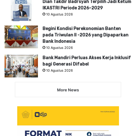
Dian Takdir Badrsyah Terpilih Jadi Ketum
IKASTRI Periode 2026–2029
10 Agustus 2026
Begini Kondisi Perekonomian Banten
pada Triwulan II -2026 yang Dipaparkan
Bank Indonesia
10 Agustus 2026
Bank Mandiri Perluas Akses Kerja Inklusif
bagi Generasi Difabel
10 Agustus 2026
More News