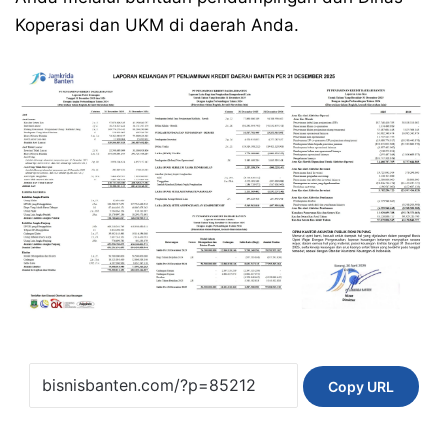
Koperasi dan UKM di daerah Anda.
Copy URL