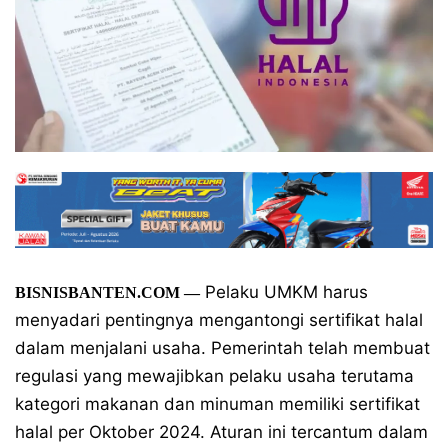
Pelaku UMKM harus
BISNISBANTEN.COM —
menyadari pentingnya mengantongi sertifikat halal
dalam menjalani usaha. Pemerintah telah membuat
regulasi yang mewajibkan pelaku usaha terutama
kategori makanan dan minuman memiliki sertifikat
halal per Oktober 2024. Aturan ini tercantum dalam