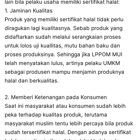
lain bila pelaku usaha memiliki sertifikat halal:
1. Jaminan Kualitas
Produk yang memiliki sertifikat halal tidak perlu
diragukan lagi kualitasnya. Sebab produk yang
didaftarkan sudah melalui serangkaian proses
untuk lolos uji kuallitas, mutu bahan baku dan
proses produksinya. Sehingga jika LPPOM MUI
telah menyatakan lulus, artinya pelaku UMKM
sebagai produsen mampu menjamin produknya
halal dan berkualitas.
2. Memberi Ketenangan pada Konsumen
Saat ini masyarakat atau konsumen sudah lebih
peka terhadap kualitas produk, terutama
masyarakat muslim tentu lebih percaya bila produk
sudah tersertifikat halal. Dengan adanya sertifikat