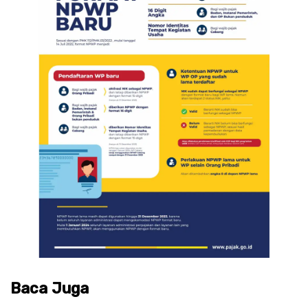
Baca Juga