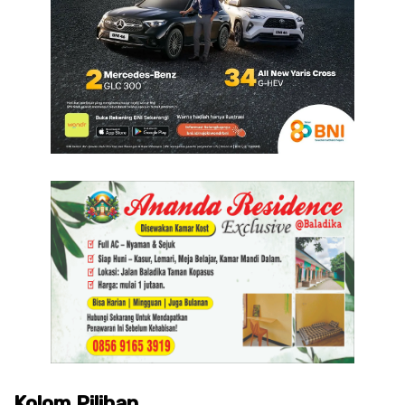
Kolom Pilihan