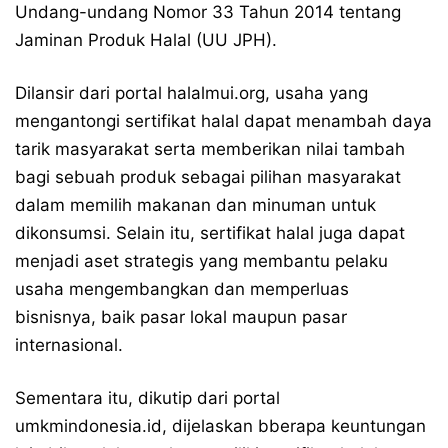
Undang-undang Nomor 33 Tahun 2014 tentang
Jaminan Produk Halal (UU JPH).
Dilansir dari portal halalmui.org, usaha yang
mengantongi sertifikat halal dapat menambah daya
tarik masyarakat serta memberikan nilai tambah
bagi sebuah produk sebagai pilihan masyarakat
dalam memilih makanan dan minuman untuk
dikonsumsi. Selain itu, sertifikat halal juga dapat
menjadi aset strategis yang membantu pelaku
usaha mengembangkan dan memperluas
bisnisnya, baik pasar lokal maupun pasar
internasional.
Sementara itu, dikutip dari portal
umkmindonesia.id, dijelaskan bberapa keuntungan