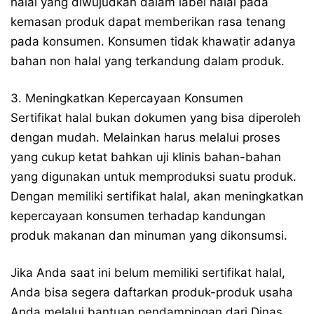
halal yang diwujudkan dalam label halal pada
kemasan produk dapat memberikan rasa tenang
pada konsumen. Konsumen tidak khawatir adanya
bahan non halal yang terkandung dalam produk.
3. Meningkatkan Kepercayaan Konsumen
Sertifikat halal bukan dokumen yang bisa diperoleh
dengan mudah. Melainkan harus melalui proses
yang cukup ketat bahkan uji klinis bahan-bahan
yang digunakan untuk memproduksi suatu produk.
Dengan memiliki sertifikat halal, akan meningkatkan
kepercayaan konsumen terhadap kandungan
produk makanan dan minuman yang dikonsumsi.
Jika Anda saat ini belum memiliki sertifikat halal,
Anda bisa segera daftarkan produk-produk usaha
Anda melalui bantuan pendampingan dari Dinas