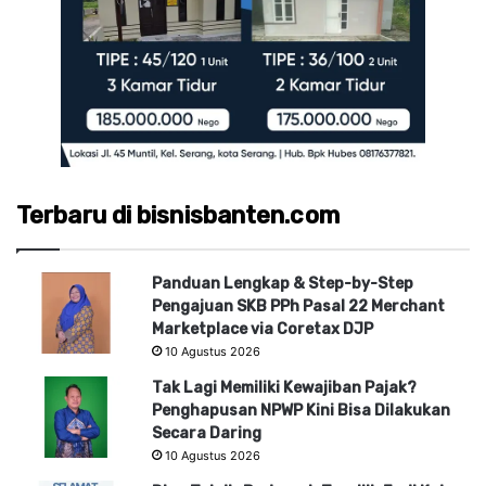
Terbaru di bisnisbanten.com
Panduan Lengkap & Step-by-Step
Pengajuan SKB PPh Pasal 22 Merchant
Marketplace via Coretax DJP
10 Agustus 2026
Tak Lagi Memiliki Kewajiban Pajak?
Penghapusan NPWP Kini Bisa Dilakukan
Secara Daring
10 Agustus 2026