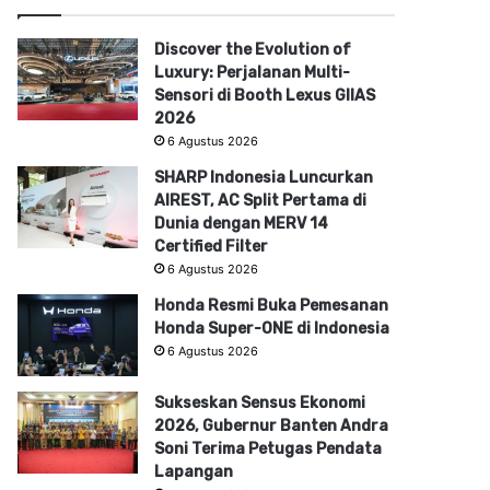
Discover the Evolution of
Luxury: Perjalanan Multi-
Sensori di Booth Lexus GIIAS
2026
6 Agustus 2026
SHARP Indonesia Luncurkan
AIREST, AC Split Pertama di
Dunia dengan MERV 14
Certified Filter
6 Agustus 2026
Honda Resmi Buka Pemesanan
Honda Super-ONE di Indonesia
6 Agustus 2026
Sukseskan Sensus Ekonomi
2026, Gubernur Banten Andra
Soni Terima Petugas Pendata
Lapangan