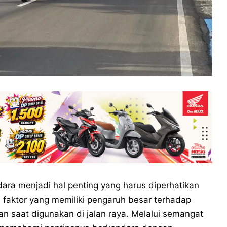
ra menjadi hal penting yang harus diperhatikan
 faktor yang memiliki pengaruh besar terhadap
n saat digunakan di jalan raya. Melalui semangat