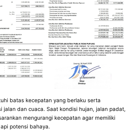
uhi batas kecepatan yang berlaku serta
jalan dan cuaca. Saat kondisi hujan, jalan padat,
sarankan mengurangi kecepatan agar memiliki
dapi potensi bahaya.