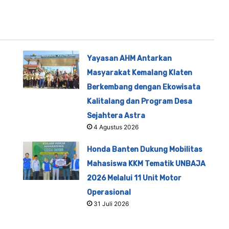
Yayasan AHM Antarkan
Masyarakat Kemalang Klaten
Berkembang dengan Ekowisata
Kalitalang dan Program Desa
Sejahtera Astra
4 Agustus 2026
Honda Banten Dukung Mobilitas
Mahasiswa KKM Tematik UNBAJA
2026 Melalui 11 Unit Motor
Operasional
31 Juli 2026