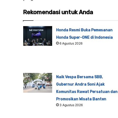
Rekomendasi untuk Anda
Honda Resmi Buka Pemesanan
Honda Super-ONE di Indonesia
6 Agustus 2026
Naik Vespa Bersama SBB,
Gubernur Andra Soni Ajak
Komunitas Rawat Persatuan dan
Promosikan Wisata Banten
3 Agustus 2026