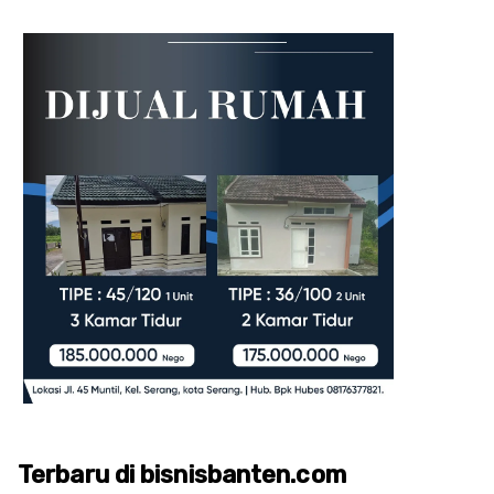
Terbaru di bisnisbanten.com