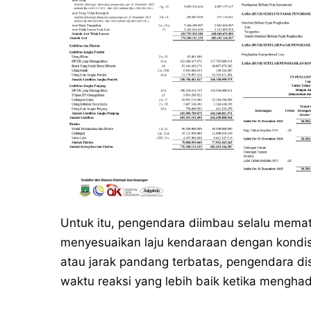
Untuk itu, pengendara diimbau selalu memat
menyesuaikan laju kendaraan dengan kondisi 
atau jarak pandang terbatas, pengendara di
waktu reaksi yang lebih baik ketika mengha