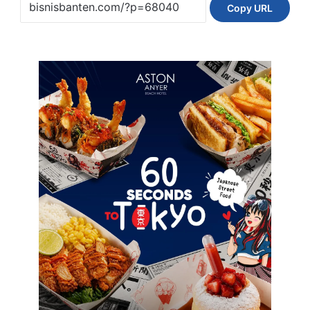
Copy URL