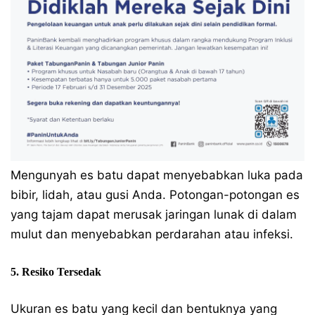
Mengunyah es batu dapat menyebabkan luka pada
bibir, lidah, atau gusi Anda. Potongan-potongan es
yang tajam dapat merusak jaringan lunak di dalam
mulut dan menyebabkan perdarahan atau infeksi.
5. Resiko Tersedak
Ukuran es batu yang kecil dan bentuknya yang