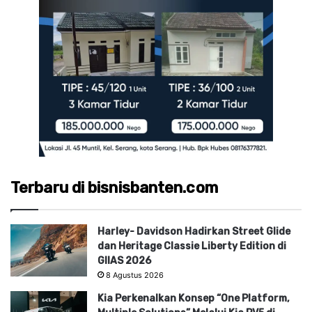
Terbaru di bisnisbanten.com
Harley- Davidson Hadirkan Street Glide
dan Heritage Classie Liberty Edition di
GIIAS 2026
8 Agustus 2026
Kia Perkenalkan Konsep “One Platform,