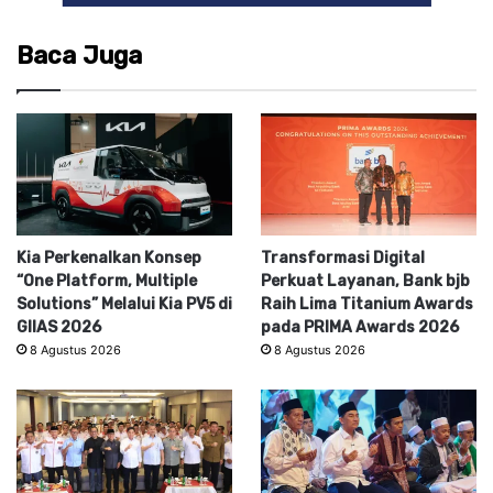
Baca Juga
Kia Perkenalkan Konsep
Transformasi Digital
“One Platform, Multiple
Perkuat Layanan, Bank bjb
Solutions” Melalui Kia PV5 di
Raih Lima Titanium Awards
GIIAS 2026
pada PRIMA Awards 2026
8 Agustus 2026
8 Agustus 2026