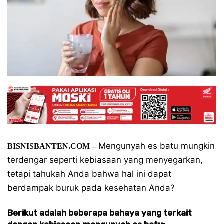
Mengunyah es batu mungkin
BISNISBANTEN.COM –
terdengar seperti kebiasaan yang menyegarkan,
tetapi tahukah Anda bahwa hal ini dapat
berdampak buruk pada kesehatan Anda?
Berikut adalah beberapa bahaya yang terkait