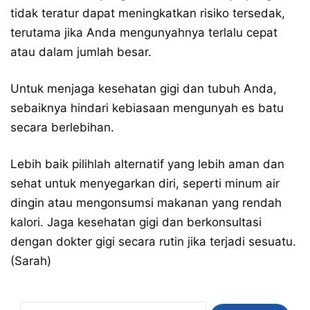
tidak teratur dapat meningkatkan risiko tersedak,
terutama jika Anda mengunyahnya terlalu cepat
atau dalam jumlah besar.
Untuk menjaga kesehatan gigi dan tubuh Anda,
sebaiknya hindari kebiasaan mengunyah es batu
secara berlebihan.
Lebih baik pilihlah alternatif yang lebih aman dan
sehat untuk menyegarkan diri, seperti minum air
dingin atau mengonsumsi makanan yang rendah
kalori. Jaga kesehatan gigi dan berkonsultasi
dengan dokter gigi secara rutin jika terjadi sesuatu.
(Sarah)