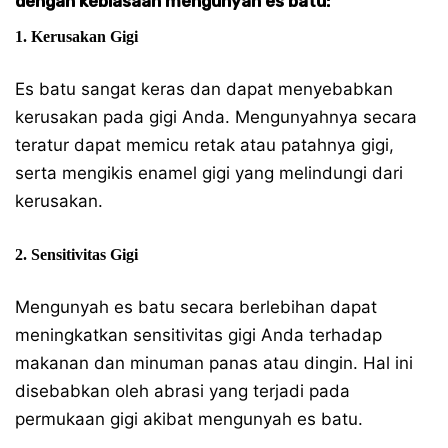
dengan kebiasaan mengunyah es batu:
1. Kerusakan Gigi
Es batu sangat keras dan dapat menyebabkan
kerusakan pada gigi Anda. Mengunyahnya secara
teratur dapat memicu retak atau patahnya gigi,
serta mengikis enamel gigi yang melindungi dari
kerusakan.
2. Sensitivitas Gigi
Mengunyah es batu secara berlebihan dapat
meningkatkan sensitivitas gigi Anda terhadap
makanan dan minuman panas atau dingin. Hal ini
disebabkan oleh abrasi yang terjadi pada
permukaan gigi akibat mengunyah es batu.