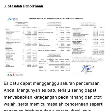
3. Masalah Pencernaan
Es batu dapat mengganggu saluran pencernaan
Anda. Mengunyah es batu terlalu sering dapat
menyebabkan ketegangan pada rahang dan otot
wajah, serta memicu masalah pencernaan seperti