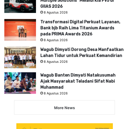
Multiple Solutions” Melalui Kia PV5 di
GIIAS 2026
8 Agustus 2026
Transformasi Digital Perkuat Layanan,
Bank bjb Raih Lima Titanium Awards
pada PRIMA Awards 2026
8 Agustus 2026
Wagub Dimyati Dorong Desa Manfaatkan
Lahan Tidur untuk Perkuat Kemandirian
8 Agustus 2026
Wagub Banten Dimyati Natakusumah
Ajak Masyarakat Teladani Sifat Nabi
Muhammad
8 Agustus 2026
More News