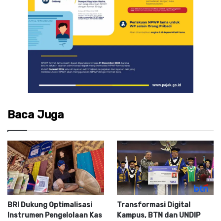
Baca Juga
BRI Dukung Optimalisasi
Transformasi Digital
Instrumen Pengelolaan Kas
Kampus, BTN dan UNDIP