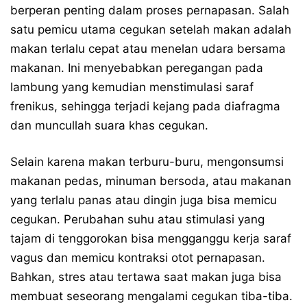
berperan penting dalam proses pernapasan. Salah
satu pemicu utama cegukan setelah makan adalah
makan terlalu cepat atau menelan udara bersama
makanan. Ini menyebabkan peregangan pada
lambung yang kemudian menstimulasi saraf
frenikus, sehingga terjadi kejang pada diafragma
dan muncullah suara khas cegukan.
Selain karena makan terburu-buru, mengonsumsi
makanan pedas, minuman bersoda, atau makanan
yang terlalu panas atau dingin juga bisa memicu
cegukan. Perubahan suhu atau stimulasi yang
tajam di tenggorokan bisa mengganggu kerja saraf
vagus dan memicu kontraksi otot pernapasan.
Bahkan, stres atau tertawa saat makan juga bisa
membuat seseorang mengalami cegukan tiba-tiba.