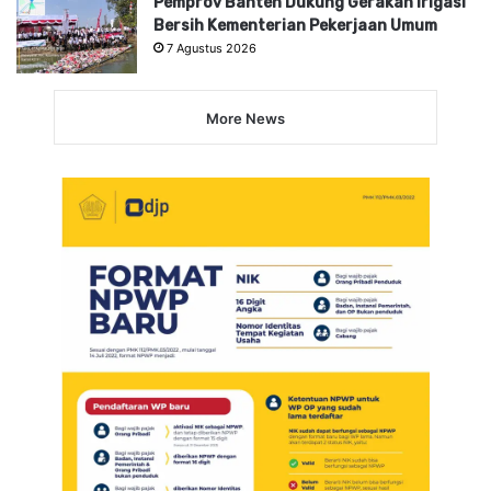
Pemprov Banten Dukung Gerakan Irigasi
Bersih Kementerian Pekerjaan Umum
7 Agustus 2026
More News