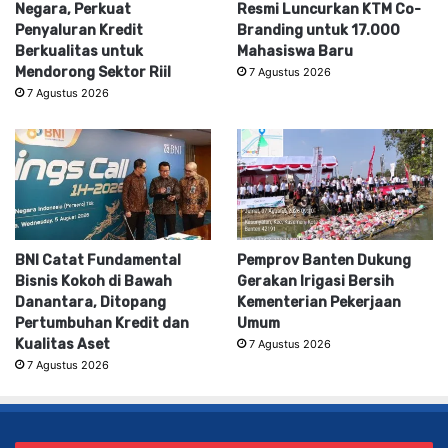
Negara, Perkuat
Resmi Luncurkan KTM Co-
Penyaluran Kredit
Branding untuk 17.000
Berkualitas untuk
Mahasiswa Baru
Mendorong Sektor Riil
7 Agustus 2026
7 Agustus 2026
BNI Catat Fundamental
Pemprov Banten Dukung
Bisnis Kokoh di Bawah
Gerakan Irigasi Bersih
Danantara, Ditopang
Kementerian Pekerjaan
Pertumbuhan Kredit dan
Umum
Kualitas Aset
7 Agustus 2026
7 Agustus 2026