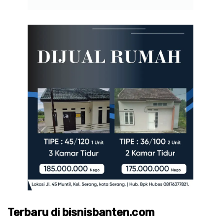
Terbaru di bisnisbanten.com