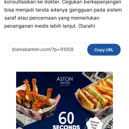
konsultasikan ke dokter. Cegukan berkepanjangan
bisa menjadi tanda adanya gangguan pada sistem
saraf atau pencernaan yang memerlukan
penanganan medis lebih lanjut. (Sarah)
Copy URL