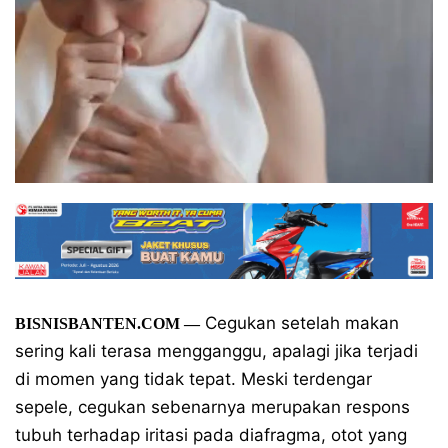
Cegukan setelah makan
BISNISBANTEN.COM
—
sering kali terasa mengganggu, apalagi jika terjadi
di momen yang tidak tepat. Meski terdengar
sepele, cegukan sebenarnya merupakan respons
tubuh terhadap iritasi pada diafragma, otot yang