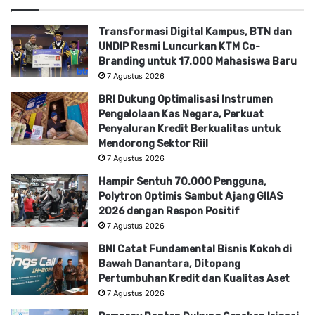
Transformasi Digital Kampus, BTN dan
UNDIP Resmi Luncurkan KTM Co-
Branding untuk 17.000 Mahasiswa Baru
7 Agustus 2026
BRI Dukung Optimalisasi Instrumen
Pengelolaan Kas Negara, Perkuat
Penyaluran Kredit Berkualitas untuk
Mendorong Sektor Riil
7 Agustus 2026
Hampir Sentuh 70.000 Pengguna,
Polytron Optimis Sambut Ajang GIIAS
2026 dengan Respon Positif
7 Agustus 2026
BNI Catat Fundamental Bisnis Kokoh di
Bawah Danantara, Ditopang
Pertumbuhan Kredit dan Kualitas Aset
7 Agustus 2026