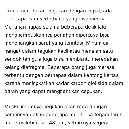
Untuk meredakan cegukan dengan cepat, ada
beberapa cara sederhana yang bisa dicoba.
Menahan napas selama beberapa detik lalu
menghembuskannya perlahan dipercaya bisa
menenangkan saraf yang teriritasi. Minum air
hangat dalam tegukan kecil atau menelan satu
sendok teh gula juga bisa membantu meredakan
kejang diafragma. Beberapa orang juga merasa
terbantu dengan bernapas dalam kantong kertas,
karena meningkatkan kadar karbon dioksida dalam
darah yang dapat menghentikan cegukan.
Meski umumnya cegukan akan reda dengan
sendirinya dalam beberapa menit, jika terjadi terus-
menerus lebih dari 48 jam, sebaiknya segera