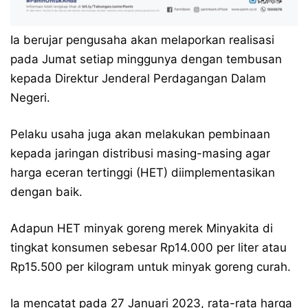
Ia berujar pengusaha akan melaporkan realisasi
pada Jumat setiap minggunya dengan tembusan
kepada Direktur Jenderal Perdagangan Dalam
Negeri.
Pelaku usaha juga akan melakukan pembinaan
kepada jaringan distribusi masing-masing agar
harga eceran tertinggi (HET) diimplementasikan
dengan baik.
Adapun HET minyak goreng merek Minyakita di
tingkat konsumen sebesar Rp14.000 per liter atau
Rp15.500 per kilogram untuk minyak goreng curah.
Ia mencatat pada 27 Januari 2023, rata-rata harga