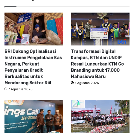
BRI Dukung Optimalisasi
Transformasi Digital
Instrumen Pengelolaan Kas
Kampus, BTN dan UNDIP
Negara, Perkuat
Resmi Luncurkan KTM Co-
Penyaluran Kredit
Branding untuk 17.000
Berkualitas untuk
Mahasiswa Baru
Mendorong Sektor Riil
7 Agustus 2026
7 Agustus 2026