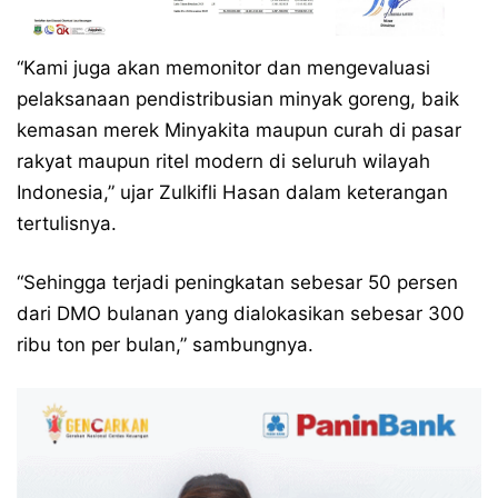
“Kami juga akan memonitor dan mengevaluasi
pelaksanaan pendistribusian minyak goreng, baik
kemasan merek Minyakita maupun curah di pasar
rakyat maupun ritel modern di seluruh wilayah
Indonesia,” ujar Zulkifli Hasan dalam keterangan
tertulisnya.
“Sehingga terjadi peningkatan sebesar 50 persen
dari DMO bulanan yang dialokasikan sebesar 300
ribu ton per bulan,” sambungnya.