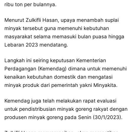
ribu ton per bulannya.
Menurut Zulkifli Hasan, upaya menambah suplai
minyak tersebut guna memenuhi kebutuhan
masyarakat selama memasuki bulan puasa hingga
Lebaran 2023 mendatang.
Langkah ini seiring keputusan Kementerian
Perdagangan (Kemendag) dimana untuk memenuhi
kenaikan kebutuhan domestik dan mengatasi
minyak produk dari pemerintah yakni Minyakita.
Kemendag juga telah melakukan rapat evaluasi
untuk pendistribusian minyak goreng rakyat dengan
produsen minyak goreng pada Senin (30/1/2023).