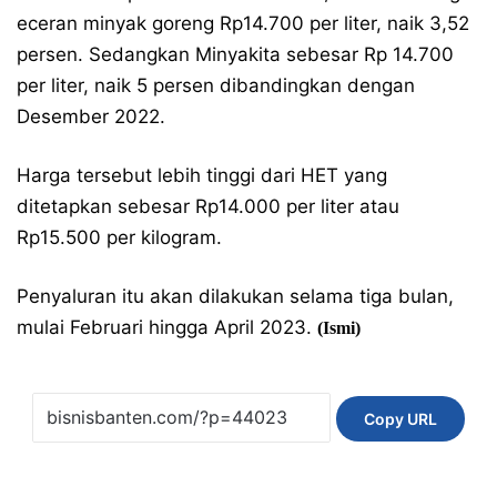
eceran minyak goreng Rp14.700 per liter, naik 3,52
persen. Sedangkan Minyakita sebesar Rp 14.700
per liter, naik 5 persen dibandingkan dengan
Desember 2022.
Harga tersebut lebih tinggi dari HET yang
ditetapkan sebesar Rp14.000 per liter atau
Rp15.500 per kilogram.
Penyaluran itu akan dilakukan selama tiga bulan,
mulai Februari hingga April 2023.
(Ismi)
Copy URL