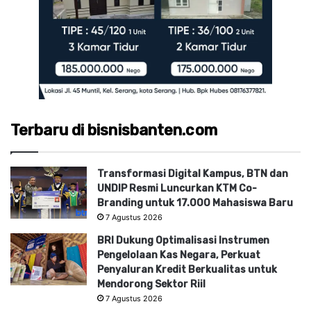
Terbaru di bisnisbanten.com
Transformasi Digital Kampus, BTN dan
UNDIP Resmi Luncurkan KTM Co-
Branding untuk 17.000 Mahasiswa Baru
7 Agustus 2026
BRI Dukung Optimalisasi Instrumen
Pengelolaan Kas Negara, Perkuat
Penyaluran Kredit Berkualitas untuk
Mendorong Sektor Riil
7 Agustus 2026