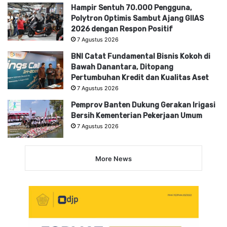
Hampir Sentuh 70.000 Pengguna,
Polytron Optimis Sambut Ajang GIIAS
2026 dengan Respon Positif
7 Agustus 2026
BNI Catat Fundamental Bisnis Kokoh di
Bawah Danantara, Ditopang
Pertumbuhan Kredit dan Kualitas Aset
7 Agustus 2026
Pemprov Banten Dukung Gerakan Irigasi
Bersih Kementerian Pekerjaan Umum
7 Agustus 2026
More News