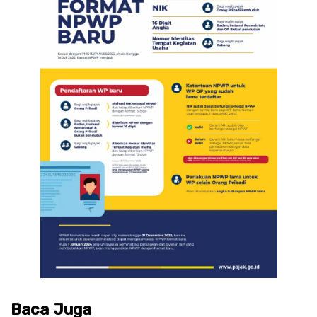
Baca Juga