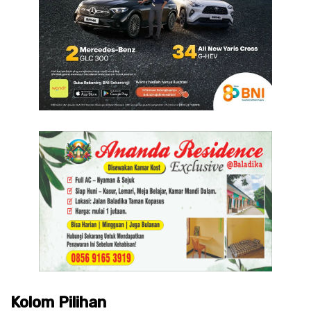
Kolom Pilihan