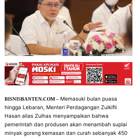
Memasuki bulan puasa
BISNISBANTEN.COM –
hingga Lebaran, Menteri Perdagangan Zulkifli
Hasan alias Zulhas menyampaikan bahwa
pemerintah dan produsen akan menambah suplai
minyak goreng kemasan dan curah sebanyak 450