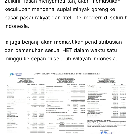
Zulkifli Hasan menyampaikan, akan memastikan
kecukupan mengenai suplai minyak goreng ke
pasar-pasar rakyat dan ritel-ritel modern di seluruh
Indonesia.
Ia juga berjanji akan memastikan pendistribusian
dan pemenuhan sesuai HET dalam waktu satu
minggu ke depan di seluruh wilayah Indonesia.