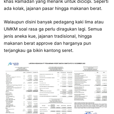
khas Ramadan yang menarik untuk dicicipi. Seperti
ada kolak, jajanan pasar hingga makanan berat.
Walaupun disini banyak pedagang kaki lima atau
UMKM soal rasa ga perlu diragukan lagi. Semua
jenis aneka kue, jajanan tradisional, hingga
makanan berat approve dan harganya pun
terjangkau ga bikin kantong seret.