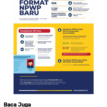
Baca Juga