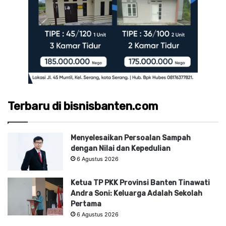
Terbaru di bisnisbanten.com
Menyelesaikan Persoalan Sampah
dengan Nilai dan Kepedulian
6 Agustus 2026
Ketua TP PKK Provinsi Banten Tinawati
Andra Soni: Keluarga Adalah Sekolah
Pertama
6 Agustus 2026