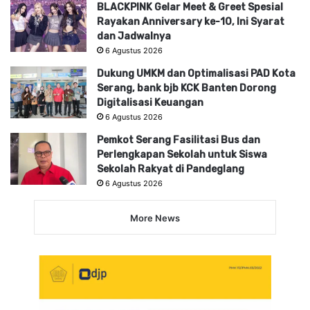
BLACKPINK Gelar Meet & Greet Spesial
Rayakan Anniversary ke-10, Ini Syarat
dan Jadwalnya
6 Agustus 2026
Dukung UMKM dan Optimalisasi PAD Kota
Serang, bank bjb KCK Banten Dorong
Digitalisasi Keuangan
6 Agustus 2026
Pemkot Serang Fasilitasi Bus dan
Perlengkapan Sekolah untuk Siswa
Sekolah Rakyat di Pandeglang
6 Agustus 2026
More News