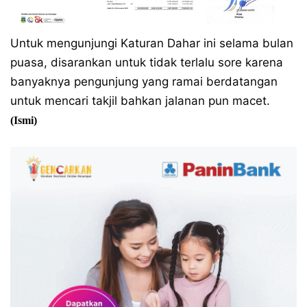
Untuk mengunjungi Katuran Dahar ini selama bulan
puasa, disarankan untuk tidak terlalu sore karena
banyaknya pengunjung yang ramai berdatangan
untuk mencari takjil bahkan jalanan pun macet.
(Ismi)