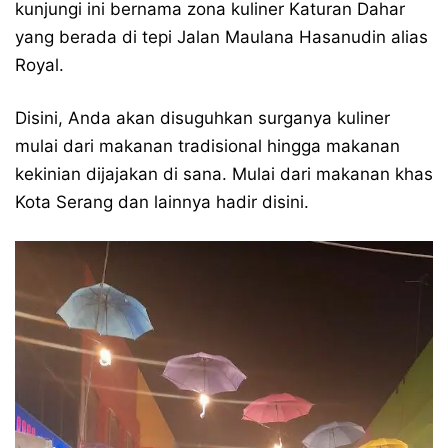
kunjungi ini bernama zona kuliner Katuran Dahar
yang berada di tepi Jalan Maulana Hasanudin alias
Royal.
Disini, Anda akan disuguhkan surganya kuliner
mulai dari makanan tradisional hingga makanan
kekinian dijajakan di sana. Mulai dari makanan khas
Kota Serang dan lainnya hadir disini.