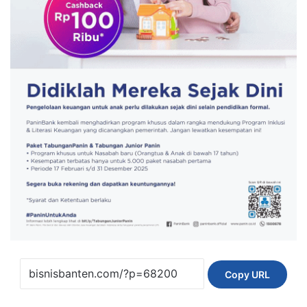
Copy URL