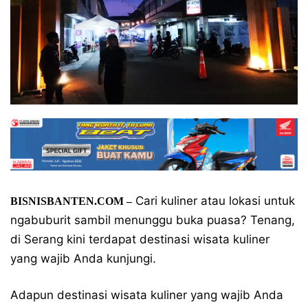
Cari kuliner atau lokasi untuk
BISNISBANTEN.COM –
ngabuburit sambil menunggu buka puasa? Tenang,
di Serang kini terdapat destinasi wisata kuliner
yang wajib Anda kunjungi.
Adapun destinasi wisata kuliner yang wajib Anda