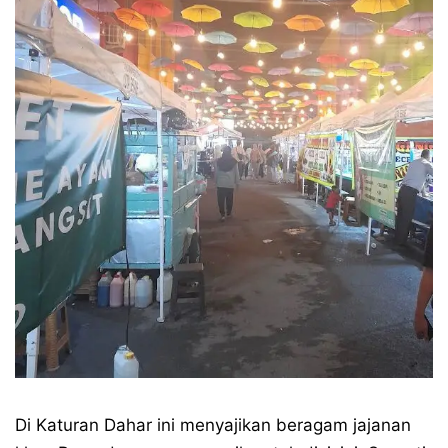
Di Katuran Dahar ini menyajikan beragam jajanan