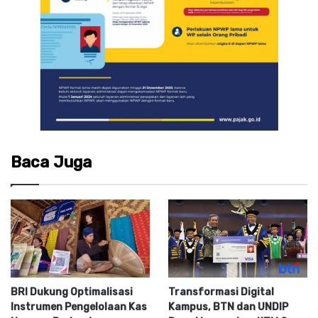
Baca Juga
BRI Dukung Optimalisasi
Transformasi Digital
Instrumen Pengelolaan Kas
Kampus, BTN dan UNDIP