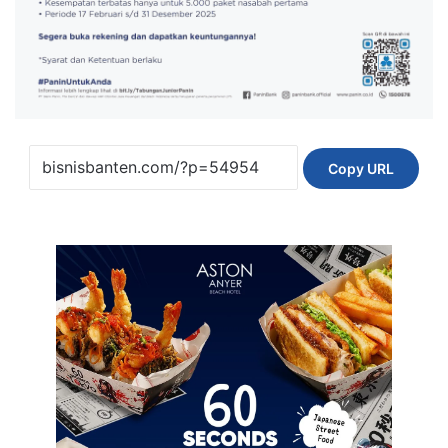
Copy URL