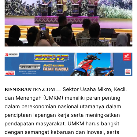
Sektor Usaha Mikro, Kecil,
BISNISBANTEN.COM —
dan Menengah (UMKM) memiliki peran penting
dalam perekonomian nasional utamanya dalam
penciptaan lapangan kerja serta meningkatkan
pendapatan masyarakat. UMKM harus bangkit
dengan semangat kebaruan dan inovasi, serta