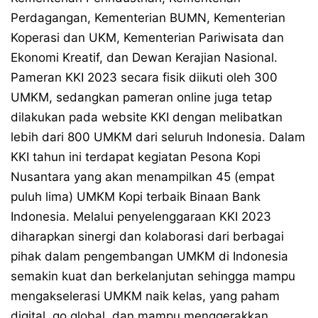
Perdagangan, Kementerian BUMN, Kementerian
Koperasi dan UKM, Kementerian Pariwisata dan
Ekonomi Kreatif, dan Dewan Kerajian Nasional.
Pameran KKI 2023 secara fisik diikuti oleh ­300
UMKM, sedangkan pameran online juga tetap
dilakukan pada website KKI dengan melibatkan
lebih dari 800 UMKM dari seluruh Indonesia. Dalam
KKI tahun ini terdapat kegiatan Pesona Kopi
Nusantara yang akan menampilkan 45 (empat
puluh lima) UMKM Kopi terbaik Binaan Bank
Indonesia. Melalui penyelenggaraan KKI 2023
diharapkan sinergi dan kolaborasi dari berbagai
pihak dalam pengembangan UMKM di Indonesia
semakin kuat dan berkelanjutan sehingga mampu
mengakselerasi UMKM naik kelas, yang paham
digital, go global, dan mampu menggerakkan