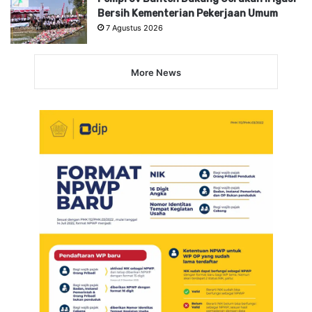
Bersih Kementerian Pekerjaan Umum
7 Agustus 2026
More News