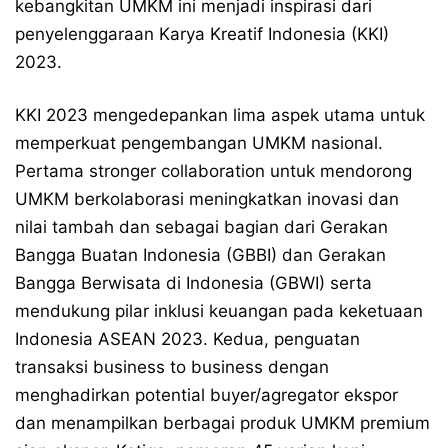
kebangkitan UMKM ini menjadi inspirasi dari
penyelenggaraan Karya Kreatif Indonesia (KKI)
2023.
KKI 2023 mengedepankan lima aspek utama untuk
memperkuat pengembangan UMKM nasional.
Pertama stronger collaboration untuk mendorong
UMKM berkolaborasi meningkatkan inovasi dan
nilai tambah dan sebagai bagian dari Gerakan
Bangga Buatan Indonesia (GBBI) dan Gerakan
Bangga Berwisata di Indonesia (GBWI) serta
mendukung pilar inklusi keuangan pada keketuaan
Indonesia ASEAN 2023. Kedua, penguatan
transaksi business to business dengan
menghadirkan potential buyer/agregator ekspor
dan menampilkan berbagai produk UMKM premium