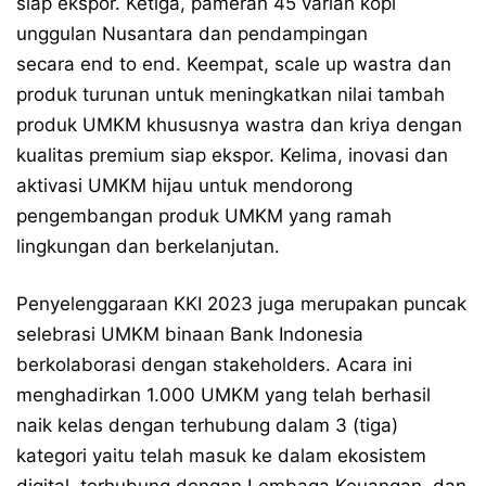
siap ekspor. Ketiga, pameran 45 varian kopi
unggulan Nusantara dan pendampingan
secara end to end. Keempat, scale up wastra dan
produk turunan untuk meningkatkan nilai tambah
produk UMKM khususnya wastra dan kriya dengan
kualitas premium siap ekspor. Kelima, inovasi dan
aktivasi UMKM hijau untuk mendorong
pengembangan produk UMKM yang ramah
lingkungan dan berkelanjutan.
Penyelenggaraan KKI 2023 juga merupakan puncak
selebrasi UMKM binaan Bank Indonesia
berkolaborasi dengan stakeholders. Acara ini
menghadirkan 1.000 UMKM yang telah berhasil
naik kelas dengan terhubung dalam 3 (tiga)
kategori yaitu telah masuk ke dalam ekosistem