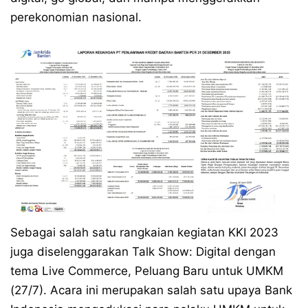
perekonomian nasional.
Sebagai salah satu rangkaian kegiatan KKI 2023
juga diselenggarakan Talk Show: Digital dengan
tema Live Commerce, Peluang Baru untuk UMKM
(27/7). Acara ini merupakan salah satu upaya Bank