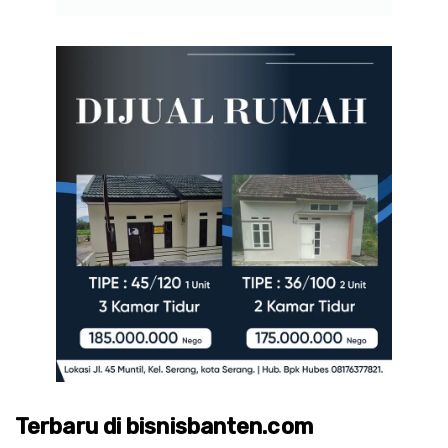
Terbaru di bisnisbanten.com