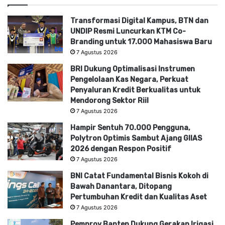
Transformasi Digital Kampus, BTN dan
UNDIP Resmi Luncurkan KTM Co-
Branding untuk 17.000 Mahasiswa Baru
7 Agustus 2026
BRI Dukung Optimalisasi Instrumen
Pengelolaan Kas Negara, Perkuat
Penyaluran Kredit Berkualitas untuk
Mendorong Sektor Riil
7 Agustus 2026
Hampir Sentuh 70.000 Pengguna,
Polytron Optimis Sambut Ajang GIIAS
2026 dengan Respon Positif
7 Agustus 2026
BNI Catat Fundamental Bisnis Kokoh di
Bawah Danantara, Ditopang
Pertumbuhan Kredit dan Kualitas Aset
7 Agustus 2026
Pemprov Banten Dukung Gerakan Irigasi