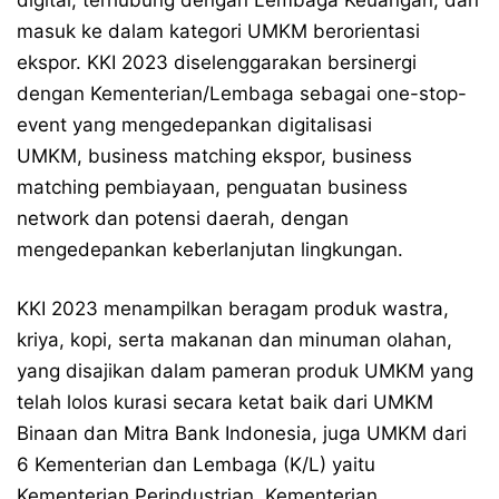
digital, terhubung dengan Lembaga Keuangan, dan
masuk ke dalam kategori UMKM berorientasi
ekspor. KKI 2023 diselenggarakan bersinergi
dengan Kementerian/Lembaga sebagai one-stop-
event yang mengedepankan digitalisasi
UMKM, business matching ekspor, business
matching pembiayaan, penguatan business
network dan potensi daerah, dengan
mengedepankan keberlanjutan lingkungan.
KKI 2023 menampilkan beragam produk wastra,
kriya, kopi, serta makanan dan minuman olahan,
yang disajikan dalam pameran produk UMKM yang
telah lolos kurasi secara ketat baik dari UMKM
Binaan dan Mitra Bank Indonesia, juga UMKM dari
6 Kementerian dan Lembaga (K/L) yaitu
Kementerian Perindustrian, Kementerian