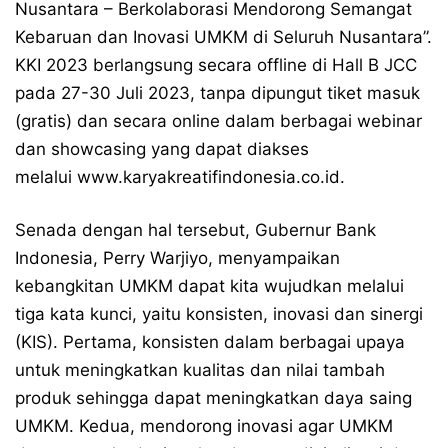
Nusantara – Berkolaborasi Mendorong Semangat
Kebaruan dan Inovasi UMKM di Seluruh Nusantara”.
KKI 2023 berlangsung secara offline di Hall B JCC
pada 27-30 Juli 2023, tanpa dipungut tiket masuk
(gratis) dan secara online dalam berbagai webinar
dan showcasing yang dapat diakses
melalui www.karyakreatifindonesia.co.id.
Senada dengan hal tersebut, Gubernur Bank
Indonesia, Perry Warjiyo, menyampaikan
kebangkitan UMKM dapat kita wujudkan melalui
tiga kata kunci, yaitu konsisten, inovasi dan sinergi
(KIS). Pertama, konsisten dalam berbagai upaya
untuk meningkatkan kualitas dan nilai tambah
produk sehingga dapat meningkatkan daya saing
UMKM. Kedua, mendorong inovasi agar UMKM