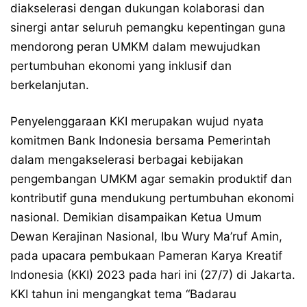
diakselerasi dengan dukungan kolaborasi dan
sinergi antar seluruh pemangku kepentingan guna
mendorong peran UMKM dalam mewujudkan
pertumbuhan ekonomi yang inklusif dan
berkelanjutan.
Penyelenggaraan KKI merupakan wujud nyata
komitmen Bank Indonesia bersama Pemerintah
dalam mengakselerasi berbagai kebijakan
pengembangan UMKM agar semakin produktif dan
kontributif guna mendukung pertumbuhan ekonomi
nasional. Demikian disampaikan Ketua Umum
Dewan Kerajinan Nasional, Ibu Wury Ma’ruf Amin,
pada upacara pembukaan Pameran Karya Kreatif
Indonesia (KKI) 2023 pada hari ini (27/7) di Jakarta.
KKI tahun ini mengangkat tema “Badarau