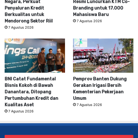
Negara, Perkuat
Resmi Luncurkan KTM Co-
Penyaluran Kredit
Branding untuk 17.000
Berkualitas untuk
Mahasiswa Baru
Mendorong Sektor Riil
7 Agustus 2026
7 Agustus 2026
BNI Catat Fundamental
Pemprov Banten Dukung
Bisnis Kokoh di Bawah
Gerakan Irigasi Bersih
Danantara, Ditopang
Kementerian Pekerjaan
Pertumbuhan Kredit dan
Umum
Kualitas Aset
7 Agustus 2026
7 Agustus 2026