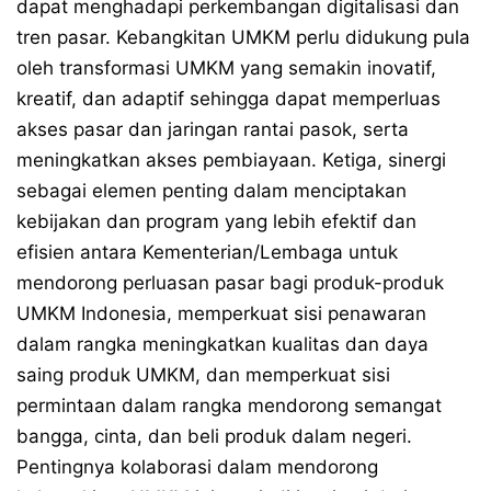
dapat menghadapi perkembangan digitalisasi dan
tren pasar. Kebangkitan UMKM perlu didukung pula
oleh transformasi UMKM yang semakin inovatif,
kreatif, dan adaptif sehingga dapat memperluas
akses pasar dan jaringan rantai pasok, serta
meningkatkan akses pembiayaan. Ketiga, sinergi
sebagai elemen penting dalam menciptakan
kebijakan dan program yang lebih efektif dan
efisien antara Kementerian/Lembaga untuk
mendorong perluasan pasar bagi produk-produk
UMKM Indonesia, memperkuat sisi penawaran
dalam rangka meningkatkan kualitas dan daya
saing produk UMKM, dan memperkuat sisi
permintaan dalam rangka mendorong semangat
bangga, cinta, dan beli produk dalam negeri.
Pentingnya kolaborasi dalam mendorong