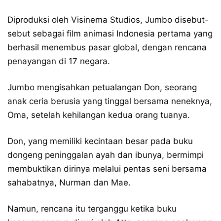
Diproduksi oleh Visinema Studios, Jumbo disebut-
sebut sebagai film animasi Indonesia pertama yang
berhasil menembus pasar global, dengan rencana
penayangan di 17 negara.
Jumbo mengisahkan petualangan Don, seorang
anak ceria berusia yang tinggal bersama neneknya,
Oma, setelah kehilangan kedua orang tuanya.
Don, yang memiliki kecintaan besar pada buku
dongeng peninggalan ayah dan ibunya, bermimpi
membuktikan dirinya melalui pentas seni bersama
sahabatnya, Nurman dan Mae.
Namun, rencana itu terganggu ketika buku