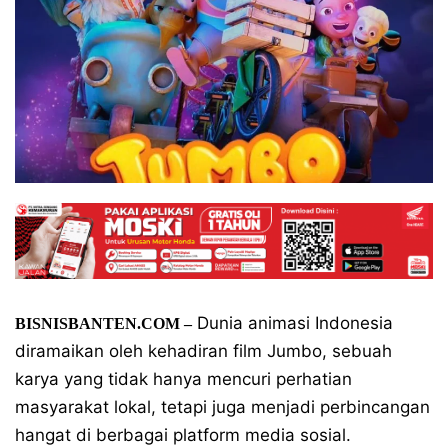
Dunia animasi Indonesia
BISNISBANTEN.COM –
diramaikan oleh kehadiran film Jumbo, sebuah
karya yang tidak hanya mencuri perhatian
masyarakat lokal, tetapi juga menjadi perbincangan
hangat di berbagai platform media sosial.