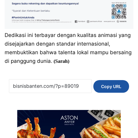
Dedikasi ini terbayar dengan kualitas animasi yang
disejajarkan dengan standar internasional,
membuktikan bahwa talenta lokal mampu bersaing
di panggung dunia.
(Sarah)
Copy URL