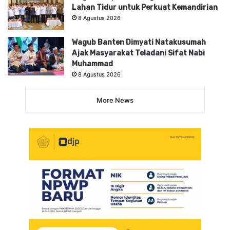
Lahan Tidur untuk Perkuat Kemandirian
8 Agustus 2026
Wagub Banten Dimyati Natakusumah
Ajak Masyarakat Teladani Sifat Nabi
Muhammad
8 Agustus 2026
More News