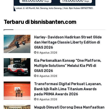
Terbaru di bisnisbanten.com
Harley- Davidson Hadirkan Street Glide
dan Heritage Classie Liberty Edition di
GIIAS 2026
8 Agustus 2026
Kia Perkenalkan Konsep “One Platform,
Multiple Solutions” Melalui Kia PV5 di
GIIAS 2026
8 Agustus 2026
Transformasi Digital Perkuat Layanan,
Bank bjb Raih Lima Titanium Awards
pada PRIMA Awards 2026
8 Agustus 2026
Wagub Dimyati Dorong Desa Manfaatkan