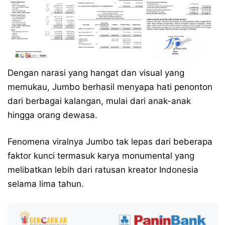
Dengan narasi yang hangat dan visual yang
memukau, Jumbo berhasil menyapa hati penonton
dari berbagai kalangan, mulai dari anak-anak
hingga orang dewasa.
Fenomena viralnya Jumbo tak lepas dari beberapa
faktor kunci termasuk karya monumental yang
melibatkan lebih dari ratusan kreator Indonesia
selama lima tahun.