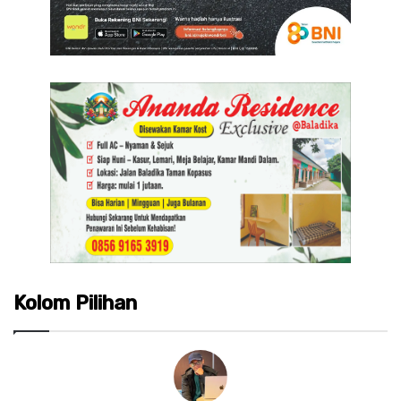
Kolom Pilihan