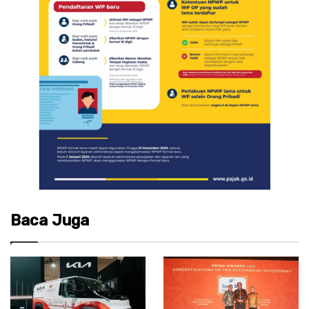
Baca Juga