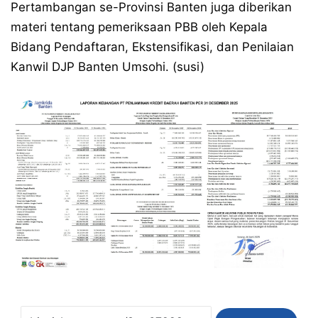
Pertambangan se-Provinsi Banten juga diberikan
materi tentang pemeriksaan PBB oleh Kepala
Bidang Pendaftaran, Ekstensifikasi, dan Penilaian
Kanwil DJP Banten Umsohi. (susi)