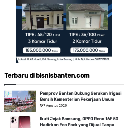
Terbaru di bisnisbanten.com
Pemprov Banten Dukung Gerakan Irigasi
Bersih Kementerian Pekerjaan Umum
7 Agustus 2026
Ikuti Jejak Samsung, OPPO Reno 16F 5G
Hadirkan Eco Pack yang Dijual Tanpa