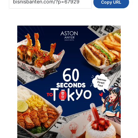
Copy URL