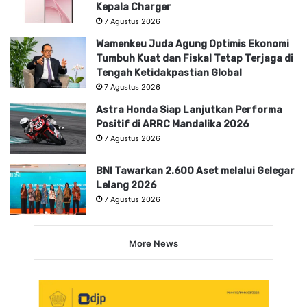
Kepala Charger
7 Agustus 2026
Wamenkeu Juda Agung Optimis Ekonomi
Tumbuh Kuat dan Fiskal Tetap Terjaga di
Tengah Ketidakpastian Global
7 Agustus 2026
Astra Honda Siap Lanjutkan Performa
Positif di ARRC Mandalika 2026
7 Agustus 2026
BNI Tawarkan 2.600 Aset melalui Gelegar
Lelang 2026
7 Agustus 2026
More News