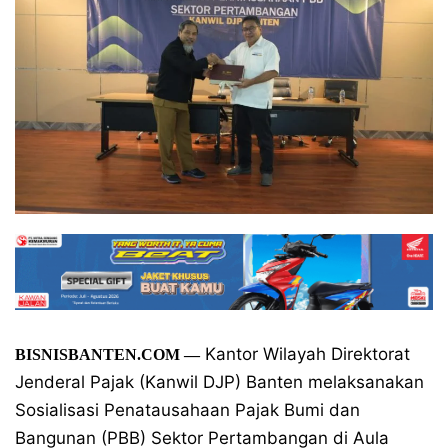
Kantor Wilayah Direktorat
BISNISBANTEN.COM
—
Jenderal Pajak (Kanwil DJP) Banten melaksanakan
Sosialisasi Penatausahaan Pajak Bumi dan
Bangunan (PBB) Sektor Pertambangan di Aula