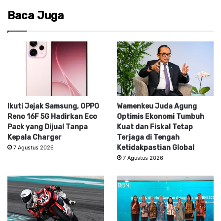
Baca Juga
Ikuti Jejak Samsung, OPPO
Wamenkeu Juda Agung
Reno 16F 5G Hadirkan Eco
Optimis Ekonomi Tumbuh
Pack yang Dijual Tanpa
Kuat dan Fiskal Tetap
Kepala Charger
Terjaga di Tengah
Ketidakpastian Global
7 Agustus 2026
7 Agustus 2026