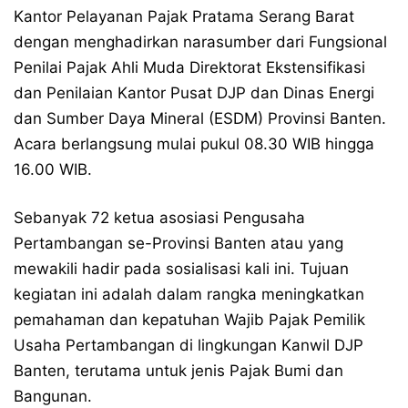
Kantor Pelayanan Pajak Pratama Serang Barat
dengan menghadirkan narasumber dari Fungsional
Penilai Pajak Ahli Muda Direktorat Ekstensifikasi
dan Penilaian Kantor Pusat DJP dan Dinas Energi
dan Sumber Daya Mineral (ESDM) Provinsi Banten.
Acara berlangsung mulai pukul 08.30 WIB hingga
16.00 WIB.
Sebanyak 72 ketua asosiasi Pengusaha
Pertambangan se-Provinsi Banten atau yang
mewakili hadir pada sosialisasi kali ini. Tujuan
kegiatan ini adalah dalam rangka meningkatkan
pemahaman dan kepatuhan Wajib Pajak Pemilik
Usaha Pertambangan di lingkungan Kanwil DJP
Banten, terutama untuk jenis Pajak Bumi dan
Bangunan.