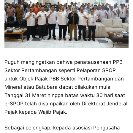
Puguh mengingatkan bahwa penatausahaan PPB
Sektor Pertambangan seperti Pelaporan SPOP
untuk Objek Pajak PBB Sektor Pertambangan dan
Mineral atau Batubara dapat dilakukan mulai
Tanggal 31 Maret hingga batas waktu 30 hari saat
e-SPOP telah disampaikan oleh Direktorat Jenderal
Pajak kepada Wajib Pajak.
Sebagai pelengkap, kepada asosiasi Pengusaha