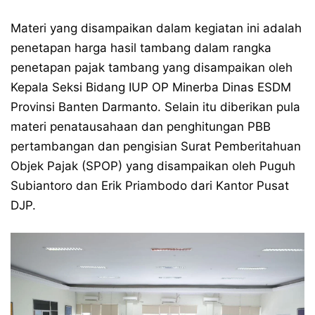
Materi yang disampaikan dalam kegiatan ini adalah
penetapan harga hasil tambang dalam rangka
penetapan pajak tambang yang disampaikan oleh
Kepala Seksi Bidang IUP OP Minerba Dinas ESDM
Provinsi Banten Darmanto. Selain itu diberikan pula
materi penatausahaan dan penghitungan PBB
pertambangan dan pengisian Surat Pemberitahuan
Objek Pajak (SPOP) yang disampaikan oleh Puguh
Subiantoro dan Erik Priambodo dari Kantor Pusat
DJP.