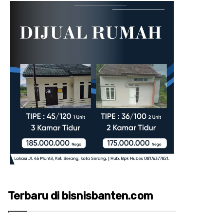
Terbaru di bisnisbanten.com