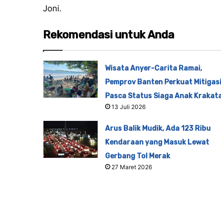
Joni.
Rekomendasi untuk Anda
Wisata Anyer-Carita Ramai,
Pemprov Banten Perkuat Mitigas
Pasca Status Siaga Anak Krakat
13 Juli 2026
Arus Balik Mudik, Ada 123 Ribu
Kendaraan yang Masuk Lewat
Gerbang Tol Merak
27 Maret 2026