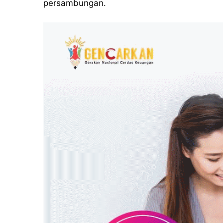
persambungan.