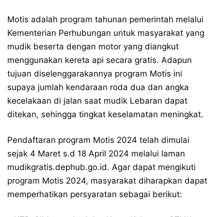
Motis adalah program tahunan pemerintah melalui
Kementerian Perhubungan untuk masyarakat yang
mudik beserta dengan motor yang diangkut
menggunakan kereta api secara gratis. Adapun
tujuan diselenggarakannya program Motis ini
supaya jumlah kendaraan roda dua dan angka
kecelakaan di jalan saat mudik Lebaran dapat
ditekan, sehingga tingkat keselamatan meningkat.
Pendaftaran program Motis 2024 telah dimulai
sejak 4 Maret s.d 18 April 2024 melalui laman
mudikgratis.dephub.go.id
. Agar dapat mengikuti
program Motis 2024, masyarakat diharapkan dapat
memperhatikan persyaratan sebagai berikut: