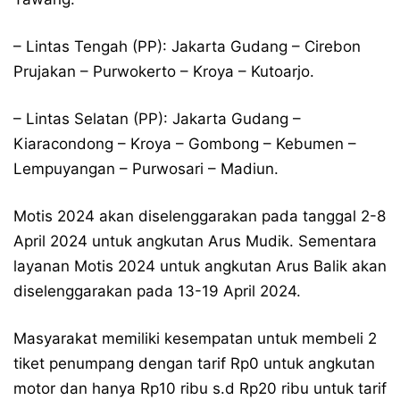
– Lintas Tengah (PP): Jakarta Gudang – Cirebon
Prujakan – Purwokerto – Kroya – Kutoarjo.
– Lintas Selatan (PP): Jakarta Gudang –
Kiaracondong – Kroya – Gombong – Kebumen –
Lempuyangan – Purwosari – Madiun.
Motis 2024 akan diselenggarakan pada tanggal 2-8
April 2024 untuk angkutan Arus Mudik. Sementara
layanan Motis 2024 untuk angkutan Arus Balik akan
diselenggarakan pada 13-19 April 2024.
Masyarakat memiliki kesempatan untuk membeli 2
tiket penumpang dengan tarif Rp0 untuk angkutan
motor dan hanya Rp10 ribu s.d Rp20 ribu untuk tarif