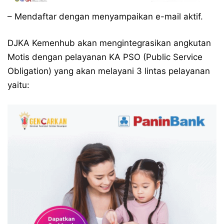
– Mendaftar dengan menyampaikan e-mail aktif.
DJKA Kemenhub akan mengintegrasikan angkutan
Motis dengan pelayanan KA PSO (Public Service
Obligation) yang akan melayani 3 lintas pelayanan
yaitu: