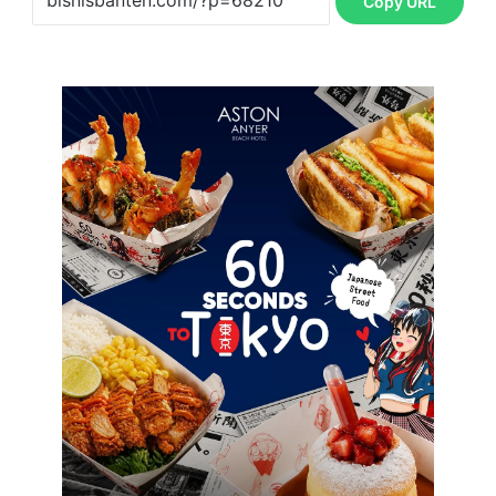
Copy URL