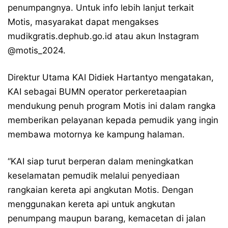
penumpangnya. Untuk info lebih lanjut terkait
Motis, masyarakat dapat mengakses
mudikgratis.dephub.go.id
atau akun Instagram
@motis_2024
.
Direktur Utama KAI Didiek Hartantyo mengatakan,
KAI sebagai BUMN operator perkeretaapian
mendukung penuh program Motis ini dalam rangka
memberikan pelayanan kepada pemudik yang ingin
membawa motornya ke kampung halaman.
“KAI siap turut berperan dalam meningkatkan
keselamatan pemudik melalui penyediaan
rangkaian kereta api angkutan Motis. Dengan
menggunakan kereta api untuk angkutan
penumpang maupun barang, kemacetan di jalan