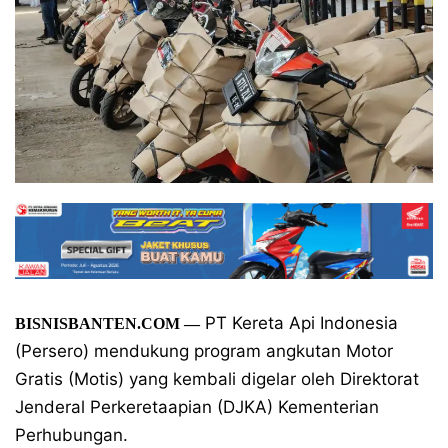
PT Kereta Api Indonesia
BISNISBANTEN.COM
—
(Persero) mendukung program angkutan Motor
Gratis (Motis) yang kembali digelar oleh Direktorat
Jenderal Perkeretaapian (DJKA) Kementerian
Perhubungan.