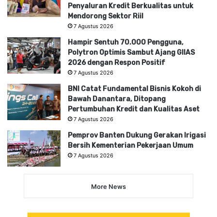
Penyaluran Kredit Berkualitas untuk
Mendorong Sektor Riil
7 Agustus 2026
Hampir Sentuh 70.000 Pengguna,
Polytron Optimis Sambut Ajang GIIAS
2026 dengan Respon Positif
7 Agustus 2026
BNI Catat Fundamental Bisnis Kokoh di
Bawah Danantara, Ditopang
Pertumbuhan Kredit dan Kualitas Aset
7 Agustus 2026
Pemprov Banten Dukung Gerakan Irigasi
Bersih Kementerian Pekerjaan Umum
7 Agustus 2026
More News