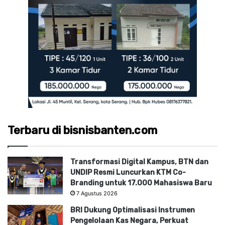
Terbaru di bisnisbanten.com
Transformasi Digital Kampus, BTN dan
UNDIP Resmi Luncurkan KTM Co-
Branding untuk 17.000 Mahasiswa Baru
7 Agustus 2026
BRI Dukung Optimalisasi Instrumen
Pengelolaan Kas Negara, Perkuat