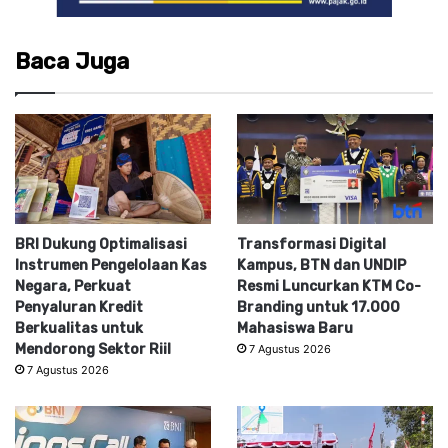
Baca Juga
BRI Dukung Optimalisasi
Transformasi Digital
Instrumen Pengelolaan Kas
Kampus, BTN dan UNDIP
Negara, Perkuat
Resmi Luncurkan KTM Co-
Penyaluran Kredit
Branding untuk 17.000
Berkualitas untuk
Mahasiswa Baru
Mendorong Sektor Riil
7 Agustus 2026
7 Agustus 2026