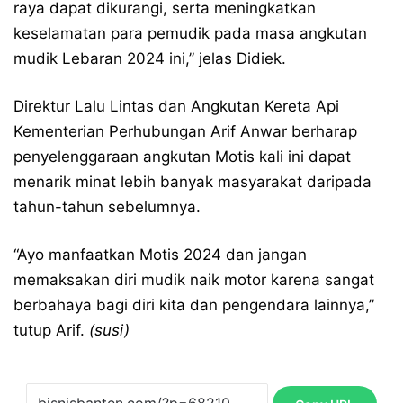
raya dapat dikurangi, serta meningkatkan
keselamatan para pemudik pada masa angkutan
mudik Lebaran 2024 ini,” jelas Didiek.
Direktur Lalu Lintas dan Angkutan Kereta Api
Kementerian Perhubungan Arif Anwar berharap
penyelenggaraan angkutan Motis kali ini dapat
menarik minat lebih banyak masyarakat daripada
tahun-tahun sebelumnya.
“Ayo manfaatkan Motis 2024 dan jangan
memaksakan diri mudik naik motor karena sangat
berbahaya bagi diri kita dan pengendara lainnya,”
tutup Arif.
(susi)