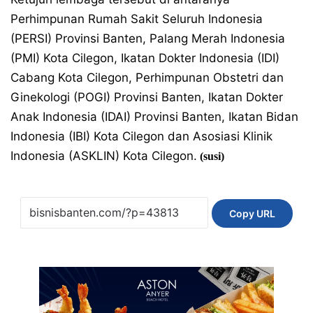
Perhimpunan Rumah Sakit Seluruh Indonesia
(PERSI) Provinsi Banten, Palang Merah Indonesia
(PMI) Kota Cilegon, Ikatan Dokter Indonesia (IDI)
Cabang Kota Cilegon, Perhimpunan Obstetri dan
Ginekologi (POGI) Provinsi Banten, Ikatan Dokter
Anak Indonesia (IDAI) Provinsi Banten, Ikatan Bidan
Indonesia (IBI) Kota Cilegon dan Asosiasi Klinik
Indonesia (ASKLIN) Kota Cilegon.
(susi)
Copy URL