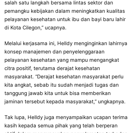
salah satu langkah bersama lintas sektor dan
pemangku kebijakan dalam meningkatkan kualitas
pelayanan kesehatan untuk ibu dan bayi baru lahir
di Kota Cilegon,” ucapnya.
Melalui kerjasama ini, Helldy menginginkan lahirnya
konsep manajemen dan penyelenggaraan
pelayanan kesehatan yang mampu mengangkat
citra positif, terutama derajat kesehatan
masyarakat. “Derajat kesehatan masyarakat perlu
kita angkat, sebab itu sudah menjadi tugas dan
tanggung jawab kita untuk bisa memberikan
jaminan tersebut kepada masyarakat,” ungkapnya.
Tak lupa, Helldy juga menyampaikan ucapan terima
kasih kepada semua pihak yang telah berperan