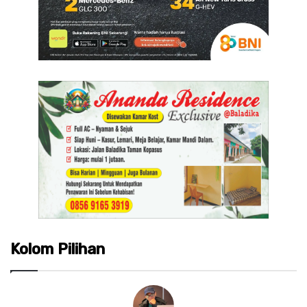
Kolom Pilihan