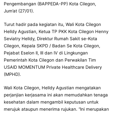
Pengembangan (BAPPEDA-PP) Kota Cilegon,
Jum’at (27/01).
Turut hadir pada kegiatan itu, Wali Kota Cilegon
Helldy Agustian, Ketua TP PKK Kota Cilegon Henny
Seviatry Helldy, Direktur Rumah Sakit se-Kota
Cilegon, Kepala SKPD / Badan Se Kota Cilegon,
Pejabat Eselon II, III dan IV di Lingkungan
Pemerintah Kota Cilegon dan Perwakilan Tim
USAID MOMENTUM Private Healthcare Delivery
(MPHD).
Wali Kota Cilegon, Helldy Agustian mengatakan
perjanjian kerjasama ini akan memudahkan tenaga
kesehatan dalam mengambil keputusan untuk
merujuk ataupun menerima rujukan. “Ini merupakan