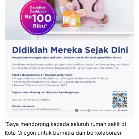
“Saya mendorong kepada seluruh rumah sakit di
Kota Cilegon untuk bermitra dan berkolaborasi