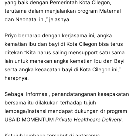
yang baik dengan Pemerintah Kota Cilegon,
terutama dalam menjalankan program Maternal
dan Neonatal ini,” jelasnya.
Priyo berharap dengan kerjasama ini, angka
kematian ibu dan bayi di Kota Cilegon bisa terus
ditekan “Kita harus saling mensupport satu sama
lain untuk menekan angka kematian Ibu dan Bayi
serta angka kecacatan bayi di Kota Cilegon ini,”
harapnya.
Sebagai informasi, penandatanganan kesepakatan
bersama itu dilakukan terhadap tujuh
lembaga/instansi mendapat dukungan dr program
USAID MOMENTUM
Private Healthcare Delivery
.
Ketujuh lembaga tersebut di antaranya