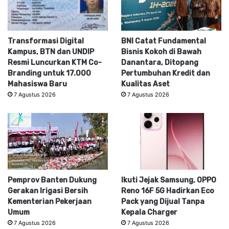
Transformasi Digital
BNI Catat Fundamental
Kampus, BTN dan UNDIP
Bisnis Kokoh di Bawah
Resmi Luncurkan KTM Co-
Danantara, Ditopang
Branding untuk 17.000
Pertumbuhan Kredit dan
Mahasiswa Baru
Kualitas Aset
7 Agustus 2026
7 Agustus 2026
Pemprov Banten Dukung
Ikuti Jejak Samsung, OPPO
Gerakan Irigasi Bersih
Reno 16F 5G Hadirkan Eco
Kementerian Pekerjaan
Pack yang Dijual Tanpa
Umum
Kepala Charger
7 Agustus 2026
7 Agustus 2026