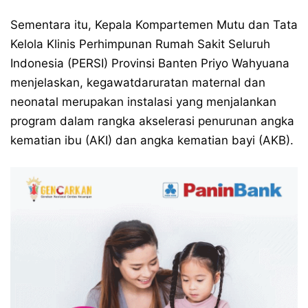
Sementara itu, Kepala Kompartemen Mutu dan Tata
Kelola Klinis Perhimpunan Rumah Sakit Seluruh
Indonesia (PERSI) Provinsi Banten Priyo Wahyuana
menjelaskan, kegawatdaruratan maternal dan
neonatal merupakan instalasi yang menjalankan
program dalam rangka akselerasi penurunan angka
kematian ibu (AKI) dan angka kematian bayi (AKB).