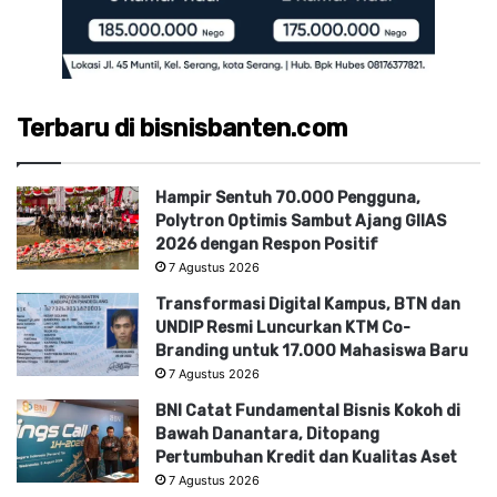
Terbaru di bisnisbanten.com
Hampir Sentuh 70.000 Pengguna,
Polytron Optimis Sambut Ajang GIIAS
2026 dengan Respon Positif
7 Agustus 2026
Transformasi Digital Kampus, BTN dan
UNDIP Resmi Luncurkan KTM Co-
Branding untuk 17.000 Mahasiswa Baru
7 Agustus 2026
BNI Catat Fundamental Bisnis Kokoh di
Bawah Danantara, Ditopang
Pertumbuhan Kredit dan Kualitas Aset
7 Agustus 2026