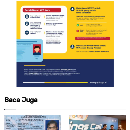
Baca Juga