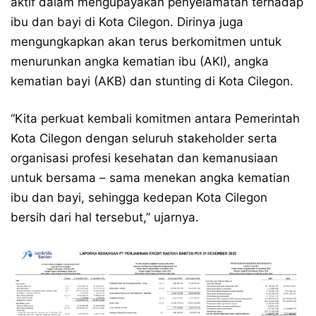
aktif dalam mengupayakan penyelamatan terhadap
ibu dan bayi di Kota Cilegon. Dirinya juga
mengungkapkan akan terus berkomitmen untuk
menurunkan angka kematian ibu (AKI), angka
kematian bayi (AKB) dan stunting di Kota Cilegon.
“Kita perkuat kembali komitmen antara Pemerintah
Kota Cilegon dengan seluruh stakeholder serta
organisasi profesi kesehatan dan kemanusiaan
untuk bersama – sama menekan angka kematian
ibu dan bayi, sehingga kedepan Kota Cilegon
bersih dari hal tersebut,” ujarnya.