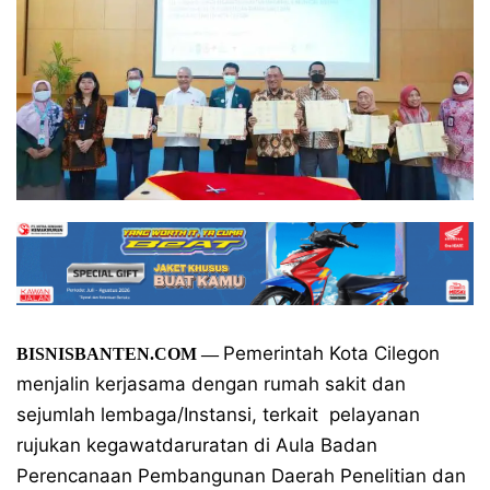
Pemerintah Kota Cilegon
BISNISBANTEN.COM —
menjalin kerjasama dengan rumah sakit dan
sejumlah lembaga/Instansi, terkait pelayanan
rujukan kegawatdaruratan di Aula Badan
Perencanaan Pembangunan Daerah Penelitian dan