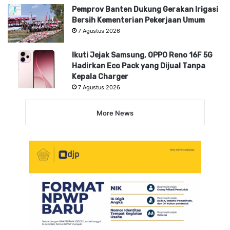
Pemprov Banten Dukung Gerakan Irigasi
Bersih Kementerian Pekerjaan Umum
7 Agustus 2026
Ikuti Jejak Samsung, OPPO Reno 16F 5G
Hadirkan Eco Pack yang Dijual Tanpa
Kepala Charger
7 Agustus 2026
More News