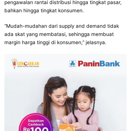
pengawalan rantai distribusi hingga tingkat pasar,
bahkan hingga tingkat konsumen.
“Mudah-mudahan dari supply and demand tidak
ada skat yang membatasi, sehingga membuat
margin harga tinggi di konsumen,” jelasnya.