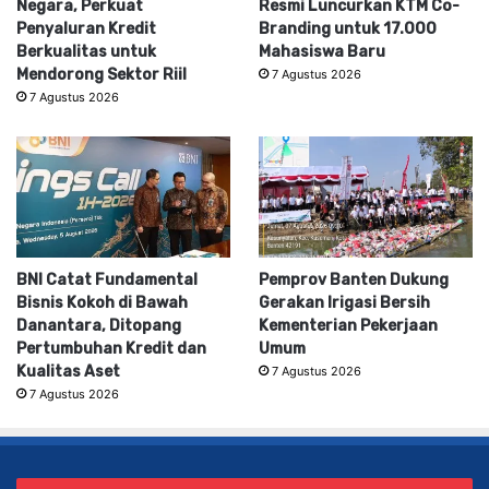
Negara, Perkuat
Resmi Luncurkan KTM Co-
Penyaluran Kredit
Branding untuk 17.000
Berkualitas untuk
Mahasiswa Baru
Mendorong Sektor Riil
7 Agustus 2026
7 Agustus 2026
BNI Catat Fundamental
Pemprov Banten Dukung
Bisnis Kokoh di Bawah
Gerakan Irigasi Bersih
Danantara, Ditopang
Kementerian Pekerjaan
Pertumbuhan Kredit dan
Umum
Kualitas Aset
7 Agustus 2026
7 Agustus 2026