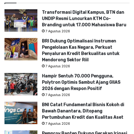
Transformasi Digital Kampus, BTN dan
UNDIP Resmi Luncurkan KTM Co-
Branding untuk 17.000 Mahasiswa Baru
7 Agustus 2026
BRI Dukung Optimalisasi Instrumen
Pengelolaan Kas Negara, Perkuat
Penyaluran Kredit Berkualitas untuk
Mendorong Sektor Riil
7 Agustus 2026
Hampir Sentuh 70.000 Pengguna,
Polytron Optimis Sambut Ajang GIIAS
2026 dengan Respon Positif
7 Agustus 2026
BNI Catat Fundamental Bisnis Kokoh di
Bawah Danantara, Ditopang
Pertumbuhan Kredit dan Kualitas Aset
7 Agustus 2026
Pemprov Banten Dukung Gerakan Irigasi