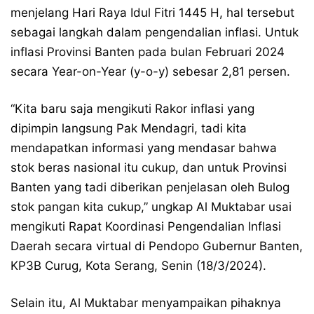
menjelang Hari Raya Idul Fitri 1445 H, hal tersebut
sebagai langkah dalam pengendalian inflasi. Untuk
inflasi Provinsi Banten pada bulan Februari 2024
secara Year-on-Year (y-o-y) sebesar 2,81 persen.
“Kita baru saja mengikuti Rakor inflasi yang
dipimpin langsung Pak Mendagri, tadi kita
mendapatkan informasi yang mendasar bahwa
stok beras nasional itu cukup, dan untuk Provinsi
Banten yang tadi diberikan penjelasan oleh Bulog
stok pangan kita cukup,” ungkap Al Muktabar usai
mengikuti Rapat Koordinasi Pengendalian Inflasi
Daerah secara virtual di Pendopo Gubernur Banten,
KP3B Curug, Kota Serang, Senin (18/3/2024).
Selain itu, Al Muktabar menyampaikan pihaknya