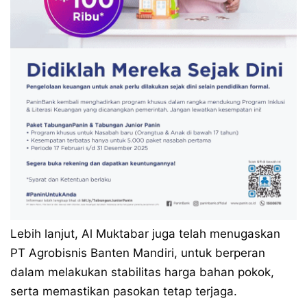
Lebih lanjut, Al Muktabar juga telah menugaskan
PT Agrobisnis Banten Mandiri, untuk berperan
dalam melakukan stabilitas harga bahan pokok,
serta memastikan pasokan tetap terjaga.