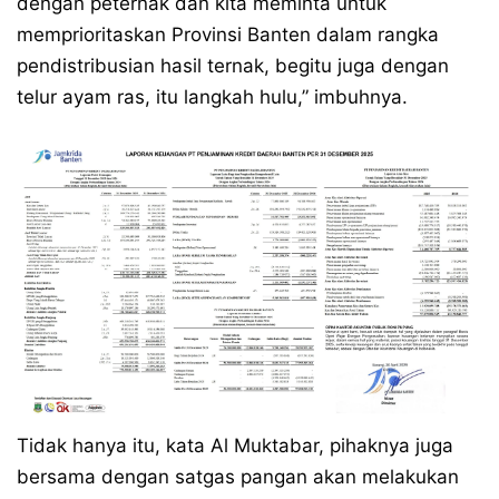
dengan peternak dan kita meminta untuk
memprioritaskan Provinsi Banten dalam rangka
pendistribusian hasil ternak, begitu juga dengan
telur ayam ras, itu langkah hulu,” imbuhnya.
Tidak hanya itu, kata Al Muktabar, pihaknya juga
bersama dengan satgas pangan akan melakukan