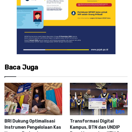
Baca Juga
BRI Dukung Optimalisasi
Transformasi Digital
Instrumen Pengelolaan Kas
Kampus, BTN dan UNDIP