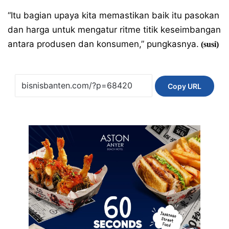
“Itu bagian upaya kita memastikan baik itu pasokan
dan harga untuk mengatur ritme titik keseimbangan
antara produsen dan konsumen,” pungkasnya.
(susi)
Copy URL