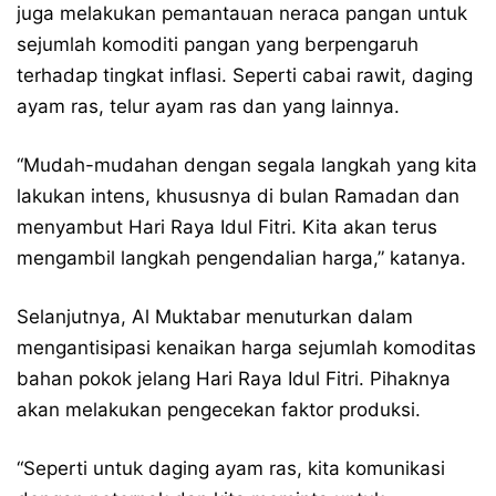
juga melakukan pemantauan neraca pangan untuk
sejumlah komoditi pangan yang berpengaruh
terhadap tingkat inflasi. Seperti cabai rawit, daging
ayam ras, telur ayam ras dan yang lainnya.
“Mudah-mudahan dengan segala langkah yang kita
lakukan intens, khususnya di bulan Ramadan dan
menyambut Hari Raya Idul Fitri. Kita akan terus
mengambil langkah pengendalian harga,” katanya.
Selanjutnya, Al Muktabar menuturkan dalam
mengantisipasi kenaikan harga sejumlah komoditas
bahan pokok jelang Hari Raya Idul Fitri. Pihaknya
akan melakukan pengecekan faktor produksi.
“Seperti untuk daging ayam ras, kita komunikasi