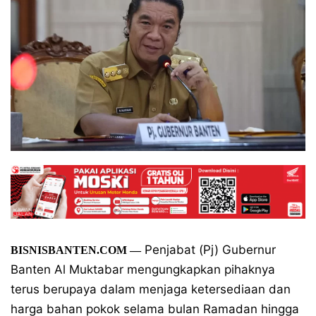
Penjabat (Pj) Gubernur
BISNISBANTEN.COM
—
Banten Al Muktabar mengungkapkan pihaknya
terus berupaya dalam menjaga ketersediaan dan
harga bahan pokok selama bulan Ramadan hingga