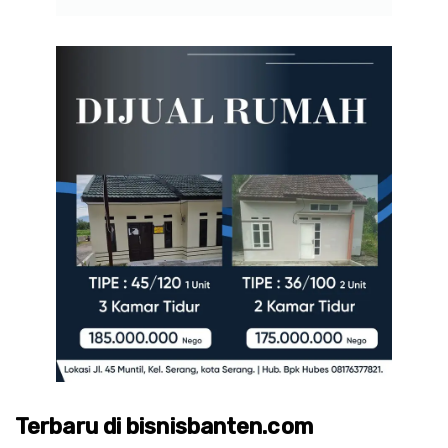
Terbaru di bisnisbanten.com