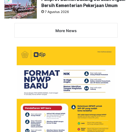
Bersih Kementerian Pekerjaan Umum
7 Agustus 2026
More News