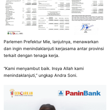
Parlemen Prefektur Mie, lanjutnya, menawarkan
dan ingin menindaklanjuti kerjasama antar provinsi
terkait dengan tenaga kerja.
“Kami menyambut baik. Insya Allah kami
menindaklanjuti,” ungkap Andra Soni.