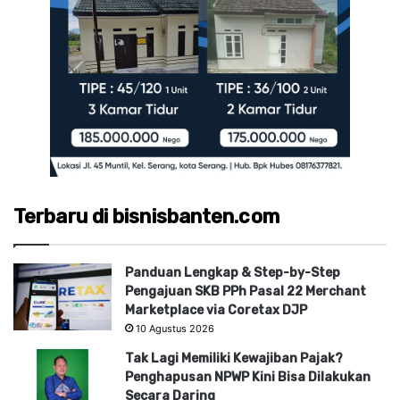
Terbaru di bisnisbanten.com
Panduan Lengkap & Step-by-Step
Pengajuan SKB PPh Pasal 22 Merchant
Marketplace via Coretax DJP
10 Agustus 2026
Tak Lagi Memiliki Kewajiban Pajak?
Penghapusan NPWP Kini Bisa Dilakukan
Secara Daring