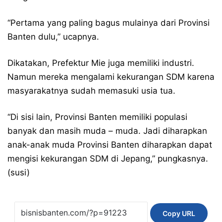
“Pertama yang paling bagus mulainya dari Provinsi
Banten dulu,” ucapnya.
Dikatakan, Prefektur Mie juga memiliki industri.
Namun mereka mengalami kekurangan SDM karena
masyarakatnya sudah memasuki usia tua.
“Di sisi lain, Provinsi Banten memiliki populasi
banyak dan masih muda – muda. Jadi diharapkan
anak-anak muda Provinsi Banten diharapkan dapat
mengisi kekurangan SDM di Jepang,” pungkasnya.
(susi)
Copy URL