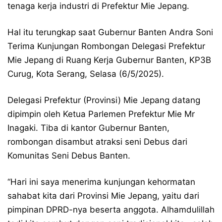
tenaga kerja industri di Prefektur Mie Jepang.
Hal itu terungkap saat Gubernur Banten Andra Soni
Terima Kunjungan Rombongan Delegasi Prefektur
Mie Jepang di Ruang Kerja Gubernur Banten, KP3B
Curug, Kota Serang, Selasa (6/5/2025).
Delegasi Prefektur (Provinsi) Mie Jepang datang
dipimpin oleh Ketua Parlemen Prefektur Mie Mr
Inagaki. Tiba di kantor Gubernur Banten,
rombongan disambut atraksi seni Debus dari
Komunitas Seni Debus Banten.
“Hari ini saya menerima kunjungan kehormatan
sahabat kita dari Provinsi Mie Jepang, yaitu dari
pimpinan DPRD-nya beserta anggota. Alhamdulillah