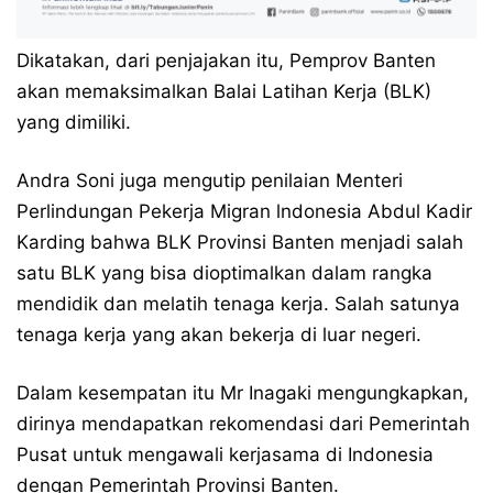
Dikatakan, dari penjajakan itu, Pemprov Banten
akan memaksimalkan Balai Latihan Kerja (BLK)
yang dimiliki.
Andra Soni juga mengutip penilaian Menteri
Perlindungan Pekerja Migran lndonesia Abdul Kadir
Karding bahwa BLK Provinsi Banten menjadi salah
satu BLK yang bisa dioptimalkan dalam rangka
mendidik dan melatih tenaga kerja. Salah satunya
tenaga kerja yang akan bekerja di luar negeri.
Dalam kesempatan itu Mr Inagaki mengungkapkan,
dirinya mendapatkan rekomendasi dari Pemerintah
Pusat untuk mengawali kerjasama di Indonesia
dengan Pemerintah Provinsi Banten.