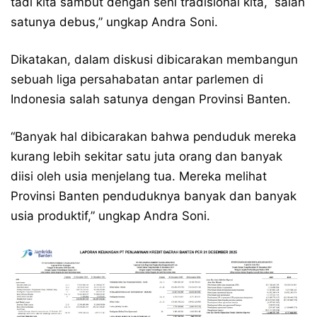
tadi kita sambut dengan seni tradisional kita, salah
satunya debus,” ungkap Andra Soni.
Dikatakan, dalam diskusi dibicarakan membangun
sebuah liga persahabatan antar parlemen di
Indonesia salah satunya dengan Provinsi Banten.
“Banyak hal dibicarakan bahwa penduduk mereka
kurang lebih sekitar satu juta orang dan banyak
diisi oleh usia menjelang tua. Mereka melihat
Provinsi Banten penduduknya banyak dan banyak
usia produktif,” ungkap Andra Soni.