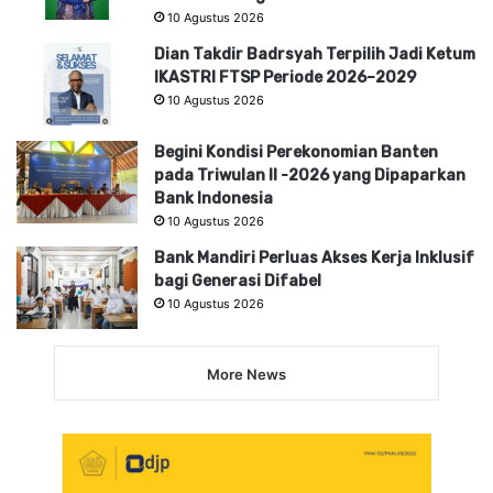
10 Agustus 2026
Dian Takdir Badrsyah Terpilih Jadi Ketum
IKASTRI FTSP Periode 2026–2029
10 Agustus 2026
Begini Kondisi Perekonomian Banten
pada Triwulan II -2026 yang Dipaparkan
Bank Indonesia
10 Agustus 2026
Bank Mandiri Perluas Akses Kerja Inklusif
bagi Generasi Difabel
10 Agustus 2026
More News