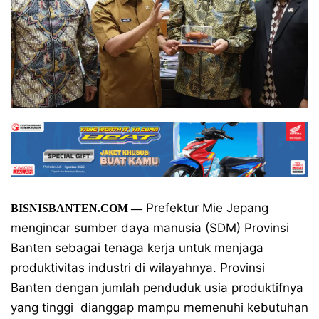
Prefektur Mie Jepang
BISNISBANTEN.COM
—
mengincar sumber daya manusia (SDM) Provinsi
Banten sebagai tenaga kerja untuk menjaga
produktivitas industri di wilayahnya. Provinsi
Banten dengan jumlah penduduk usia produktifnya
yang tinggi dianggap mampu memenuhi kebutuhan