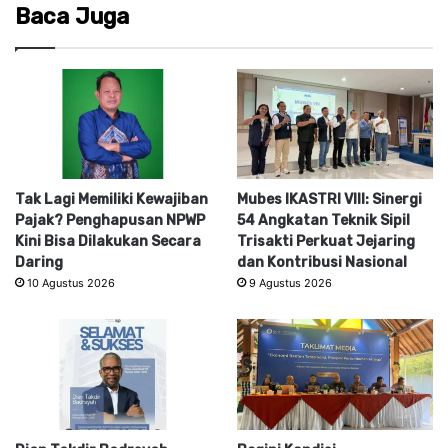
Baca Juga
Tak Lagi Memiliki Kewajiban
Mubes IKASTRI VIII: Sinergi
Pajak? Penghapusan NPWP
54 Angkatan Teknik Sipil
Kini Bisa Dilakukan Secara
Trisakti Perkuat Jejaring
Daring
dan Kontribusi Nasional
10 Agustus 2026
9 Agustus 2026