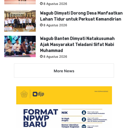
8 Agustus 2026
Wagub Dimyati Dorong Desa Manfaatkan
Lahan Tidur untuk Perkuat Kemandirian
8 Agustus 2026
Wagub Banten Dimyati Natakusumah
Ajak Masyarakat Teladani Sifat Nabi
Muhammad
8 Agustus 2026
More News