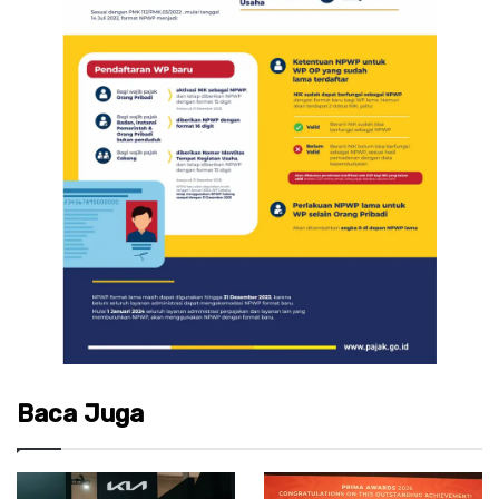
Baca Juga