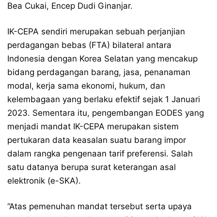
Bea Cukai, Encep Dudi Ginanjar.
IK-CEPA sendiri merupakan sebuah perjanjian
perdagangan bebas (FTA) bilateral antara
Indonesia dengan Korea Selatan yang mencakup
bidang perdagangan barang, jasa, penanaman
modal, kerja sama ekonomi, hukum, dan
kelembagaan yang berlaku efektif sejak 1 Januari
2023. Sementara itu, pengembangan EODES yang
menjadi mandat IK-CEPA merupakan sistem
pertukaran data keasalan suatu barang impor
dalam rangka pengenaan tarif preferensi. Salah
satu datanya berupa surat keterangan asal
elektronik (e-SKA).
“Atas pemenuhan mandat tersebut serta upaya