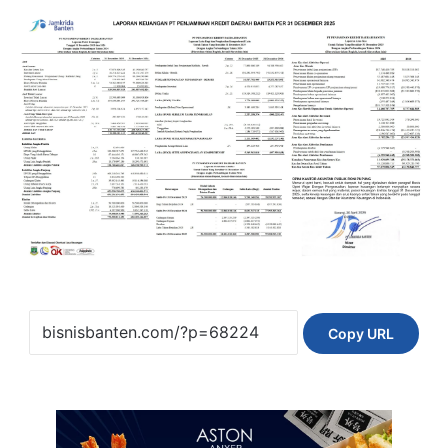
Copy URL