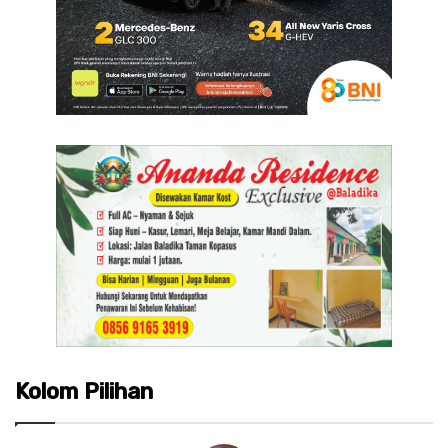
Kolom Pilihan