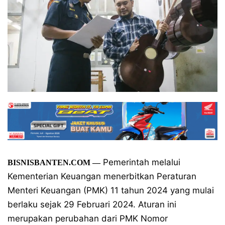
Pemerintah melalui
BISNISBANTEN.COM
—
Kementerian Keuangan menerbitkan Peraturan
Menteri Keuangan (PMK) 11 tahun 2024 yang mulai
berlaku sejak 29 Februari 2024. Aturan ini
merupakan perubahan dari PMK Nomor