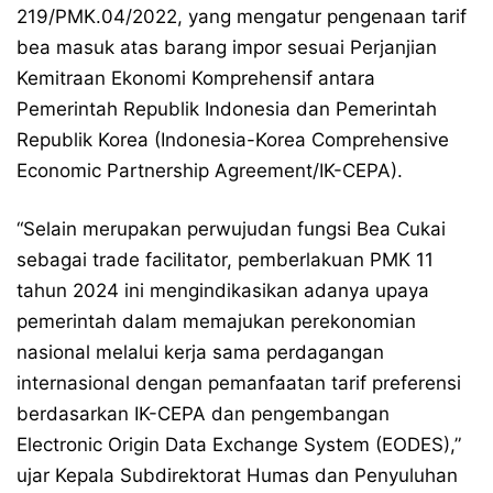
219/PMK.04/2022, yang mengatur pengenaan tarif
bea masuk atas barang impor sesuai Perjanjian
Kemitraan Ekonomi Komprehensif antara
Pemerintah Republik Indonesia dan Pemerintah
Republik Korea (Indonesia-Korea Comprehensive
Economic Partnership Agreement/IK-CEPA).
“Selain merupakan perwujudan fungsi Bea Cukai
sebagai trade facilitator, pemberlakuan PMK 11
tahun 2024 ini mengindikasikan adanya upaya
pemerintah dalam memajukan perekonomian
nasional melalui kerja sama perdagangan
internasional dengan pemanfaatan tarif preferensi
berdasarkan IK-CEPA dan pengembangan
Electronic Origin Data Exchange System (EODES),”
ujar Kepala Subdirektorat Humas dan Penyuluhan