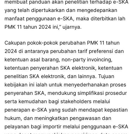
membuat panduan akan penelitian terhadap e-SKA
yang telah dipertukarkan dan mengedepankan
manfaat penggunaan e-SKA, maka diterbitkan lah
PMK 11 tahun 2024 ini,” ujarnya.
Cakupan pokok-pokok perubahan PMK 11 tahun
2024 di antaranya perubahan tarif preferensi dan
ketentuan asal barang, non-party invoincing,
ketentuan penyerahan SKA elektronik, ketentuan
penelitian SKA elektronik, dan lainnya. Tujuan
kebijakan ini ialah untuk menyederhanakan proses
penyerahan SKA, mendukung simplifikasi prosedur
serta kemudahan bagi stakeholders melalui
penerapan e-SKA yang sudah mendapat kepastian
hukum, dan meningkatkan pengawasan dan
pelayanan bagi importir melalui penggunaan e-SKA