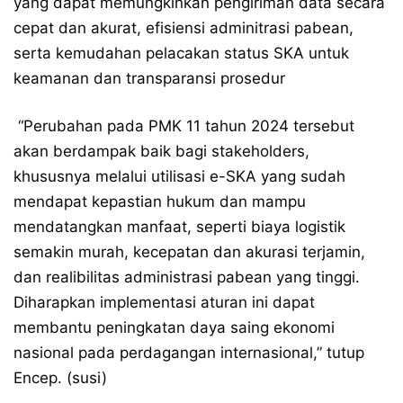
yang dapat memungkinkan pengiriman data secara
cepat dan akurat, efisiensi adminitrasi pabean,
serta kemudahan pelacakan status SKA untuk
keamanan dan transparansi prosedur
“Perubahan pada PMK 11 tahun 2024 tersebut
akan berdampak baik bagi stakeholders,
khususnya melalui utilisasi e-SKA yang sudah
mendapat kepastian hukum dan mampu
mendatangkan manfaat, seperti biaya logistik
semakin murah, kecepatan dan akurasi terjamin,
dan realibilitas administrasi pabean yang tinggi.
Diharapkan implementasi aturan ini dapat
membantu peningkatan daya saing ekonomi
nasional pada perdagangan internasional,” tutup
Encep. (susi)