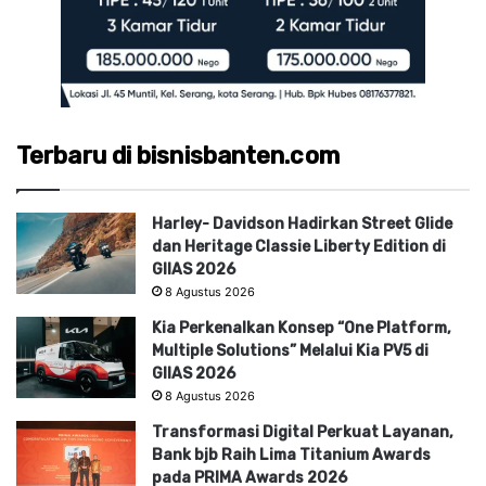
Terbaru di bisnisbanten.com
Harley- Davidson Hadirkan Street Glide
dan Heritage Classie Liberty Edition di
GIIAS 2026
8 Agustus 2026
Kia Perkenalkan Konsep “One Platform,
Multiple Solutions” Melalui Kia PV5 di
GIIAS 2026
8 Agustus 2026
Transformasi Digital Perkuat Layanan,
Bank bjb Raih Lima Titanium Awards
pada PRIMA Awards 2026