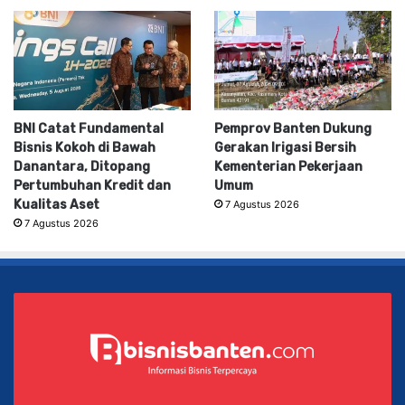
BNI Catat Fundamental
Pemprov Banten Dukung
Bisnis Kokoh di Bawah
Gerakan Irigasi Bersih
Danantara, Ditopang
Kementerian Pekerjaan
Pertumbuhan Kredit dan
Umum
Kualitas Aset
7 Agustus 2026
7 Agustus 2026