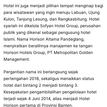
Hotel ini juga menjadi pilihan tempat menginap bagi
para wisatawan yang ingin menuju Labuan, Ujung
Kulon, Tanjung Lesung, dan Rangkasbitung. Hotel
syariah ini dikelola Sofyan Hotel Group, perusahan
publik yang dikenal sebagai pengusung hotel
Islami. Nama Horison Altama Pandeglang,
menyiratkan beralihnya manajemen ke tangan
Horison Hotels Group, PT Metropolitan Golden
Management.
Pergantian nama ini berlangsung sejak
pertengahan 2018, sekaligus menaikkan status
hotel dari bintang 2 menjadi bintang 3.
Kesepakatan pengambilalihan pengelolaan hotel
terjadi sejak 4 Juni 2014, alias menjadi Hotel
Horison pertama di Provinsi Banten.