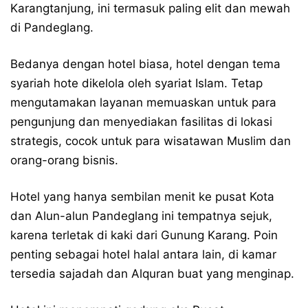
Karangtanjung, ini termasuk paling elit dan mewah
di Pandeglang.
Bedanya dengan hotel biasa, hotel dengan tema
syariah hote dikelola oleh syariat Islam. Tetap
mengutamakan layanan memuaskan untuk para
pengunjung dan menyediakan fasilitas di lokasi
strategis, cocok untuk para wisatawan Muslim dan
orang-orang bisnis.
Hotel yang hanya sembilan menit ke pusat Kota
dan Alun-alun Pandeglang ini tempatnya sejuk,
karena terletak di kaki dari Gunung Karang. Poin
penting sebagai hotel halal antara lain, di kamar
tersedia sajadah dan Alquran buat yang menginap.