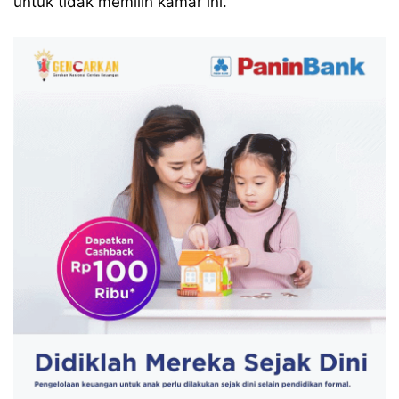
untuk tidak memilih kamar ini.