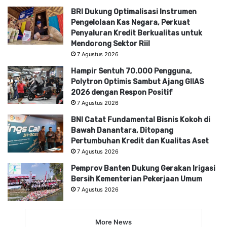
BRI Dukung Optimalisasi Instrumen
Pengelolaan Kas Negara, Perkuat
Penyaluran Kredit Berkualitas untuk
Mendorong Sektor Riil
7 Agustus 2026
Hampir Sentuh 70.000 Pengguna,
Polytron Optimis Sambut Ajang GIIAS
2026 dengan Respon Positif
7 Agustus 2026
BNI Catat Fundamental Bisnis Kokoh di
Bawah Danantara, Ditopang
Pertumbuhan Kredit dan Kualitas Aset
7 Agustus 2026
Pemprov Banten Dukung Gerakan Irigasi
Bersih Kementerian Pekerjaan Umum
7 Agustus 2026
More News