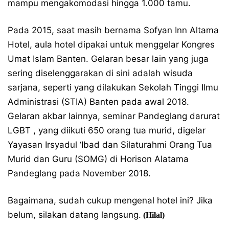
mampu mengakomodasi hingga 1.000 tamu.
Pada 2015, saat masih bernama Sofyan Inn Altama
Hotel, aula hotel dipakai untuk menggelar Kongres
Umat Islam Banten. Gelaran besar lain yang juga
sering diselenggarakan di sini adalah wisuda
sarjana, seperti yang dilakukan Sekolah Tinggi Ilmu
Administrasi (STIA) Banten pada awal 2018.
Gelaran akbar lainnya, seminar Pandeglang darurat
LGBT , yang diikuti 650 orang tua murid, digelar
Yayasan Irsyadul ‘Ibad dan Silaturahmi Orang Tua
Murid dan Guru (SOMG) di Horison Alatama
Pandeglang pada November 2018.
Bagaimana, sudah cukup mengenal hotel ini? Jika
belum, silakan datang langsung.
(Hilal)