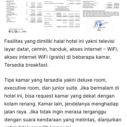
Fasilitas yang dimiliki halal hotel ini yakni televisi
layar datar, cermin, handuk, akses internet – WiFi,
akses internet WiFi (gratis) di beberapa kamar.
Tersedia breakfast.
Tipe kamar yang tersedia yakni deluxe room,
executive room, dan junior suite. Jika bermalam di
hotel ini, bisa request kamar yang dekat dengan
kolam renang. Kamar lain, jendelanya menghadap
jalan raya. Jika tidak ingin merasa terganggu
dengan suara kendaraan yang melintas, dianjurkan