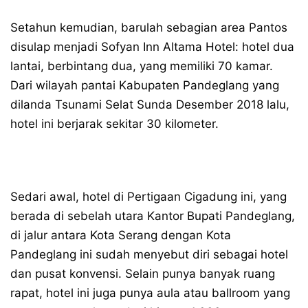
Setahun kemudian, barulah sebagian area Pantos
disulap menjadi Sofyan Inn Altama Hotel: hotel dua
lantai, berbintang dua, yang memiliki 70 kamar.
Dari wilayah pantai Kabupaten Pandeglang yang
dilanda Tsunami Selat Sunda Desember 2018 lalu,
hotel ini berjarak sekitar 30 kilometer.
Sedari awal, hotel di Pertigaan Cigadung ini, yang
berada di sebelah utara Kantor Bupati Pandeglang,
di jalur antara Kota Serang dengan Kota
Pandeglang ini sudah menyebut diri sebagai hotel
dan pusat konvensi. Selain punya banyak ruang
rapat, hotel ini juga punya aula atau ballroom yang