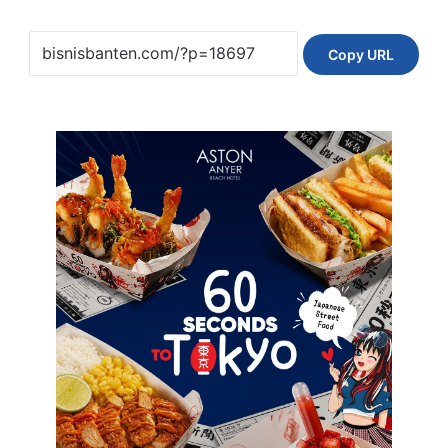
Copy URL