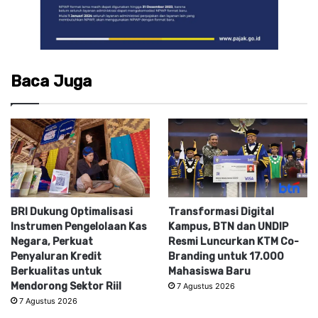
Baca Juga
BRI Dukung Optimalisasi
Transformasi Digital
Instrumen Pengelolaan Kas
Kampus, BTN dan UNDIP
Negara, Perkuat
Resmi Luncurkan KTM Co-
Penyaluran Kredit
Branding untuk 17.000
Berkualitas untuk
Mahasiswa Baru
Mendorong Sektor Riil
7 Agustus 2026
7 Agustus 2026