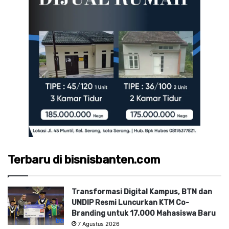
Terbaru di bisnisbanten.com
Transformasi Digital Kampus, BTN dan
UNDIP Resmi Luncurkan KTM Co-
Branding untuk 17.000 Mahasiswa Baru
7 Agustus 2026