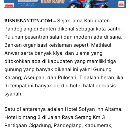
Sejak lama Kabupaten
BISNISBANTEN.COM –
Pandeglang di Banten dikenal sebagai kota santri.
Puluhan pesantren salafi dan modern ada di sana.
Bahkan organisasi keislaman seperti Mathlaul
Anwar serta banyak kiyai dan ulama yang
ditokohkan ada di kabupaten yang memiliki tiga
gunung yang banyak dikenal ini yakni Gunung
Karang, Aseupan, dan Pulosari. Tidaklah heran jika
di tempat ini banyak berdiri hotel halal berbasis
syariah.
Satu di antaranya adalah Hotel Sofyan inn Altama.
Hotel bintang 3 di Jalan Raya Serang Km 3
Pertigaan Cigadung, Pandeglang, Kadumerak,