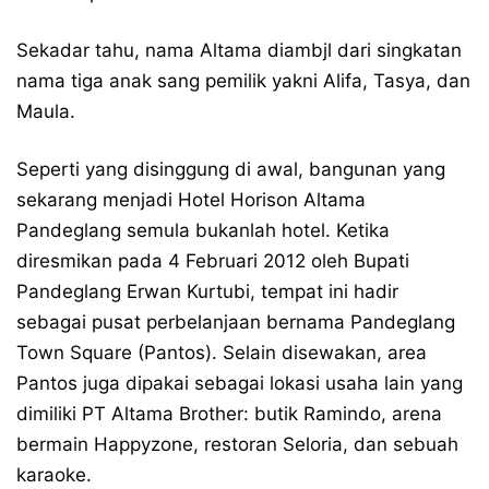
Sekadar tahu, nama Altama diambjl dari singkatan
nama tiga anak sang pemilik yakni Alifa, Tasya, dan
Maula.
Seperti yang disinggung di awal, bangunan yang
sekarang menjadi Hotel Horison Altama
Pandeglang semula bukanlah hotel. Ketika
diresmikan pada 4 Februari 2012 oleh Bupati
Pandeglang Erwan Kurtubi, tempat ini hadir
sebagai pusat perbelanjaan bernama Pandeglang
Town Square (Pantos). Selain disewakan, area
Pantos juga dipakai sebagai lokasi usaha lain yang
dimiliki PT Altama Brother: butik Ramindo, arena
bermain Happyzone, restoran Seloria, dan sebuah
karaoke.