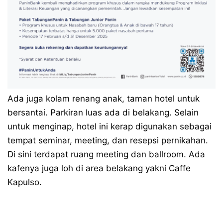
Ada juga kolam renang anak, taman hotel untuk
bersantai. Parkiran luas ada di belakang. Selain
untuk menginap, hotel ini kerap digunakan sebagai
tempat seminar, meeting, dan resepsi pernikahan.
Di sini terdapat ruang meeting dan ballroom. Ada
kafenya juga loh di area belakang yakni Caffe
Kapulso.