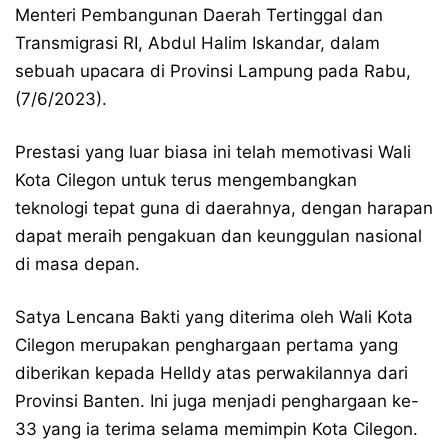
Menteri Pembangunan Daerah Tertinggal dan
Transmigrasi RI, Abdul Halim Iskandar, dalam
sebuah upacara di Provinsi Lampung pada Rabu,
(7/6/2023).
Prestasi yang luar biasa ini telah memotivasi Wali
Kota Cilegon untuk terus mengembangkan
teknologi tepat guna di daerahnya, dengan harapan
dapat meraih pengakuan dan keunggulan nasional
di masa depan.
Satya Lencana Bakti yang diterima oleh Wali Kota
Cilegon merupakan penghargaan pertama yang
diberikan kepada Helldy atas perwakilannya dari
Provinsi Banten. Ini juga menjadi penghargaan ke-
33 yang ia terima selama memimpin Kota Cilegon.