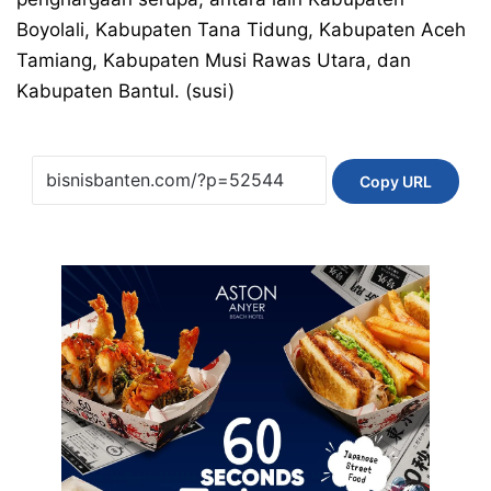
Boyolali, Kabupaten Tana Tidung, Kabupaten Aceh
Tamiang, Kabupaten Musi Rawas Utara, dan
Kabupaten Bantul. (susi)
Copy URL