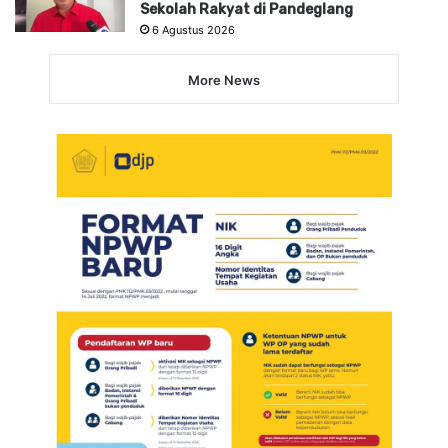
Sekolah Rakyat di Pandeglang
6 Agustus 2026
More News