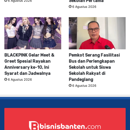
Sekolah Pertama
6 Agustus 2026
6 Agustus 2026
BLACKPINK Gelar Meet &
Pemkot Serang Fasilitasi
Greet Spesial Rayakan
Bus dan Perlengkapan
Anniversary ke-10, Ini
Sekolah untuk Siswa
Syarat dan Jadwalnya
Sekolah Rakyat di
Pandeglang
6 Agustus 2026
6 Agustus 2026