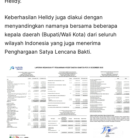
Helldy.
Keberhasilan Helldy juga diakui dengan
menyandingkan namanya bersama beberapa
kepala daerah (Bupati/Wali Kota) dari seluruh
wilayah Indonesia yang juga menerima
Penghargaan Satya Lencana Bakti.