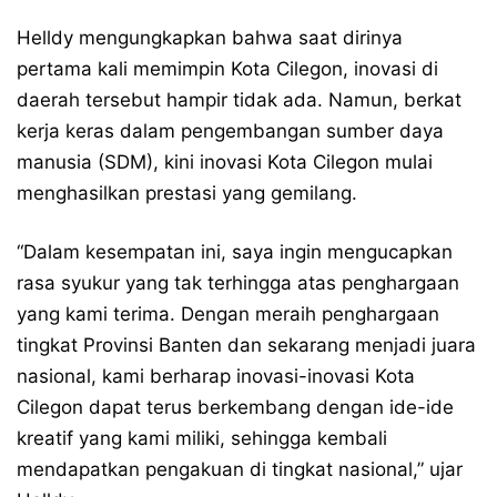
Helldy mengungkapkan bahwa saat dirinya
pertama kali memimpin Kota Cilegon, inovasi di
daerah tersebut hampir tidak ada. Namun, berkat
kerja keras dalam pengembangan sumber daya
manusia (SDM), kini inovasi Kota Cilegon mulai
menghasilkan prestasi yang gemilang.
“Dalam kesempatan ini, saya ingin mengucapkan
rasa syukur yang tak terhingga atas penghargaan
yang kami terima. Dengan meraih penghargaan
tingkat Provinsi Banten dan sekarang menjadi juara
nasional, kami berharap inovasi-inovasi Kota
Cilegon dapat terus berkembang dengan ide-ide
kreatif yang kami miliki, sehingga kembali
mendapatkan pengakuan di tingkat nasional,” ujar