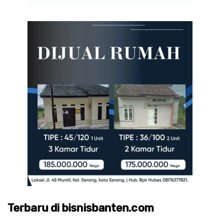
Terbaru di bisnisbanten.com