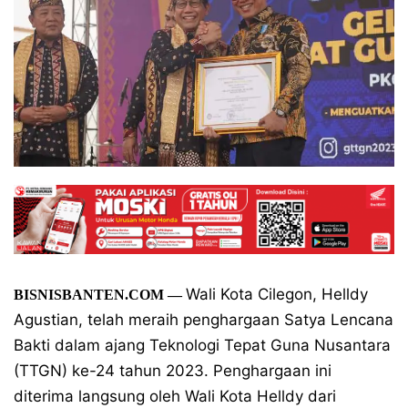
Wali Kota Cilegon, Helldy
BISNISBANTEN.COM —
Agustian, telah meraih penghargaan Satya Lencana
Bakti dalam ajang Teknologi Tepat Guna Nusantara
(TTGN) ke-24 tahun 2023. Penghargaan ini
diterima langsung oleh Wali Kota Helldy dari