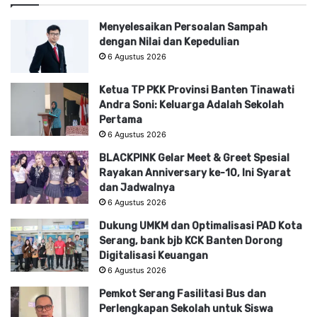
Menyelesaikan Persoalan Sampah
dengan Nilai dan Kepedulian
6 Agustus 2026
Ketua TP PKK Provinsi Banten Tinawati
Andra Soni: Keluarga Adalah Sekolah
Pertama
6 Agustus 2026
BLACKPINK Gelar Meet & Greet Spesial
Rayakan Anniversary ke-10, Ini Syarat
dan Jadwalnya
6 Agustus 2026
Dukung UMKM dan Optimalisasi PAD Kota
Serang, bank bjb KCK Banten Dorong
Digitalisasi Keuangan
6 Agustus 2026
Pemkot Serang Fasilitasi Bus dan
Perlengkapan Sekolah untuk Siswa