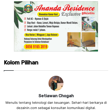
Kolom Pilihan
Setiawan Chogah
Menulis tentang teknologi dan keuangan. Sehari-hari berkarya di
dezainin.com sebagai konsultan komunikasi digital.