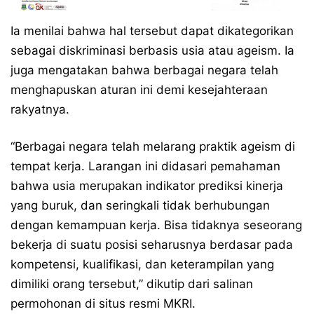
Ia menilai bahwa hal tersebut dapat dikategorikan
sebagai diskriminasi berbasis usia atau ageism. Ia
juga mengatakan bahwa berbagai negara telah
menghapuskan aturan ini demi kesejahteraan
rakyatnya.
“Berbagai negara telah melarang praktik ageism di
tempat kerja. Larangan ini didasari pemahaman
bahwa usia merupakan indikator prediksi kinerja
yang buruk, dan seringkali tidak berhubungan
dengan kemampuan kerja. Bisa tidaknya seseorang
bekerja di suatu posisi seharusnya berdasar pada
kompetensi, kualifikasi, dan keterampilan yang
dimiliki orang tersebut,” dikutip dari salinan
permohonan di situs resmi MKRI.