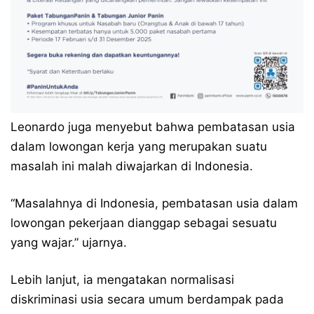
Leonardo juga menyebut bahwa pembatasan usia
dalam lowongan kerja yang merupakan suatu
masalah ini malah diwajarkan di Indonesia.
“Masalahnya di Indonesia, pembatasan usia dalam
lowongan pekerjaan dianggap sebagai sesuatu
yang wajar.” ujarnya.
Lebih lanjut, ia mengatakan normalisasi
diskriminasi usia secara umum berdampak pada