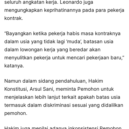
seluruh angkatan kerja. Leonardo juga
mengungkapkan keprihatinannya pada para pekerja
kontrak.
“Bayangkan ketika pekerja habis masa kontraknya
dalam usia yang tidak lagi ‘muda’, batasan usia
dalam lowongan kerja yang beredar akan
menyulitkan pekerja untuk mencari pekerjaan baru,”
katanya.
Namun dalam sidang pendahuluan, Hakim
Konstitusi, Arsul Sani, meminta Pemohon untuk
menjelaskan lebih lanjut terkait apakah batas usia
termasuk dalam diskriminasi sesuai yang didalilkan
pemohon.
Hakim juga menilai adanya inkonsistensi Pemohon