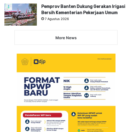
Pemprov Banten Dukung Gerakan Irigasi
Bersih Kementerian Pekerjaan Umum
7 Agustus 2026
More News