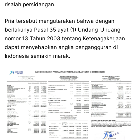
risalah persidangan.
Pria tersebut mengutarakan bahwa dengan
berlakunya Pasal 35 ayat (1) Undang-Undang
nomor 13 Tahun 2003 tentang Ketenagakerjaan
dapat menyebabkan angka pengangguran di
Indonesia semakin marak.