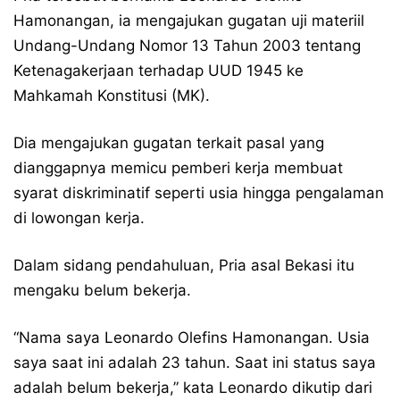
Hamonangan, ia mengajukan gugatan uji materiil
Undang-Undang Nomor 13 Tahun 2003 tentang
Ketenagakerjaan terhadap UUD 1945 ke
Mahkamah Konstitusi (MK).
Dia mengajukan gugatan terkait pasal yang
dianggapnya memicu pemberi kerja membuat
syarat diskriminatif seperti usia hingga pengalaman
di lowongan kerja.
Dalam sidang pendahuluan, Pria asal Bekasi itu
mengaku belum bekerja.
“Nama saya Leonardo Olefins Hamonangan. Usia
saya saat ini adalah 23 tahun. Saat ini status saya
adalah belum bekerja,” kata Leonardo dikutip dari