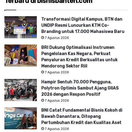
Terbaru di bisnisbanten.com
Transformasi Digital Kampus, BTN dan
UNDIP Resmi Luncurkan KTM Co-
Branding untuk 17.000 Mahasiswa Baru
7 Agustus 2026
BRI Dukung Optimalisasi Instrumen
Pengelolaan Kas Negara, Perkuat
Penyaluran Kredit Berkualitas untuk
Mendorong Sektor Riil
7 Agustus 2026
Hampir Sentuh 70.000 Pengguna,
Polytron Optimis Sambut Ajang GIIAS
2026 dengan Respon Positif
7 Agustus 2026
BNI Catat Fundamental Bisnis Kokoh di
Bawah Danantara, Ditopang
Pertumbuhan Kredit dan Kualitas Aset
7 Agustus 2026