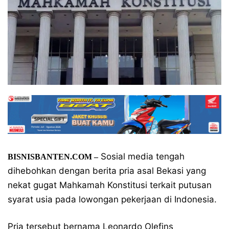
Sosial media tengah
BISNISBANTEN.COM –
dihebohkan dengan berita pria asal Bekasi yang
nekat gugat Mahkamah Konstitusi terkait putusan
syarat usia pada lowongan pekerjaan di Indonesia.
Pria tersebut bernama Leonardo Olefins