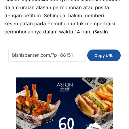
dalam uraian alasan permohonan atau posita
dengan petitum. Sehingga, hakim memberi
kesempatan pada Pemohon untuk memperbaiki
permohonannya dalam waktu 14 hari.
(Sarah)
Copy URL