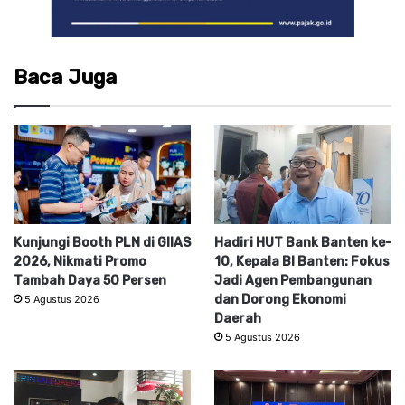
Baca Juga
Kunjungi Booth PLN di GIIAS
Hadiri HUT Bank Banten ke-
2026, Nikmati Promo
10, Kepala BI Banten: Fokus
Tambah Daya 50 Persen
Jadi Agen Pembangunan
dan Dorong Ekonomi
5 Agustus 2026
Daerah
5 Agustus 2026