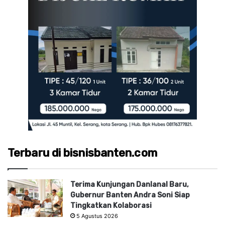
Terbaru di bisnisbanten.com
Terima Kunjungan Danlanal Baru,
Gubernur Banten Andra Soni Siap
Tingkatkan Kolaborasi
5 Agustus 2026