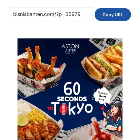
Copy URL