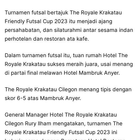
Turnamen futsal bertajuk The Royale Krakatau
Friendly Futsal Cup 2023 itu menjadi ajang
persahabatan, dan silaturahmi antar sesama indan
perhotelan dan restoran ata kafe.
Dalam turnamen futsal itu, tuan rumah Hotel The
Royale Krakatau sukses meraih juara, usai menang
di partai final melawan Hotel Mambruk Anyer.
The Royale Krakatau Cilegon menang tipis dengan
skor 6-5 atas Mambruk Anyer.
General Manager Hotel The Royale Krakatau
Cilegon Rury Ilham mengatakan, turnamen The
Royale Krakatau Friendly Futsal Cup 2023 ini