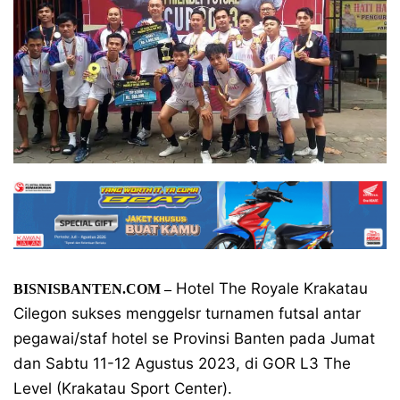
Hotel The Royale Krakatau
BISNISBANTEN.COM –
Cilegon sukses menggelsr turnamen futsal antar
pegawai/staf hotel se Provinsi Banten pada Jumat
dan Sabtu 11-12 Agustus 2023, di GOR L3 The
Level (Krakatau Sport Center).