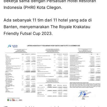
bekerja sama dengan Persatuan Hotel Restoran
Indonesia (PHRI) Kota Cilegon.
Ada sebanyak 11 tim dari 11 hotel yang ada di
Banten, menyemarakan The Royale Krakatau
Friendly Futsal Cup 2023.