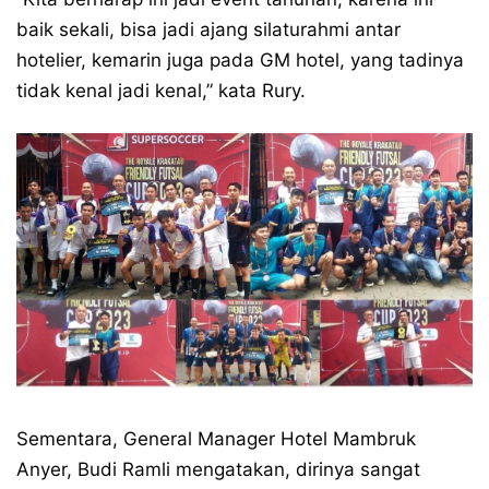
baik sekali, bisa jadi ajang silaturahmi antar
hotelier, kemarin juga pada GM hotel, yang tadinya
tidak kenal jadi kenal,” kata Rury.
Sementara, General Manager Hotel Mambruk
Anyer, Budi Ramli mengatakan, dirinya sangat