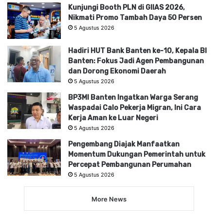
Kunjungi Booth PLN di GIIAS 2026,
Nikmati Promo Tambah Daya 50 Persen
5 Agustus 2026
Hadiri HUT Bank Banten ke-10, Kepala BI
Banten: Fokus Jadi Agen Pembangunan
dan Dorong Ekonomi Daerah
5 Agustus 2026
BP3MI Banten Ingatkan Warga Serang
Waspadai Calo Pekerja Migran, Ini Cara
Kerja Aman ke Luar Negeri
5 Agustus 2026
Pengembang Diajak Manfaatkan
Momentum Dukungan Pemerintah untuk
Percepat Pembangunan Perumahan
5 Agustus 2026
More News