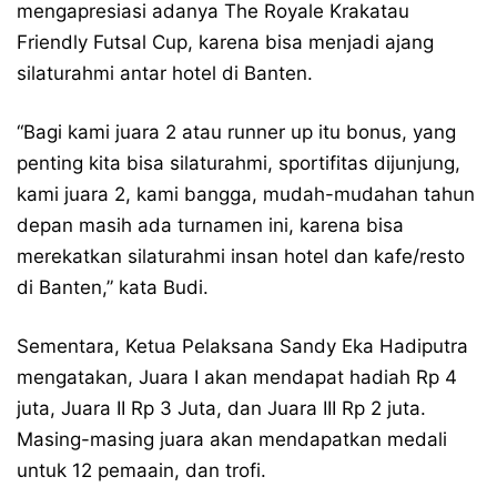
mengapresiasi adanya The Royale Krakatau
Friendly Futsal Cup, karena bisa menjadi ajang
silaturahmi antar hotel di Banten.
“Bagi kami juara 2 atau runner up itu bonus, yang
penting kita bisa silaturahmi, sportifitas dijunjung,
kami juara 2, kami bangga, mudah-mudahan tahun
depan masih ada turnamen ini, karena bisa
merekatkan silaturahmi insan hotel dan kafe/resto
di Banten,” kata Budi.
Sementara, Ketua Pelaksana Sandy Eka Hadiputra
mengatakan, Juara I akan mendapat hadiah Rp 4
juta, Juara II Rp 3 Juta, dan Juara III Rp 2 juta.
Masing-masing juara akan mendapatkan medali
untuk 12 pemaain, dan trofi.