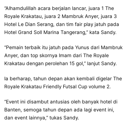
“Alhamdulillah acara berjalan lancar, juara 1 The
Royale Krakatau, juara 2 Mambruk Anyer, juara 3
Hotel Le Dian Serang, dan tim fair play jatuh pada
Hotel Grand Soll Marina Tangerang,” kata Sandy.
“Pemain terbaik itu jatuh pada Yunus dari Mambruk
Anyer, dan top skornya Imam dari The Royale
Krakatau dengan perolehan 15 gol,” lanjut Sandy.
Ia berharap, tahun depan akan kembali digelar The
Royale Krakatau Friendly Futsal Cup volume 2.
“Event ini disambut antusias oleh banyak hotel di
Banten, semoga tahun depan ada lagi event ini,
dan event lainnya,” tukas Sandy.