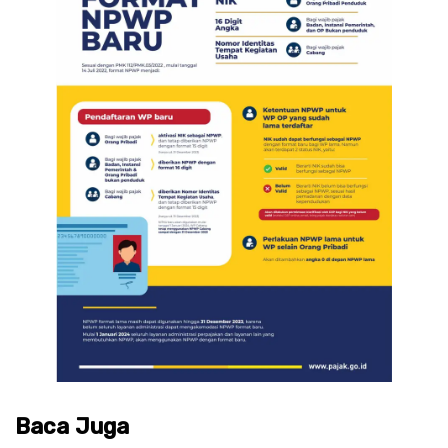
Baca Juga