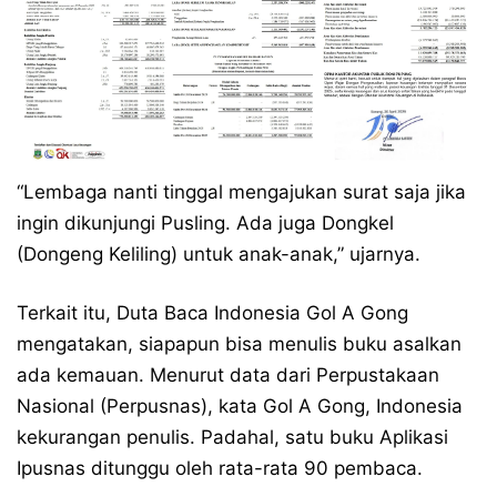
“Lembaga nanti tinggal mengajukan surat saja jika
ingin dikunjungi Pusling. Ada juga Dongkel
(Dongeng Keliling) untuk anak-anak,” ujarnya.
Terkait itu, Duta Baca Indonesia Gol A Gong
mengatakan, siapapun bisa menulis buku asalkan
ada kemauan. Menurut data dari Perpustakaan
Nasional (Perpusnas), kata Gol A Gong, Indonesia
kekurangan penulis. Padahal, satu buku Aplikasi
Ipusnas ditunggu oleh rata-rata 90 pembaca.