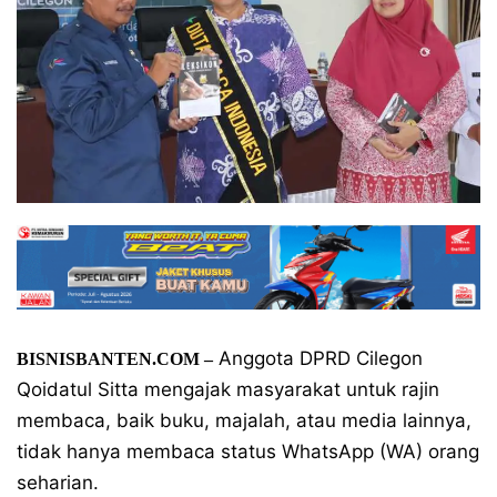
Anggota DPRD Cilegon
BISNISBANTEN.COM –
Qoidatul Sitta mengajak masyarakat untuk rajin
membaca, baik buku, majalah, atau media lainnya,
tidak hanya membaca status WhatsApp (WA) orang
seharian.