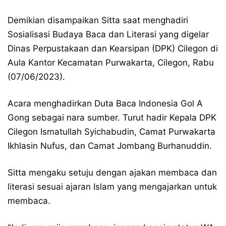
Demikian disampaikan Sitta saat menghadiri
Sosialisasi Budaya Baca dan Literasi yang digelar
Dinas Perpustakaan dan Kearsipan (DPK) Cilegon di
Aula Kantor Kecamatan Purwakarta, Cilegon, Rabu
(07/06/2023).
Acara menghadirkan Duta Baca Indonesia Gol A
Gong sebagai nara sumber. Turut hadir Kepala DPK
Cilegon Ismatullah Syichabudin, Camat Purwakarta
Ikhlasin Nufus, dan Camat Jombang Burhanuddin.
Sitta mengaku setuju dengan ajakan membaca dan
literasi sesuai ajaran Islam yang mengajarkan untuk
membaca.