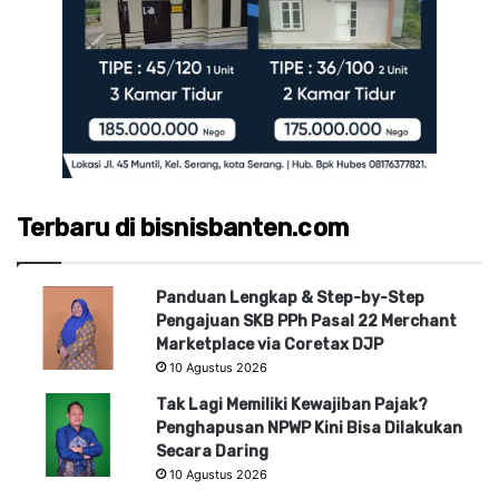
Terbaru di bisnisbanten.com
Panduan Lengkap & Step-by-Step
Pengajuan SKB PPh Pasal 22 Merchant
Marketplace via Coretax DJP
10 Agustus 2026
Tak Lagi Memiliki Kewajiban Pajak?
Penghapusan NPWP Kini Bisa Dilakukan
Secara Daring
10 Agustus 2026