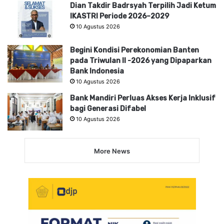
Dian Takdir Badrsyah Terpilih Jadi Ketum
IKASTRI Periode 2026–2029
10 Agustus 2026
Begini Kondisi Perekonomian Banten
pada Triwulan II -2026 yang Dipaparkan
Bank Indonesia
10 Agustus 2026
Bank Mandiri Perluas Akses Kerja Inklusif
bagi Generasi Difabel
10 Agustus 2026
More News