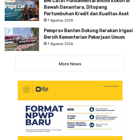
BNI Catat Fundamental Bisnis Kokoh di
Bawah Danantara, Ditopang
Pertumbuhan Kredit dan Kualitas Aset
7 Agustus 2026
Pemprov Banten Dukung Gerakan Irigasi
Bersih Kementerian Pekerjaan Umum
7 Agustus 2026
More News