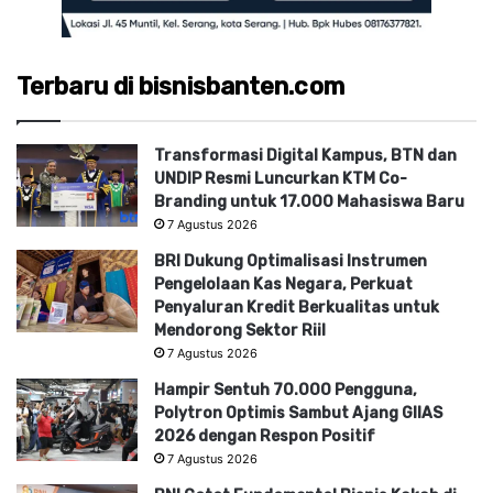
Terbaru di bisnisbanten.com
Transformasi Digital Kampus, BTN dan
UNDIP Resmi Luncurkan KTM Co-
Branding untuk 17.000 Mahasiswa Baru
7 Agustus 2026
BRI Dukung Optimalisasi Instrumen
Pengelolaan Kas Negara, Perkuat
Penyaluran Kredit Berkualitas untuk
Mendorong Sektor Riil
7 Agustus 2026
Hampir Sentuh 70.000 Pengguna,
Polytron Optimis Sambut Ajang GIIAS
2026 dengan Respon Positif
7 Agustus 2026