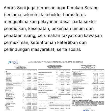
Andra Soni juga berpesan agar Pemkab Serang
bersama seluruh stakeholder harus terus
mengoptimalkan pelayanan dasar pada sektor
pendidikan, kesehatan, pekerjaan umum dan
penataan ruang, perumahan rakyat dan kawasan
permukiman, ketentraman ketertiban dan
perlindungan masyarakat, serta sosial.