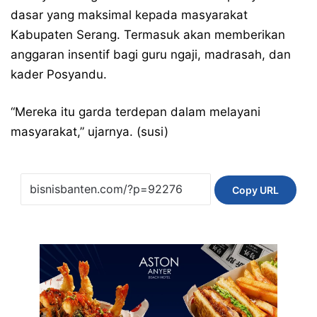
dasar yang maksimal kepada masyarakat
Kabupaten Serang. Termasuk akan memberikan
anggaran insentif bagi guru ngaji, madrasah, dan
kader Posyandu.
“Mereka itu garda terdepan dalam melayani
masyarakat,” ujarnya. (susi)
Copy URL