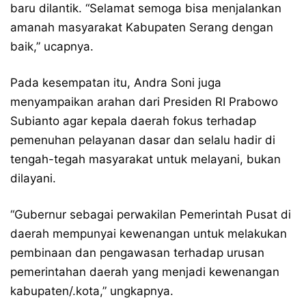
baru dilantik. “Selamat semoga bisa menjalankan
amanah masyarakat Kabupaten Serang dengan
baik,” ucapnya.
Pada kesempatan itu, Andra Soni juga
menyampaikan arahan dari Presiden RI Prabowo
Subianto agar kepala daerah fokus terhadap
pemenuhan pelayanan dasar dan selalu hadir di
tengah-tegah masyarakat untuk melayani, bukan
dilayani.
“Gubernur sebagai perwakilan Pemerintah Pusat di
daerah mempunyai kewenangan untuk melakukan
pembinaan dan pengawasan terhadap urusan
pemerintahan daerah yang menjadi kewenangan
kabupaten/.kota,” ungkapnya.