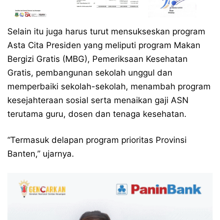
Selain itu juga harus turut mensukseskan program
Asta Cita Presiden yang meliputi program Makan
Bergizi Gratis (MBG), Pemeriksaan Kesehatan
Gratis, pembangunan sekolah unggul dan
memperbaiki sekolah-sekolah, menambah program
kesejahteraan sosial serta menaikan gaji ASN
terutama guru, dosen dan tenaga kesehatan.
“Termasuk delapan program prioritas Provinsi
Banten,” ujarnya.