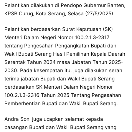
Pelantikan dilakukan di Pendopo Gubernur Banten,
KP3B Curug, Kota Serang, Selasa (27/5/2025).
Pelantikan berdasarkan Surat Keputusan (SK)
Menteri Dalam Negeri Nomor 100.2.1.3-2317
tentang Pengesahan Pengangkatan Bupati dan
Wakil Bupati Serang Hasil Pemilihan Kepala Daerah
Serentak Tahun 2024 masa Jabatan Tahun 2025-
2030. Pada kesempatan itu, juga dilakukan serah
terima jabatan Bupati dan Wakil Bupati Serang
berdasarkan SK Menteri Dalam Negeri Nomor
100.2.1.3-2316 Tahun 2025 Tentang Pengesahan
Pemberhentian Bupati dan Wakil Bupati Serang.
Andra Soni juga ucapkan selamat kepada
pasangan Bupati dan Wakil Bupati Serang yang