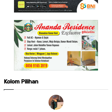
Kolom Pilihan