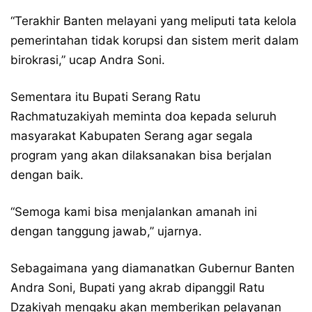
“Terakhir Banten melayani yang meliputi tata kelola
pemerintahan tidak korupsi dan sistem merit dalam
birokrasi,” ucap Andra Soni.
Sementara itu Bupati Serang Ratu
Rachmatuzakiyah meminta doa kepada seluruh
masyarakat Kabupaten Serang agar segala
program yang akan dilaksanakan bisa berjalan
dengan baik.
“Semoga kami bisa menjalankan amanah ini
dengan tanggung jawab,” ujarnya.
Sebagaimana yang diamanatkan Gubernur Banten
Andra Soni, Bupati yang akrab dipanggil Ratu
Dzakiyah mengaku akan memberikan pelayanan