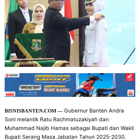
Gubernur Banten Andra
BISNISBANTEN.COM
—
Soni melantik Ratu Rachmatuzakiyah dan
Muhammad Najib Hamas sebagai Bupati dan Wakil
Bupati Serang Masa Jabatan Tahun 2025-2030.