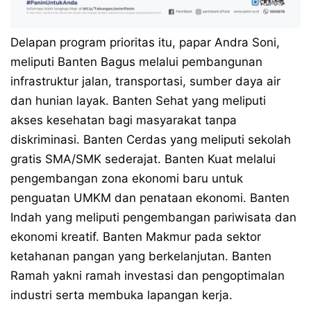
Delapan program prioritas itu, papar Andra Soni,
meliputi Banten Bagus melalui pembangunan
infrastruktur jalan, transportasi, sumber daya air
dan hunian layak. Banten Sehat yang meliputi
akses kesehatan bagi masyarakat tanpa
diskriminasi. Banten Cerdas yang meliputi sekolah
gratis SMA/SMK sederajat. Banten Kuat melalui
pengembangan zona ekonomi baru untuk
penguatan UMKM dan penataan ekonomi. Banten
Indah yang meliputi pengembangan pariwisata dan
ekonomi kreatif. Banten Makmur pada sektor
ketahanan pangan yang berkelanjutan. Banten
Ramah yakni ramah investasi dan pengoptimalan
industri serta membuka lapangan kerja.