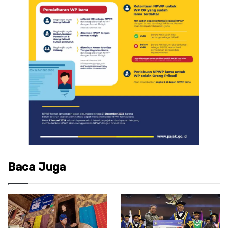
Baca Juga