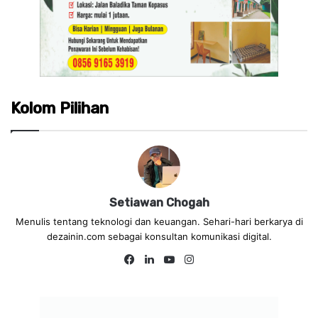
Kolom Pilihan
Setiawan Chogah
Menulis tentang teknologi dan keuangan. Sehari-hari berkarya di
dezainin.com sebagai konsultan komunikasi digital.
Facebook
LinkedIn
YouTube
Instagram