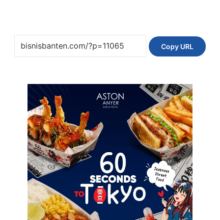
Copy URL