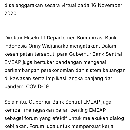
diselenggarakan secara virtual pada 16 November
2020.
Direktur Eksekutif Departemen Komunikasi Bank
Indonesia Onny Widjanarko mengatakan, Dalam
kesempatan tersebut, para Gubernur Bank Sentral
EMEAP juga bertukar pandangan mengenai
perkembangan perekonomian dan sistem keuangan
di kawasan serta implikasi jangka panjang dari
pandemi COVID-19.
Selain itu, Gubernur Bank Sentral EMEAP juga
kembali menegaskan peran penting EMEAP
sebagai forum yang efektif untuk melakukan dialog
kebijakan. Forum juga untuk memperkuat kerja