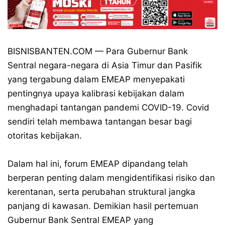
BISNISBANTEN.COM — Para Gubernur Bank
Sentral negara-negara di Asia Timur dan Pasifik
yang tergabung dalam EMEAP menyepakati
pentingnya upaya kalibrasi kebijakan dalam
menghadapi tantangan pandemi COVID-19. Covid
sendiri telah membawa tantangan besar bagi
otoritas kebijakan.
Dalam hal ini, forum EMEAP dipandang telah
berperan penting dalam mengidentifikasi risiko dan
kerentanan, serta perubahan struktural jangka
panjang di kawasan. Demikian hasil pertemuan
Gubernur Bank Sentral EMEAP yang