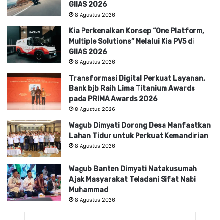
GIIAS 2026
8 Agustus 2026
Kia Perkenalkan Konsep “One Platform,
Multiple Solutions” Melalui Kia PV5 di
GIIAS 2026
8 Agustus 2026
Transformasi Digital Perkuat Layanan,
Bank bjb Raih Lima Titanium Awards
pada PRIMA Awards 2026
8 Agustus 2026
Wagub Dimyati Dorong Desa Manfaatkan
Lahan Tidur untuk Perkuat Kemandirian
8 Agustus 2026
Wagub Banten Dimyati Natakusumah
Ajak Masyarakat Teladani Sifat Nabi
Muhammad
8 Agustus 2026