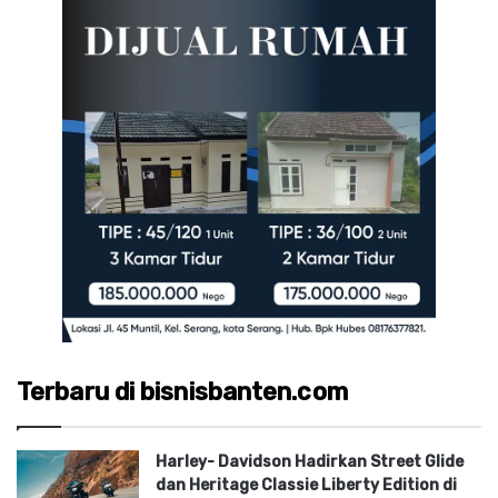
Terbaru di bisnisbanten.com
Harley- Davidson Hadirkan Street Glide
dan Heritage Classie Liberty Edition di