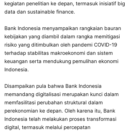
kegiatan penelitian ke depan, termasuk inisiatif big
data dan sustainable finance.
Bank Indonesia menyampaikan rangkaian bauran
kebijakan yang diambil dalam rangka memitigasi
risiko yang ditimbulkan oleh pandemi COVID-19
terhadap stabilitas makroekonomi dan sistem
keuangan serta mendukung pemulihan ekonomi
Indonesia.
Disampaikan pula bahwa Bank Indonesia
memandang digitalisasi merupakan kunci dalam
memfasilitasi perubahan struktural dalam
perekonomian ke depan. Oleh karena itu, Bank
Indonesia telah melakukan proses transformasi
digital, termasuk melalui percepatan