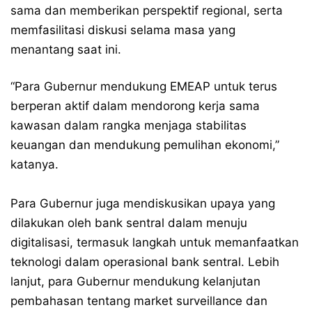
sama dan memberikan perspektif regional, serta
memfasilitasi diskusi selama masa yang
menantang saat ini.
“Para Gubernur mendukung EMEAP untuk terus
berperan aktif dalam mendorong kerja sama
kawasan dalam rangka menjaga stabilitas
keuangan dan mendukung pemulihan ekonomi,”
katanya.
Para Gubernur juga mendiskusikan upaya yang
dilakukan oleh bank sentral dalam menuju
digitalisasi, termasuk langkah untuk memanfaatkan
teknologi dalam operasional bank sentral. Lebih
lanjut, para Gubernur mendukung kelanjutan
pembahasan tentang market surveillance dan