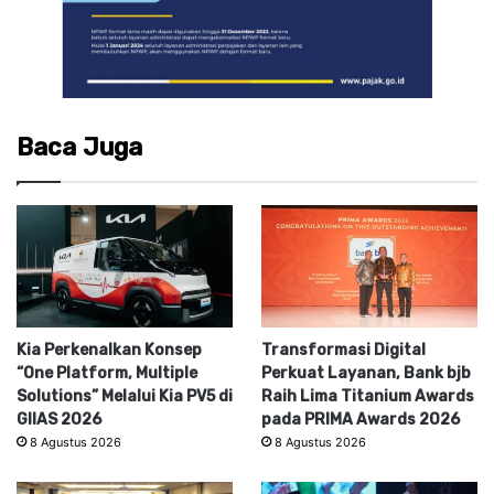
Baca Juga
Kia Perkenalkan Konsep
Transformasi Digital
“One Platform, Multiple
Perkuat Layanan, Bank bjb
Solutions” Melalui Kia PV5 di
Raih Lima Titanium Awards
GIIAS 2026
pada PRIMA Awards 2026
8 Agustus 2026
8 Agustus 2026