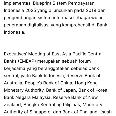
implementasi Blueprint Sistem Pembayaran
Indonesia 2025 yang diluncurkan pada 2019 dan
pengembangan sistem informasi sebagai wujud
penerapan digitalisasi yang komprehensif di Bank
Indonesia.
Executives’ Meeting of East Asia Pacific Central
Banks (EMEAP) merupakan sebuah forum
kerjasama yang beranggotakan sebelas bank
sentral, yaitu Bank Indonesia, Reserve Bank of
Australia, People’s Bank of China, Hong Kong
Monetary Authority, Bank of Japan, Bank of Korea,
Bank Negara Malaysia, Reserve Bank of New
Zealand, Bangko Sentral ng Pilipinas, Monetary
Authority of Singapore, dan Bank of Thailand. (susi)