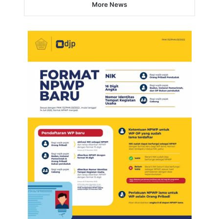
More News