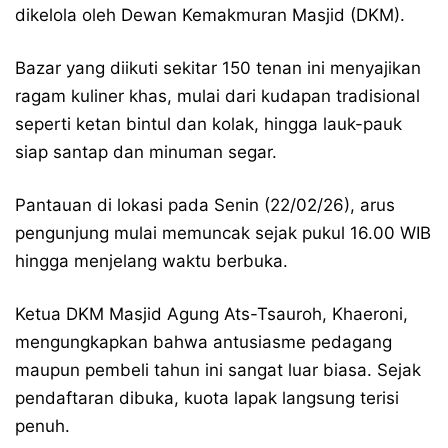
dikelola oleh Dewan Kemakmuran Masjid (DKM).
Bazar yang diikuti sekitar 150 tenan ini menyajikan
ragam kuliner khas, mulai dari kudapan tradisional
seperti ketan bintul dan kolak, hingga lauk-pauk
siap santap dan minuman segar.
Pantauan di lokasi pada Senin (22/02/26), arus
pengunjung mulai memuncak sejak pukul 16.00 WIB
hingga menjelang waktu berbuka.
Ketua DKM Masjid Agung Ats-Tsauroh, Khaeroni,
mengungkapkan bahwa antusiasme pedagang
maupun pembeli tahun ini sangat luar biasa. Sejak
pendaftaran dibuka, kuota lapak langsung terisi
penuh.