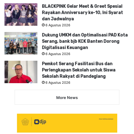
BLACKPINK Gelar Meet & Greet Spesial
Rayakan Anniversary ke-10, Ini Syarat
dan Jadwalnya
6 Agustus 2026
Dukung UMKM dan Optimalisasi PAD Kota
Serang, bank bjb KCK Banten Dorong
Digitalisasi Keuangan
6 Agustus 2026
Pemkot Serang Fasilitasi Bus dan
Perlengkapan Sekolah untuk Siswa
Sekolah Rakyat di Pandeglang
6 Agustus 2026
More News