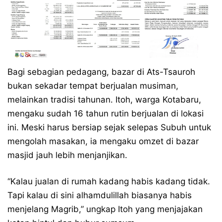
Bagi sebagian pedagang, bazar di Ats-Tsauroh
bukan sekadar tempat berjualan musiman,
melainkan tradisi tahunan. Itoh, warga Kotabaru,
mengaku sudah 16 tahun rutin berjualan di lokasi
ini. Meski harus bersiap sejak selepas Subuh untuk
mengolah masakan, ia mengaku omzet di bazar
masjid jauh lebih menjanjikan.
“Kalau jualan di rumah kadang habis kadang tidak.
Tapi kalau di sini alhamdulillah biasanya habis
menjelang Magrib,” ungkap Itoh yang menjajakan