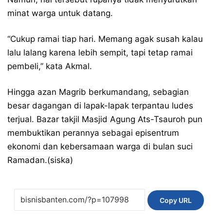
minat warga untuk datang.
“Cukup ramai tiap hari. Memang agak susah kalau
lalu lalang karena lebih sempit, tapi tetap ramai
pembeli,” kata Akmal.
Hingga azan Magrib berkumandang, sebagian
besar dagangan di lapak-lapak terpantau ludes
terjual. Bazar takjil Masjid Agung Ats-Tsauroh pun
membuktikan perannya sebagai episentrum
ekonomi dan kebersamaan warga di bulan suci
Ramadan.(siska)
Copy URL