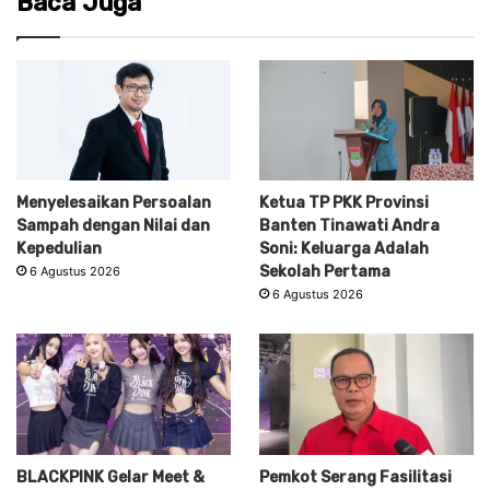
Baca Juga
Menyelesaikan Persoalan
Ketua TP PKK Provinsi
Sampah dengan Nilai dan
Banten Tinawati Andra
Kepedulian
Soni: Keluarga Adalah
Sekolah Pertama
6 Agustus 2026
6 Agustus 2026
BLACKPINK Gelar Meet &
Pemkot Serang Fasilitasi