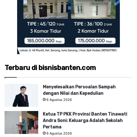
Terbaru di bisnisbanten.com
Menyelesaikan Persoalan Sampah
dengan Nilai dan Kepedulian
6 Agustus 2026
Ketua TP PKK Provinsi Banten Tinawati
Andra Soni: Keluarga Adalah Sekolah
Pertama
6 Agustus 2026