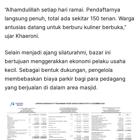
“Alhamdulillah setiap hari ramai. Pendaftarnya
langsung penuh, total ada sekitar 150 tenan. Warga
antusias datang untuk berburu kuliner berbuka,”
ujar Khaeroni.
Selain menjadi ajang silaturahmi, bazar ini
bertujuan menggerakkan ekonomi pelaku usaha
kecil. Sebagai bentuk dukungan, pengelola
membebaskan biaya parkir bagi para pedagang
yang berjualan di dalam area masjid.