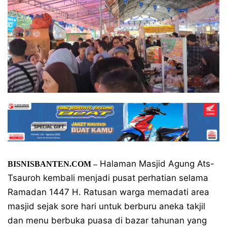
Halaman Masjid Agung Ats-
BISNISBANTEN.COM –
Tsauroh kembali menjadi pusat perhatian selama
Ramadan 1447 H. Ratusan warga memadati area
masjid sejak sore hari untuk berburu aneka takjil
dan menu berbuka puasa di bazar tahunan yang