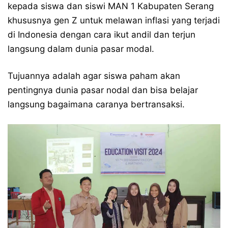
kepada siswa dan siswi MAN 1 Kabupaten Serang
khususnya gen Z untuk melawan inflasi yang terjadi
di Indonesia dengan cara ikut andil dan terjun
langsung dalam dunia pasar modal.
Tujuannya adalah agar siswa paham akan
pentingnya dunia pasar nodal dan bisa belajar
langsung bagaimana caranya bertransaksi.