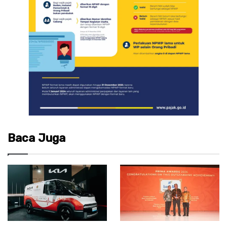
Baca Juga