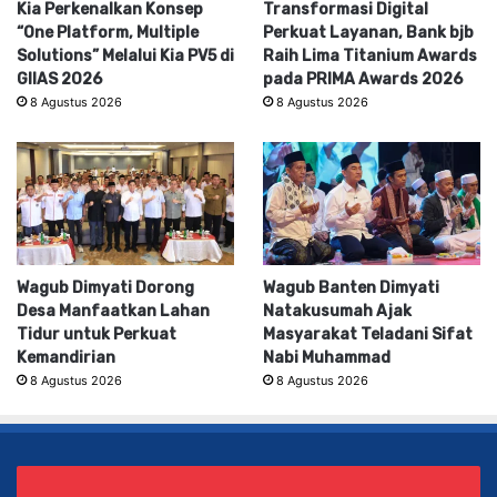
Kia Perkenalkan Konsep
Transformasi Digital
“One Platform, Multiple
Perkuat Layanan, Bank bjb
Solutions” Melalui Kia PV5 di
Raih Lima Titanium Awards
GIIAS 2026
pada PRIMA Awards 2026
8 Agustus 2026
8 Agustus 2026
Wagub Dimyati Dorong
Wagub Banten Dimyati
Desa Manfaatkan Lahan
Natakusumah Ajak
Tidur untuk Perkuat
Masyarakat Teladani Sifat
Kemandirian
Nabi Muhammad
8 Agustus 2026
8 Agustus 2026