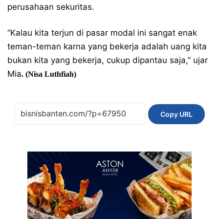
perusahaan sekuritas.
“Kalau kita terjun di pasar modal ini sangat enak
teman-teman karna yang bekerja adalah uang kita
bukan kita yang bekerja, cukup dipantau saja,” ujar
Mia
. (Nisa Luthfiah)
Copy URL