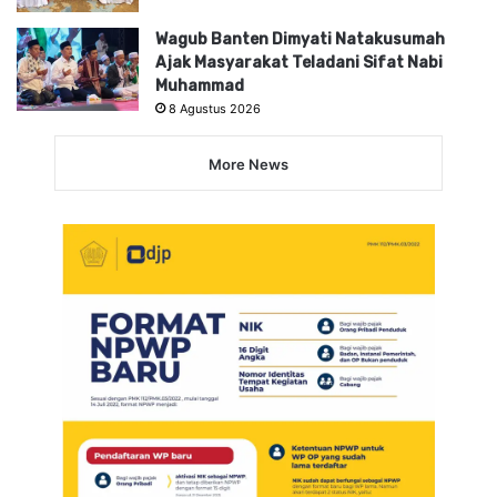
Wagub Banten Dimyati Natakusumah
Ajak Masyarakat Teladani Sifat Nabi
Muhammad
8 Agustus 2026
More News