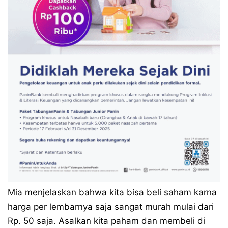
Mia menjelaskan bahwa kita bisa beli saham karna
harga per lembarnya saja sangat murah mulai dari
Rp. 50 saja. Asalkan kita paham dan membeli di