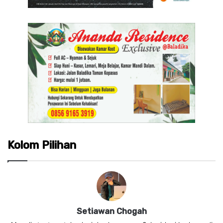
Kolom Pilihan
Setiawan Chogah