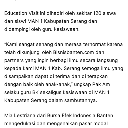
Education Visit ini dihadiri oleh sekitar 120 siswa
dan siswi MAN 1 Kabupaten Serang dan
didampingi oleh guru kesiswaan.
“Kami sangat senang dan merasa terhormat karena
telah dikunjungi oleh Bisnisbanten.com dan
partners yang ingin berbagi ilmu secara langsung
kepada kami MAN 1 Kab. Serang semoga ilmu yang
disampaikan dapat di terima dan di terapkan
dengan baik oleh anak-anak,” ungkap Pak Am
selaku guru BK sekaligus kesiswaan di MAN 1
Kabupaten Serang dalam sambutannya.
Mia Lestriana dari Bursa Efek Indonesia Banten
mengedukasi dan mengenalkan pasar modal