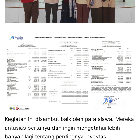
Kegiatan ini disambut baik oleh para siswa. Mereka
antusias bertanya dan ingin mengetahui lebih
banyak lagi tentang pentingnya investasi.