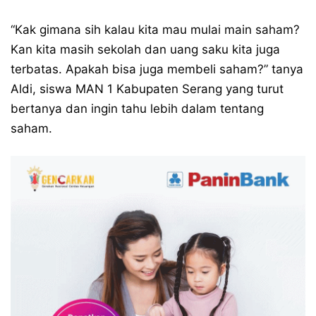
“Kak gimana sih kalau kita mau mulai main saham?
Kan kita masih sekolah dan uang saku kita juga
terbatas. Apakah bisa juga membeli saham?” tanya
Aldi, siswa MAN 1 Kabupaten Serang yang turut
bertanya dan ingin tahu lebih dalam tentang
saham.