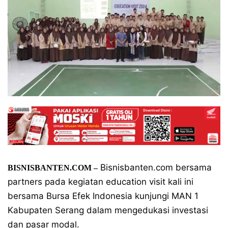
Bisnisbanten.com bersama
BISNISBANTEN.COM –
partners pada kegiatan education visit kali ini
bersama Bursa Efek Indonesia kunjungi MAN 1
Kabupaten Serang dalam mengedukasi investasi
dan pasar modal.