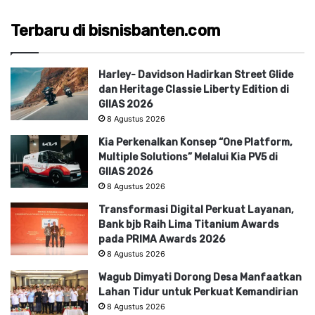
Terbaru di bisnisbanten.com
Harley- Davidson Hadirkan Street Glide
dan Heritage Classie Liberty Edition di
GIIAS 2026
8 Agustus 2026
Kia Perkenalkan Konsep “One Platform,
Multiple Solutions” Melalui Kia PV5 di
GIIAS 2026
8 Agustus 2026
Transformasi Digital Perkuat Layanan,
Bank bjb Raih Lima Titanium Awards
pada PRIMA Awards 2026
8 Agustus 2026
Wagub Dimyati Dorong Desa Manfaatkan
Lahan Tidur untuk Perkuat Kemandirian
8 Agustus 2026