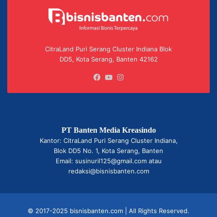
CitraLand Puri Serang Cluster Indiana Blok
DD5, Kota Serang, Banten 42162
Facebook
YouTube
Instagram
PT Banten Media Kreasindo
Kantor: CitraLand Puri Serang Cluster Indiana,
Blok DD5 No. 1, Kota Serang, Banten
Email: susinuril125@gmail.com atau
redaksi@bisnisbanten.com
© 2017-2025 bisnisbanten.com | All Rights Reserved.