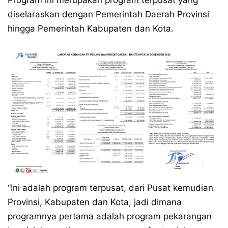
Program ini merupakan program terpusat yang
diselaraskan dengan Pemerintah Daerah Provinsi
hingga Pemerintah Kabupaten dan Kota.
“Ini adalah program terpusat, dari Pusat kemudian
Provinsi, Kabupaten dan Kota, jadi dimana
programnya pertama adalah program pekarangan