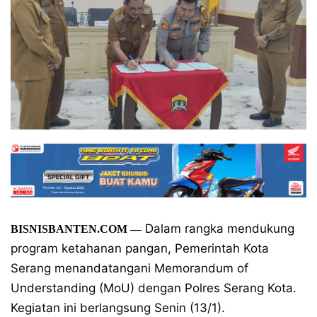
Dalam rangka mendukung
BISNISBANTEN.COM
—
program ketahanan pangan, Pemerintah Kota
Serang menandatangani Memorandum of
Understanding (MoU) dengan Polres Serang Kota.
Kegiatan ini berlangsung Senin (13/1).