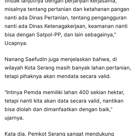
tindak lanjutnya dengan perjanjian kerjasama,
misalnya tentang pertanian dan ketahanan pangan
nanti ada Dinas Pertanian, tentang pengangguran
nanti ada Dinas Ketenagakerjaan, keamanan nanti
bisa dengan Satpol-PP, dan lain sebagainya,”
Ucapnya.
Nanang Saefudin juga menjelaskan bahwa, di
wilayah Kota Serang masih banyak lahan pertanian,
tetapi pihaknya akan mendata secara valid.
“Intinya Pemda memiliki lahan 400 sekian hektar,
tetapi nanti kita akan data secara valid, nantikan
bisa diolah dan dimanfaatkan dengan baik,”
ujarnya.
Kata dia, Pemkot Serang sangat mendukung