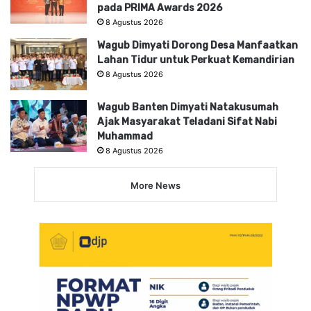
pada PRIMA Awards 2026
8 Agustus 2026
Wagub Dimyati Dorong Desa Manfaatkan
Lahan Tidur untuk Perkuat Kemandirian
8 Agustus 2026
Wagub Banten Dimyati Natakusumah
Ajak Masyarakat Teladani Sifat Nabi
Muhammad
8 Agustus 2026
More News