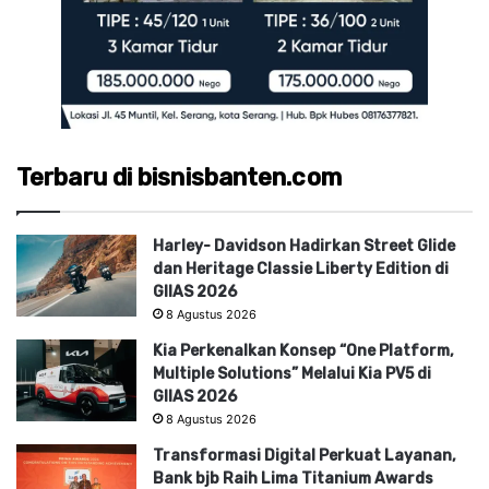
Terbaru di bisnisbanten.com
Harley- Davidson Hadirkan Street Glide
dan Heritage Classie Liberty Edition di
GIIAS 2026
8 Agustus 2026
Kia Perkenalkan Konsep “One Platform,
Multiple Solutions” Melalui Kia PV5 di
GIIAS 2026
8 Agustus 2026
Transformasi Digital Perkuat Layanan,
Bank bjb Raih Lima Titanium Awards