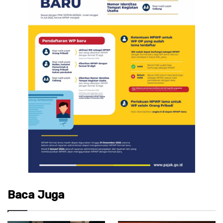
Baca Juga