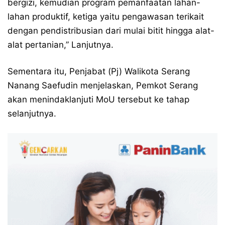
bergizi, kemudian program pemanfaatan lahan-
lahan produktif, ketiga yaitu pengawasan terikait
dengan pendistribusian dari mulai bitit hingga alat-
alat pertanian,” Lanjutnya.
Sementara itu, Penjabat (Pj) Walikota Serang
Nanang Saefudin menjelaskan, Pemkot Serang
akan menindaklanjuti MoU tersebut ke tahap
selanjutnya.