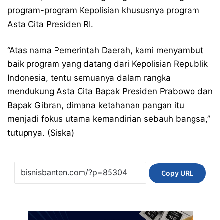
program-program Kepolisian khususnya program
Asta Cita Presiden RI.
“Atas nama Pemerintah Daerah, kami menyambut
baik program yang datang dari Kepolisian Republik
Indonesia, tentu semuanya dalam rangka
mendukung Asta Cita Bapak Presiden Prabowo dan
Bapak Gibran, dimana ketahanan pangan itu
menjadi fokus utama kemandirian sebauh bangsa,”
tutupnya. (Siska)
Copy URL