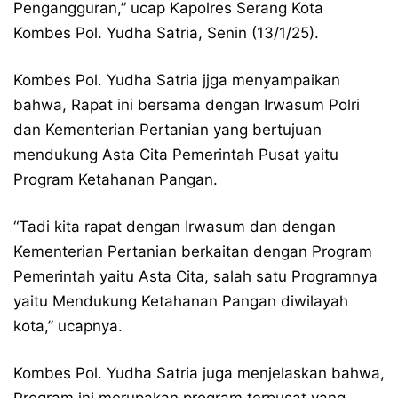
Pengangguran,” ucap Kapolres Serang Kota
Kombes Pol. Yudha Satria, Senin (13/1/25).
Kombes Pol. Yudha Satria jjga menyampaikan
bahwa, Rapat ini bersama dengan Irwasum Polri
dan Kementerian Pertanian yang bertujuan
mendukung Asta Cita Pemerintah Pusat yaitu
Program Ketahanan Pangan.
“Tadi kita rapat dengan Irwasum dan dengan
Kementerian Pertanian berkaitan dengan Program
Pemerintah yaitu Asta Cita, salah satu Programnya
yaitu Mendukung Ketahanan Pangan diwilayah
kota,” ucapnya.
Kombes Pol. Yudha Satria juga menjelaskan bahwa,