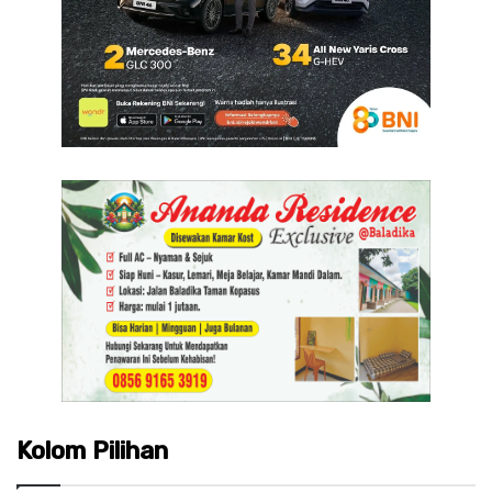
Kolom Pilihan