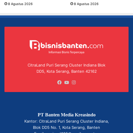
8 Agustus 2026
8 Agustus 2026
CitraLand Puri Serang Cluster Indiana Blok
DD5, Kota Serang, Banten 42162
Facebook
YouTube
Instagram
PT Banten Media Kreasindo
Kantor: CitraLand Puri Serang Cluster Indiana,
Blok DD5 No. 1, Kota Serang, Banten