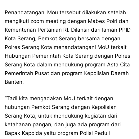
Penandatangani Mou tersebut dilakukan setelah
mengikuti zoom meeting dengan Mabes Polri dan
Kementerian Pertanian RI. Dilansir dari laman PPID
Kota Serang, Pemkot Serang bersama dengan
Polres Serang Kota menandatangani MoU terkait
Hubungan Pemerintah Kota Serang dengan Polres
Serang Kota dalam mendukung program Asta Cita
Pemerintah Pusat dan program Kepolisian Daerah
Banten.
“Tadi kita mengadakan MoU terkait dengan
hubungan Pemkot Serang dengan Kepolisian
Serang Kota, untuk mendukung kegiatan dari
ketahanan pangan, dan juga ada program dari
Bapak Kapolda yaitu program Polisi Peduli