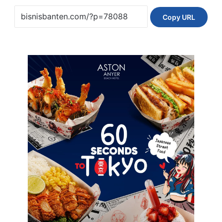
Copy URL