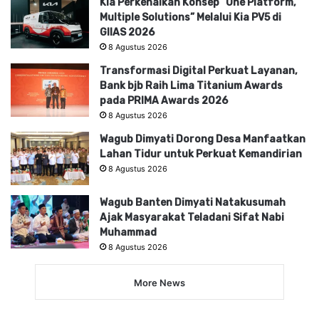
Kia Perkenalkan Konsep “One Platform,
Multiple Solutions” Melalui Kia PV5 di
GIIAS 2026
8 Agustus 2026
Transformasi Digital Perkuat Layanan,
Bank bjb Raih Lima Titanium Awards
pada PRIMA Awards 2026
8 Agustus 2026
Wagub Dimyati Dorong Desa Manfaatkan
Lahan Tidur untuk Perkuat Kemandirian
8 Agustus 2026
Wagub Banten Dimyati Natakusumah
Ajak Masyarakat Teladani Sifat Nabi
Muhammad
8 Agustus 2026
More News