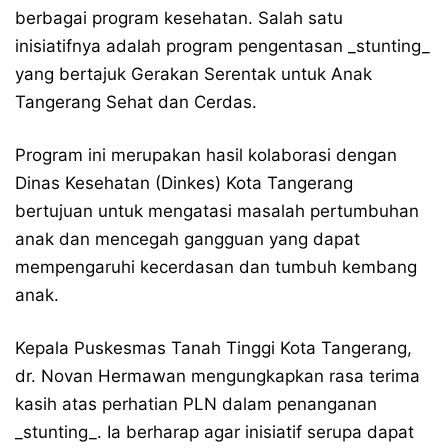
berbagai program kesehatan. Salah satu
inisiatifnya adalah program pengentasan _stunting_
yang bertajuk Gerakan Serentak untuk Anak
Tangerang Sehat dan Cerdas.
Program ini merupakan hasil kolaborasi dengan
Dinas Kesehatan (Dinkes) Kota Tangerang
bertujuan untuk mengatasi masalah pertumbuhan
anak dan mencegah gangguan yang dapat
mempengaruhi kecerdasan dan tumbuh kembang
anak.
Kepala Puskesmas Tanah Tinggi Kota Tangerang,
dr. Novan Hermawan mengungkapkan rasa terima
kasih atas perhatian PLN dalam penanganan
_stunting_. Ia berharap agar inisiatif serupa dapat