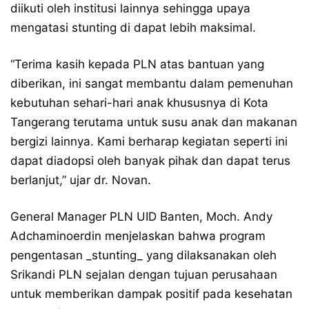
diikuti oleh institusi lainnya sehingga upaya
mengatasi stunting di dapat lebih maksimal.
“Terima kasih kepada PLN atas bantuan yang
diberikan, ini sangat membantu dalam pemenuhan
kebutuhan sehari-hari anak khususnya di Kota
Tangerang terutama untuk susu anak dan makanan
bergizi lainnya. Kami berharap kegiatan seperti ini
dapat diadopsi oleh banyak pihak dan dapat terus
berlanjut,” ujar dr. Novan.
General Manager PLN UID Banten, Moch. Andy
Adchaminoerdin menjelaskan bahwa program
pengentasan _stunting_ yang dilaksanakan oleh
Srikandi PLN sejalan dengan tujuan perusahaan
untuk memberikan dampak positif pada kesehatan