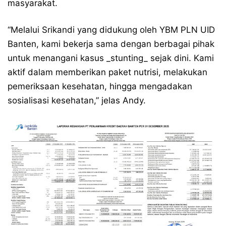
masyarakat.
“Melalui Srikandi yang didukung oleh YBM PLN UID
Banten, kami bekerja sama dengan berbagai pihak
untuk menangani kasus _stunting_ sejak dini. Kami
aktif dalam memberikan paket nutrisi, melakukan
pemeriksaan kesehatan, hingga mengadakan
sosialisasi kesehatan,” jelas Andy.