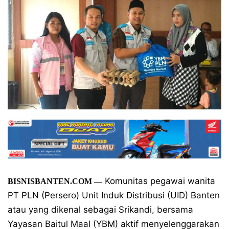
Komunitas pegawai wanita
BISNISBANTEN.COM
—
PT PLN (Persero) Unit Induk Distribusi (UID) Banten
atau yang dikenal sebagai Srikandi, bersama
Yayasan Baitul Maal (YBM) aktif menyelenggarakan