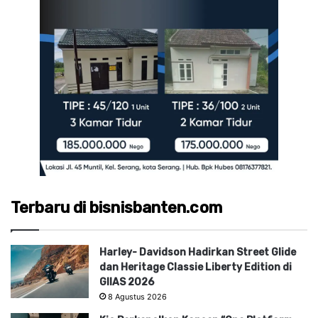
Terbaru di bisnisbanten.com
Harley- Davidson Hadirkan Street Glide
dan Heritage Classie Liberty Edition di
GIIAS 2026
8 Agustus 2026