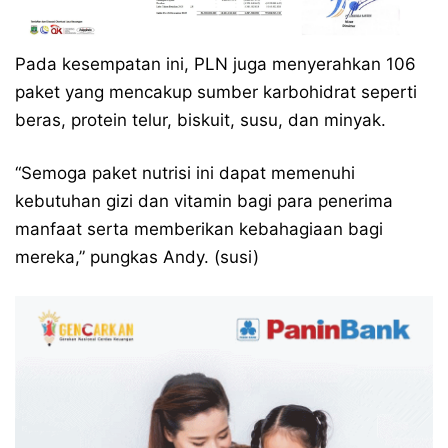
Pada kesempatan ini, PLN juga menyerahkan 106
paket yang mencakup sumber karbohidrat seperti
beras, protein telur, biskuit, susu, dan minyak.
“Semoga paket nutrisi ini dapat memenuhi
kebutuhan gizi dan vitamin bagi para penerima
manfaat serta memberikan kebahagiaan bagi
mereka,” pungkas Andy. (susi)