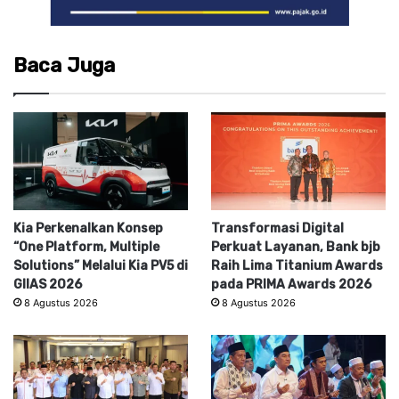
Baca Juga
Kia Perkenalkan Konsep
Transformasi Digital
“One Platform, Multiple
Perkuat Layanan, Bank bjb
Solutions” Melalui Kia PV5 di
Raih Lima Titanium Awards
GIIAS 2026
pada PRIMA Awards 2026
8 Agustus 2026
8 Agustus 2026