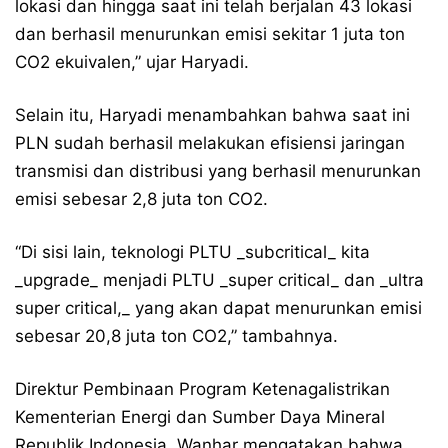
lokasi dan hingga saat ini telah berjalan 43 lokasi
dan berhasil menurunkan emisi sekitar 1 juta ton
CO2 ekuivalen,” ujar Haryadi.
Selain itu, Haryadi menambahkan bahwa saat ini
PLN sudah berhasil melakukan efisiensi jaringan
transmisi dan distribusi yang berhasil menurunkan
emisi sebesar 2,8 juta ton CO2.
“Di sisi lain, teknologi PLTU _subcritical_ kita
_upgrade_ menjadi PLTU _super critical_ dan _ultra
super critical,_ yang akan dapat menurunkan emisi
sebesar 20,8 juta ton CO2,” tambahnya.
Direktur Pembinaan Program Ketenagalistrikan
Kementerian Energi dan Sumber Daya Mineral
Republik Indonesia, Wanhar mengatakan bahwa