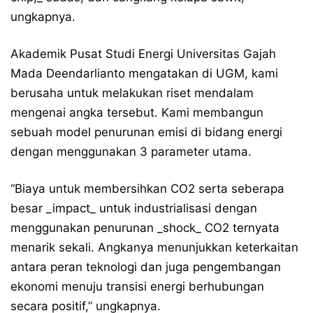
ungkapnya.
Akademik Pusat Studi Energi Universitas Gajah
Mada Deendarlianto mengatakan di UGM, kami
berusaha untuk melakukan riset mendalam
mengenai angka tersebut. Kami membangun
sebuah model penurunan emisi di bidang energi
dengan menggunakan 3 parameter utama.
“Biaya untuk membersihkan CO2 serta seberapa
besar _impact_ untuk industrialisasi dengan
menggunakan penurunan _shock_ CO2 ternyata
menarik sekali. Angkanya menunjukkan keterkaitan
antara peran teknologi dan juga pengembangan
ekonomi menuju transisi energi berhubungan
secara positif,” ungkapnya.