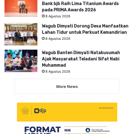
Bank bjb Raih Lima Titanium Awards
pada PRIMA Awards 2026
8 Agustus 2026
Wagub Dimyati Dorong Desa Manfaatkan
Lahan Tidur untuk Perkuat Kemandirian
8 Agustus 2026
Wagub Banten Dimyati Natakusumah
Ajak Masyarakat Teladani Sifat Nabi
Muhammad
8 Agustus 2026
More News