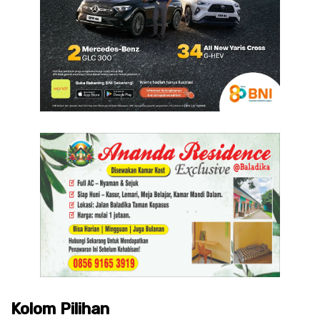
Kolom Pilihan