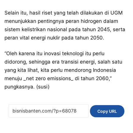
Selain itu, hasil riset yang telah dilakukan di UGM
menunjukkan pentingnya peran hidrogen dalam
sistem kelistrikan nasional pada tahun 2045, serta
peran vital energi nuklir pada tahun 2050.
“Oleh karena itu inovasi teknologi itu perlu
didorong, sehingga era transisi energi, salah satu
yang kita lihat, kita perlu mendorong Indonesia
menuju _net zero emissions_ di tahun 2060,”
pungkasnya. (susi)
Copy URL