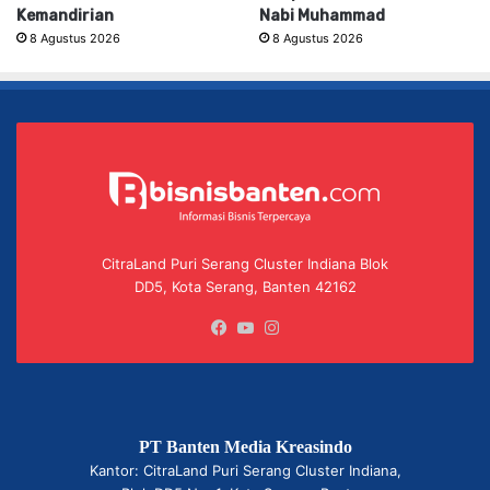
Kemandirian
Nabi Muhammad
8 Agustus 2026
8 Agustus 2026
CitraLand Puri Serang Cluster Indiana Blok
DD5, Kota Serang, Banten 42162
Facebook
YouTube
Instagram
PT Banten Media Kreasindo
Kantor: CitraLand Puri Serang Cluster Indiana,