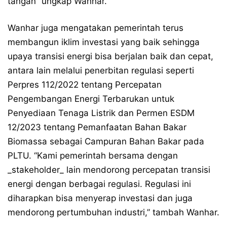
tangan” ungkap Wanhar.
Wanhar juga mengatakan pemerintah terus
membangun iklim investasi yang baik sehingga
upaya transisi energi bisa berjalan baik dan cepat,
antara lain melalui penerbitan regulasi seperti
Perpres 112/2022 tentang Percepatan
Pengembangan Energi Terbarukan untuk
Penyediaan Tenaga Listrik dan Permen ESDM
12/2023 tentang Pemanfaatan Bahan Bakar
Biomassa sebagai Campuran Bahan Bakar pada
PLTU. “Kami pemerintah bersama dengan
_stakeholder_ lain mendorong percepatan transisi
energi dengan berbagai regulasi. Regulasi ini
diharapkan bisa menyerap investasi dan juga
mendorong pertumbuhan industri,” tambah Wanhar.