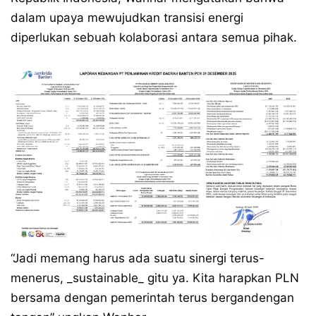
dalam upaya mewujudkan transisi energi
diperlukan sebuah kolaborasi antara semua pihak.
“Jadi memang harus ada suatu sinergi terus-
menerus, _sustainable_ gitu ya. Kita harapkan PLN
bersama dengan pemerintah terus bergandengan