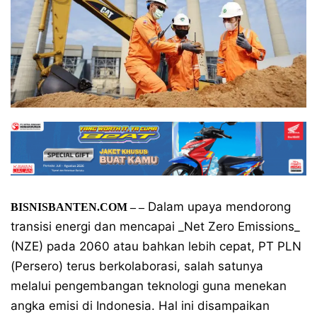
Dalam upaya mendorong
BISNISBANTEN.COM
– –
transisi energi dan mencapai _Net Zero Emissions_
(NZE) pada 2060 atau bahkan lebih cepat, PT PLN
(Persero) terus berkolaborasi, salah satunya
melalui pengembangan teknologi guna menekan
angka emisi di Indonesia. Hal ini disampaikan