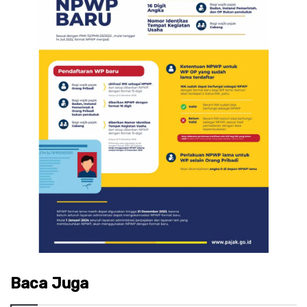
Baca Juga