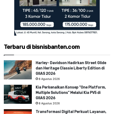
Terbaru di bisnisbanten.com
Harley- Davidson Hadirkan Street Glide
dan Heritage Classie Liberty Edition di
GIIAS 2026
8 Agustus 2026
Kia Perkenalkan Konsep “One Platform,
Multiple Solutions” Melalui Kia PV5 di
GIIAS 2026
8 Agustus 2026
Transformasi Digital Perkuat Layanan,