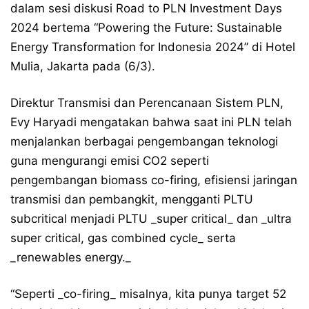
dalam sesi diskusi Road to PLN Investment Days
2024 bertema “Powering the Future: Sustainable
Energy Transformation for Indonesia 2024” di Hotel
Mulia, Jakarta pada (6/3).
Direktur Transmisi dan Perencanaan Sistem PLN,
Evy Haryadi mengatakan bahwa saat ini PLN telah
menjalankan berbagai pengembangan teknologi
guna mengurangi emisi CO2 seperti
pengembangan biomass co-firing, efisiensi jaringan
transmisi dan pembangkit, mengganti PLTU
subcritical menjadi PLTU _super critical_ dan _ultra
super critical, gas combined cycle_ serta
_renewables energy._
“Seperti _co-firing_ misalnya, kita punya target 52