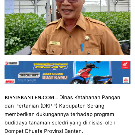
Dinas Ketahanan Pangan
BISNISBANTEN.COM –
dan Pertanian (DKPP) Kabupaten Serang
memberikan dukungannya terhadap program
budidaya tanaman seledri yang diinisiasi oleh
Dompet Dhuafa Provinsi Banten.