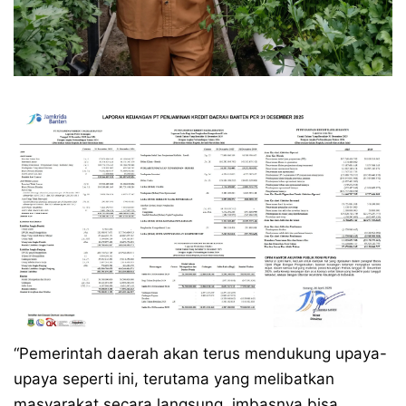
“Pemerintah daerah akan terus mendukung upaya-
upaya seperti ini, terutama yang melibatkan
masyarakat secara langsung, imbasnya bisa