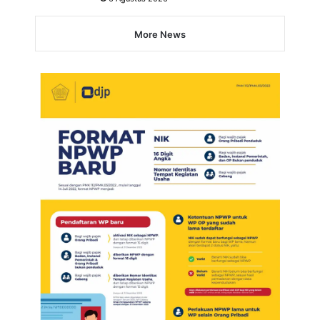
More News