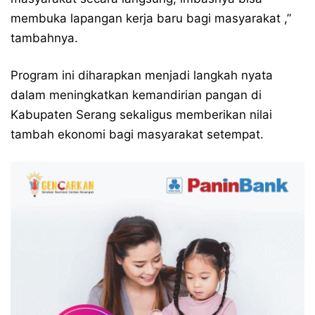
membuka lapangan kerja baru bagi masyarakat ,”
tambahnya.
Program ini diharapkan menjadi langkah nyata
dalam meningkatkan kemandirian pangan di
Kabupaten Serang sekaligus memberikan nilai
tambah ekonomi bagi masyarakat setempat.