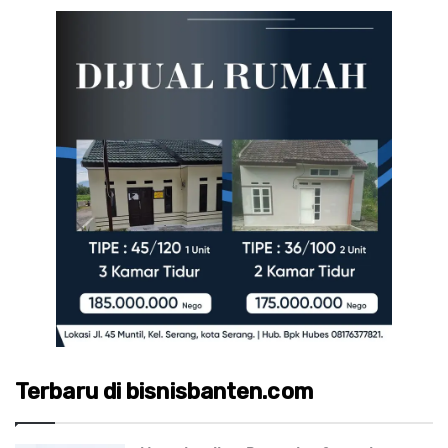
Terbaru di bisnisbanten.com