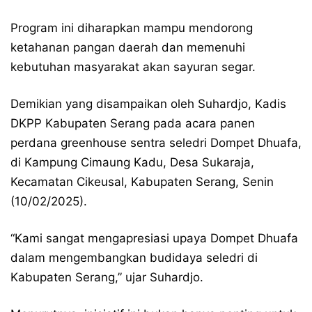
Program ini diharapkan mampu mendorong
ketahanan pangan daerah dan memenuhi
kebutuhan masyarakat akan sayuran segar.
Demikian yang disampaikan oleh Suhardjo, Kadis
DKPP Kabupaten Serang pada acara panen
perdana greenhouse sentra seledri Dompet Dhuafa,
di Kampung Cimaung Kadu, Desa Sukaraja,
Kecamatan Cikeusal, Kabupaten Serang, Senin
(10/02/2025).
“Kami sangat mengapresiasi upaya Dompet Dhuafa
dalam mengembangkan budidaya seledri di
Kabupaten Serang,” ujar Suhardjo.