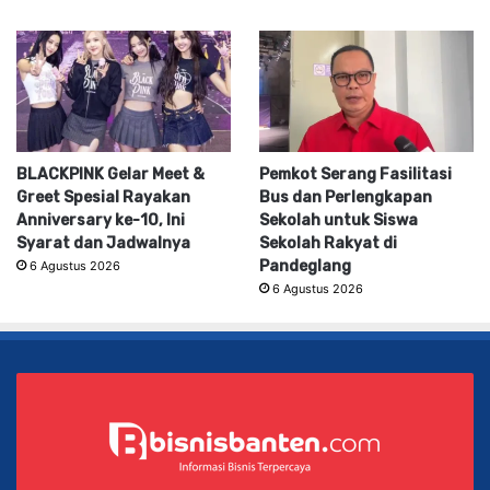
BLACKPINK Gelar Meet &
Pemkot Serang Fasilitasi
Greet Spesial Rayakan
Bus dan Perlengkapan
Anniversary ke-10, Ini
Sekolah untuk Siswa
Syarat dan Jadwalnya
Sekolah Rakyat di
Pandeglang
6 Agustus 2026
6 Agustus 2026