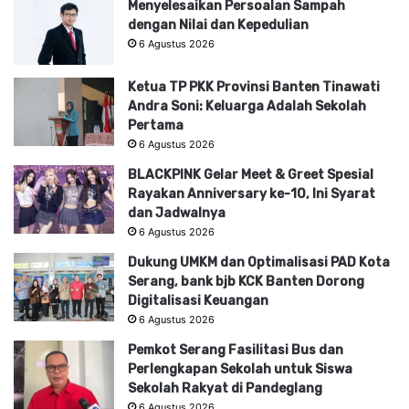
Menyelesaikan Persoalan Sampah
dengan Nilai dan Kepedulian
6 Agustus 2026
Ketua TP PKK Provinsi Banten Tinawati
Andra Soni: Keluarga Adalah Sekolah
Pertama
6 Agustus 2026
BLACKPINK Gelar Meet & Greet Spesial
Rayakan Anniversary ke-10, Ini Syarat
dan Jadwalnya
6 Agustus 2026
Dukung UMKM dan Optimalisasi PAD Kota
Serang, bank bjb KCK Banten Dorong
Digitalisasi Keuangan
6 Agustus 2026
Pemkot Serang Fasilitasi Bus dan
Perlengkapan Sekolah untuk Siswa
Sekolah Rakyat di Pandeglang
6 Agustus 2026