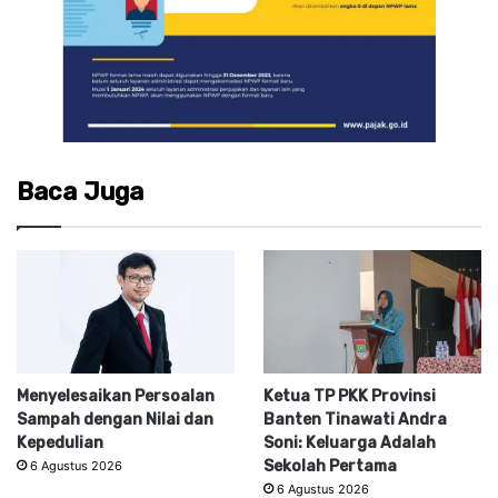
Baca Juga
Menyelesaikan Persoalan
Ketua TP PKK Provinsi
Sampah dengan Nilai dan
Banten Tinawati Andra
Kepedulian
Soni: Keluarga Adalah
Sekolah Pertama
6 Agustus 2026
6 Agustus 2026