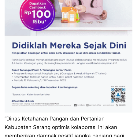
“Dinas Ketahanan Pangan dan Pertanian
Kabupaten Serang optimis kolaborasi ini akan
memberikan dampak positif jangka panjang bagi