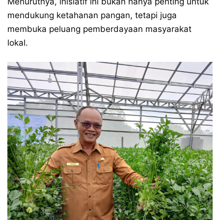
Menurutnya, inisiatif ini bukan hanya penting untuk
mendukung ketahanan pangan, tetapi juga
membuka peluang pemberdayaan masyarakat
lokal.