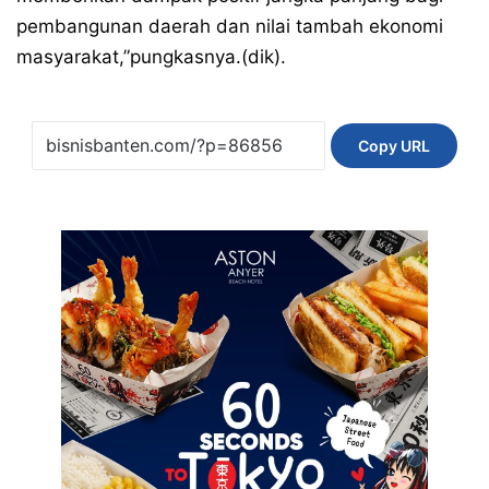
pembangunan daerah dan nilai tambah ekonomi
masyarakat,”pungkasnya.(dik).
Copy URL