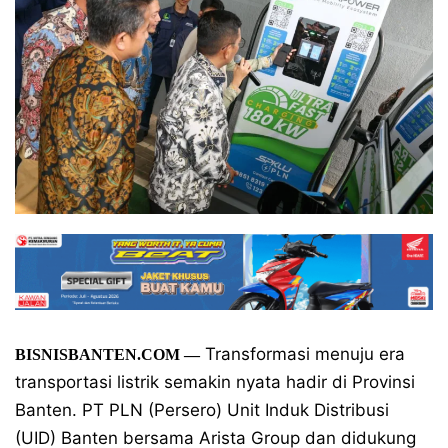
Transformasi menuju era
BISNISBANTEN.COM —
transportasi listrik semakin nyata hadir di Provinsi
Banten. PT PLN (Persero) Unit Induk Distribusi
(UID) Banten bersama Arista Group dan didukung