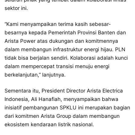
sektor ini.
“Kami menyampaikan terima kasih sebesar-
besarnya kepada Pemerintah Provinsi Banten dan
Arista Power atas dukungan dan komitmennya
dalam membangun infrastruktur energi hijau. PLN
tidak bisa berjalan sendiri. Kolaborasi adalah kunci
dalam mempercepat transisi menuju energi
berkelanjutan,” lanjutnya.
Sementara itu, President Director Arista Electrica
Indonesia, Ali Hanafiah, menyampaikan bahwa
inisiatif pembangunan SPKLU ini merupakan bagian
dari komitmen Arista Group dalam membangun
ekosistem kendaraan listrik nasional.