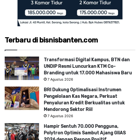
Terbaru di bisnisbanten.com
Transformasi Digital Kampus, BTN dan
UNDIP Resmi Luncurkan KTM Co-
Branding untuk 17.000 Mahasiswa Baru
7 Agustus 2026
BRI Dukung Optimalisasi Instrumen
Pengelolaan Kas Negara, Perkuat
Penyaluran Kredit Berkualitas untuk
Mendorong Sektor Riil
7 Agustus 2026
Hampir Sentuh 70.000 Pengguna,
Polytron Optimis Sambut Ajang GIIAS
2026 dengan Respon Positif