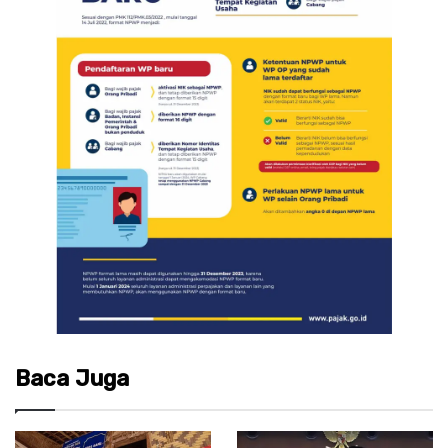
Baca Juga