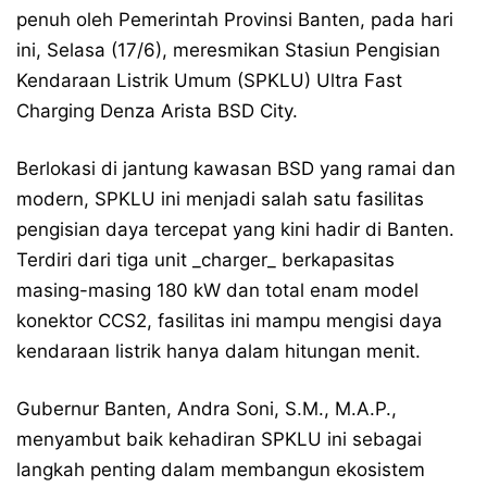
penuh oleh Pemerintah Provinsi Banten, pada hari
ini, Selasa (17/6), meresmikan Stasiun Pengisian
Kendaraan Listrik Umum (SPKLU) Ultra Fast
Charging Denza Arista BSD City.
Berlokasi di jantung kawasan BSD yang ramai dan
modern, SPKLU ini menjadi salah satu fasilitas
pengisian daya tercepat yang kini hadir di Banten.
Terdiri dari tiga unit _charger_ berkapasitas
masing-masing 180 kW dan total enam model
konektor CCS2, fasilitas ini mampu mengisi daya
kendaraan listrik hanya dalam hitungan menit.
Gubernur Banten, Andra Soni, S.M., M.A.P.,
menyambut baik kehadiran SPKLU ini sebagai
langkah penting dalam membangun ekosistem