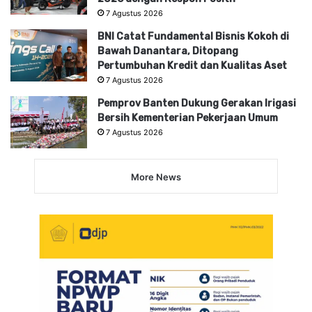
7 Agustus 2026
BNI Catat Fundamental Bisnis Kokoh di
Bawah Danantara, Ditopang
Pertumbuhan Kredit dan Kualitas Aset
7 Agustus 2026
Pemprov Banten Dukung Gerakan Irigasi
Bersih Kementerian Pekerjaan Umum
7 Agustus 2026
More News