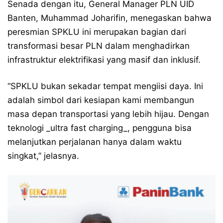
Senada dengan itu, General Manager PLN UID
Banten, Muhammad Joharifin, menegaskan bahwa
peresmian SPKLU ini merupakan bagian dari
transformasi besar PLN dalam menghadirkan
infrastruktur elektrifikasi yang masif dan inklusif.
“SPKLU bukan sekadar tempat mengiisi daya. Ini
adalah simbol dari kesiapan kami membangun
masa depan transportasi yang lebih hijau. Dengan
teknologi _ultra fast charging_, pengguna bisa
melanjutkan perjalanan hanya dalam waktu
singkat,” jelasnya.