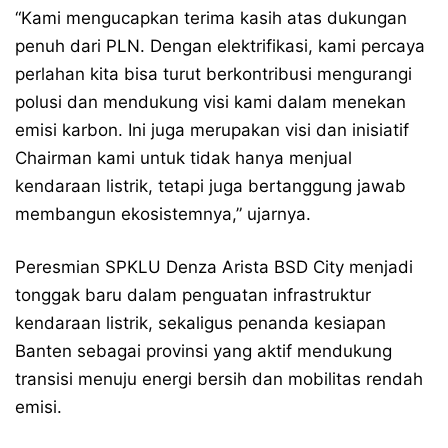
“Kami mengucapkan terima kasih atas dukungan
penuh dari PLN. Dengan elektrifikasi, kami percaya
perlahan kita bisa turut berkontribusi mengurangi
polusi dan mendukung visi kami dalam menekan
emisi karbon. Ini juga merupakan visi dan inisiatif
Chairman kami untuk tidak hanya menjual
kendaraan listrik, tetapi juga bertanggung jawab
membangun ekosistemnya,” ujarnya.
Peresmian SPKLU Denza Arista BSD City menjadi
tonggak baru dalam penguatan infrastruktur
kendaraan listrik, sekaligus penanda kesiapan
Banten sebagai provinsi yang aktif mendukung
transisi menuju energi bersih dan mobilitas rendah
emisi.