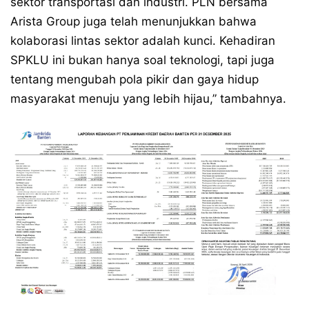
sektor transportasi dan industri. PLN bersama
Arista Group juga telah menunjukkan bahwa
kolaborasi lintas sektor adalah kunci. Kehadiran
SPKLU ini bukan hanya soal teknologi, tapi juga
tentang mengubah pola pikir dan gaya hidup
masyarakat menuju yang lebih hijau,” tambahnya.