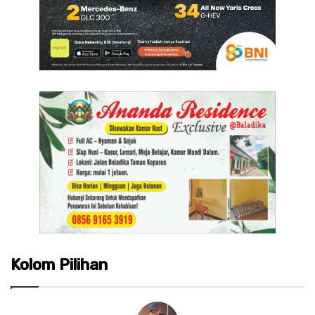
Kolom Pilihan