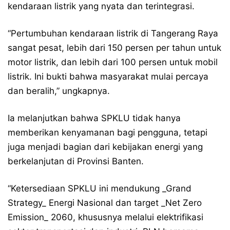
kendaraan listrik yang nyata dan terintegrasi.
“Pertumbuhan kendaraan listrik di Tangerang Raya
sangat pesat, lebih dari 150 persen per tahun untuk
motor listrik, dan lebih dari 100 persen untuk mobil
listrik. Ini bukti bahwa masyarakat mulai percaya
dan beralih,” ungkapnya.
Ia melanjutkan bahwa SPKLU tidak hanya
memberikan kenyamanan bagi pengguna, tetapi
juga menjadi bagian dari kebijakan energi yang
berkelanjutan di Provinsi Banten.
“Ketersediaan SPKLU ini mendukung _Grand
Strategy_ Energi Nasional dan target _Net Zero
Emission_ 2060, khususnya melalui elektrifikasi