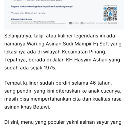
Selanjutnya, takjil atau kuliner legendaris ini ada
namanya Warung Asinan Sudi Mampir Hj Soft yang
lokasinya ada di wilayah Kecamatan Pinang.
Tepatnya, berada di Jalan KH Hasyim Ashari yang
sudah ada sejak 1975.
Tempat kuliner sudah berdiri selama 46 tahun,
sang pendiri yang kini diteruskan ke anak cucunya,
masih bisa mempertahankan cita dan kualitas rasa
asinan khas Betawi.
Di sini, menu yang populer yakni asinan sayur yang