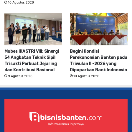
10 Agustus 2026
Mubes IKASTRI VIII: Sinergi
Begini Kondisi
54 Angkatan Teknik Sipil
Perekonomian Banten pada
Trisakti Perkuat Jejaring
Triwulan II -2026 yang
dan Kontribusi Nasional
Dipaparkan Bank Indonesia
9 Agustus 2026
10 Agustus 2026