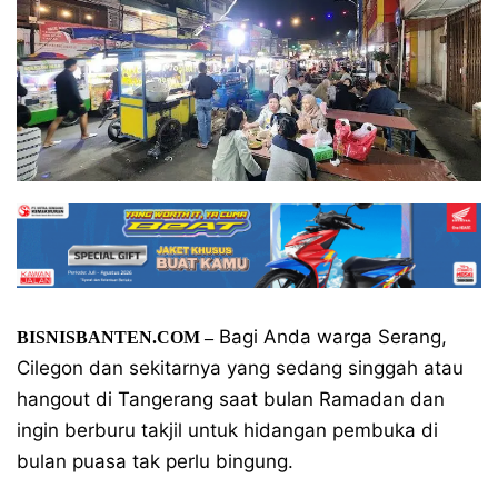
Bagi Anda warga Serang,
BISNISBANTEN.COM –
Cilegon dan sekitarnya yang sedang singgah atau
hangout di Tangerang saat bulan Ramadan dan
ingin berburu takjil untuk hidangan pembuka di
bulan puasa tak perlu bingung.