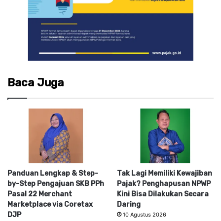
Baca Juga
Panduan Lengkap & Step-
Tak Lagi Memiliki Kewajiban
by-Step Pengajuan SKB PPh
Pajak? Penghapusan NPWP
Pasal 22 Merchant
Kini Bisa Dilakukan Secara
Marketplace via Coretax
Daring
DJP
10 Agustus 2026