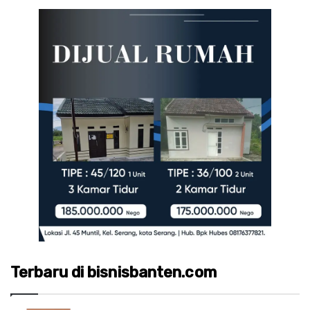
Terbaru di bisnisbanten.com