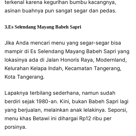
terkenal karena kegurihan bumbu kacangnya,
asinan buahnya pun sangat segar dan pedas.
3.Es Selendang Mayang Babeh Sapri
Jika Anda mencari menu yang segar-segar bisa
mampir di Es Selendang Mayang Babeh Sapri yang
lokasinya ada di Jalan Honoris Raya, Modernland,
Kelurahan Kelapa Indah, Kecamatan Tangerang,
Kota Tangerang.
Lapaknya terbilang sederhana, namun sudah
berdiri sejak 1980-an. Kini, bukan Babeh Sapri lagi
yang berjualan, melainkan anak lelakinya. Seporsi,
menu khas Betawi ini dihargai Rp12 ribu per
porsinya.