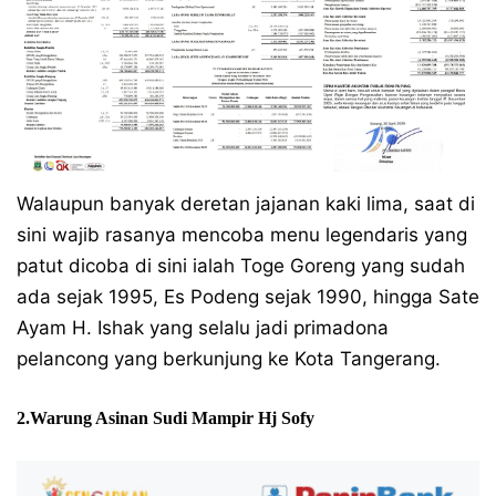
Walaupun banyak deretan jajanan kaki lima, saat di
sini wajib rasanya mencoba menu legendaris yang
patut dicoba di sini ialah Toge Goreng yang sudah
ada sejak 1995, Es Podeng sejak 1990, hingga Sate
Ayam H. Ishak yang selalu jadi primadona
pelancong yang berkunjung ke Kota Tangerang.
2.Warung Asinan Sudi Mampir Hj Sofy