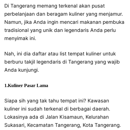
Di Tangerang memang terkenal akan pusat
perbelanjaan dan beragam kuliner yang menjamur.
Namun, jika Anda ingin mencari makanan pembuka
tradisional yang unik dan legendaris Anda perlu
menyimak ini.
Nah, ini dia daftar atau list tempat kuliner untuk
berburu takjil legendaris di Tangerang yang wajib
Anda kunjungi.
1.Kuliner Pasar Lama
Siapa sih yang tak tahu tempat ini? Kawasan
kuliner ini sudah terkenal di berbagai daerah.
Lokasinya ada di Jalan Kisamaun, Kelurahan
Sukasari, Kecamatan Tangerang, Kota Tangerang.