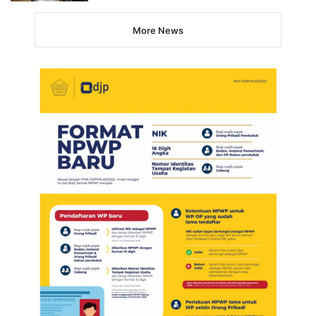
More News