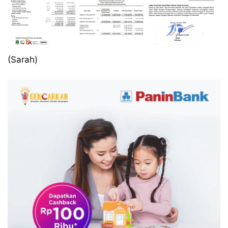
(Sarah)