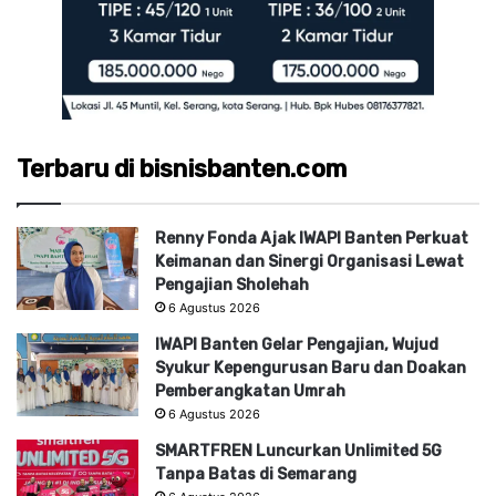
Terbaru di bisnisbanten.com
Renny Fonda Ajak IWAPI Banten Perkuat
Keimanan dan Sinergi Organisasi Lewat
Pengajian Sholehah
6 Agustus 2026
IWAPI Banten Gelar Pengajian, Wujud
Syukur Kepengurusan Baru dan Doakan
Pemberangkatan Umrah
6 Agustus 2026
SMARTFREN Luncurkan Unlimited 5G
Tanpa Batas di Semarang