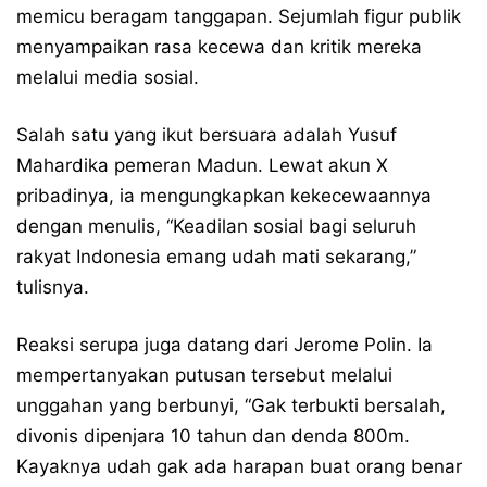
memicu beragam tanggapan. Sejumlah figur publik
menyampaikan rasa kecewa dan kritik mereka
melalui media sosial.
Salah satu yang ikut bersuara adalah Yusuf
Mahardika pemeran Madun. Lewat akun X
pribadinya, ia mengungkapkan kekecewaannya
dengan menulis, “Keadilan sosial bagi seluruh
rakyat Indonesia emang udah mati sekarang,”
tulisnya.
Reaksi serupa juga datang dari Jerome Polin. Ia
mempertanyakan putusan tersebut melalui
unggahan yang berbunyi, “Gak terbukti bersalah,
divonis dipenjara 10 tahun dan denda 800m.
Kayaknya udah gak ada harapan buat orang benar