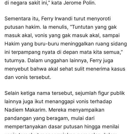
di negara sakit ini,” kata Jerome Polin.
Sementara itu, Ferry Irwandi turut menyoroti
putusan hakim. Ia menulis, “Tuntutan yang gak
masuk akal, vonis yang gak masuk akal, sampai
Hakim yang buru-buru meninggalkan ruang sidang
ini terpampang nyata di depan mata kita semua,”
tuturnya. Dalam unggahan lainnya, Ferry juga
menyebut bahwa akal sehat sulit menerima kasus
dan vonis tersebut.
Selain ketiga nama tersebut, sejumlah figur publik
lainnya juga ikut menanggapi vonis terhadap
Nadiem Makarim. Mereka menyampaikan
pandangan yang beragam, mulai dari
mempertanyakan dasar putusan hingga menilai