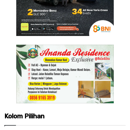
Kolom Pilihan