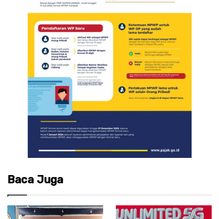
Baca Juga