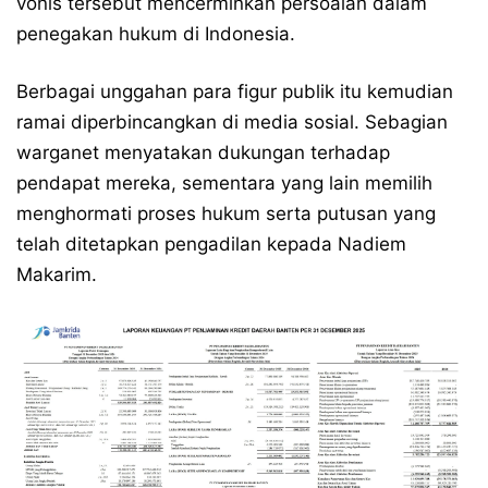
vonis tersebut mencerminkan persoalan dalam
penegakan hukum di Indonesia.
Berbagai unggahan para figur publik itu kemudian
ramai diperbincangkan di media sosial. Sebagian
warganet menyatakan dukungan terhadap
pendapat mereka, sementara yang lain memilih
menghormati proses hukum serta putusan yang
telah ditetapkan pengadilan kepada Nadiem
Makarim.