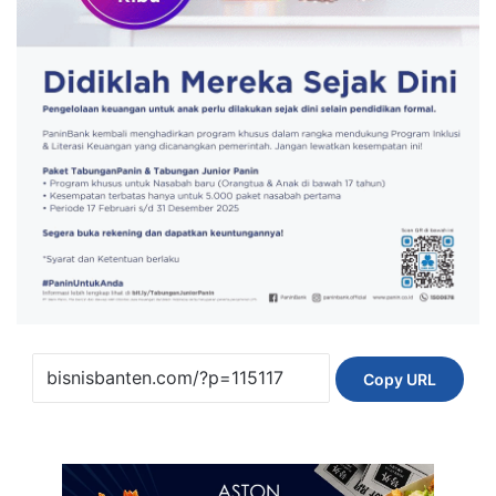
Copy URL