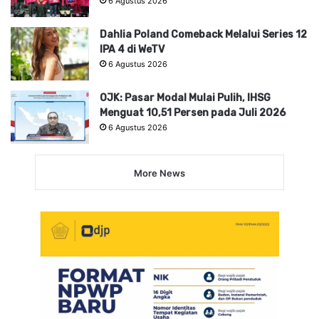
6 Agustus 2026
Dahlia Poland Comeback Melalui Series 12
IPA 4 di WeTV
6 Agustus 2026
OJK: Pasar Modal Mulai Pulih, IHSG
Menguat 10,51 Persen pada Juli 2026
6 Agustus 2026
More News