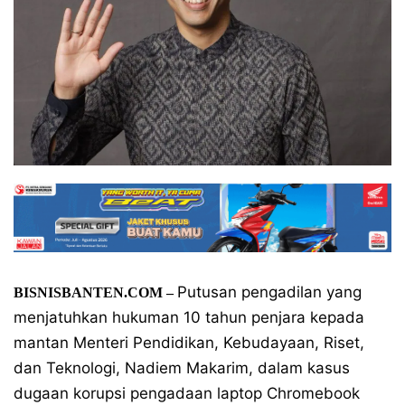
Putusan pengadilan yang
BISNISBANTEN.COM
–
menjatuhkan hukuman 10 tahun penjara kepada
mantan Menteri Pendidikan, Kebudayaan, Riset,
dan Teknologi, Nadiem Makarim, dalam kasus
dugaan korupsi pengadaan laptop Chromebook