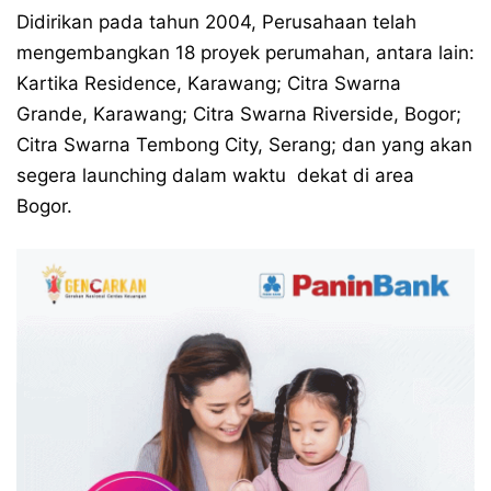
Didirikan pada tahun 2004, Perusahaan telah
mengembangkan 18 proyek perumahan, antara lain:
Kartika Residence, Karawang; Citra Swarna
Grande, Karawang; Citra Swarna Riverside, Bogor;
Citra Swarna Tembong City, Serang; dan yang akan
segera launching dalam waktu dekat di area
Bogor.