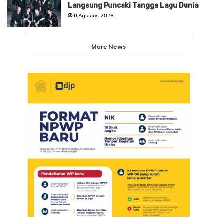
Langsung Puncaki Tangga Lagu Dunia
9 Agustus 2026
More News