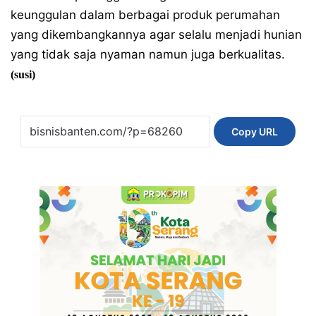
keunggulan dalam berbagai produk perumahan
yang dikembangkannya agar selalu menjadi hunian
yang tidak saja nyaman namun juga berkualitas.
(susi)
Copy URL