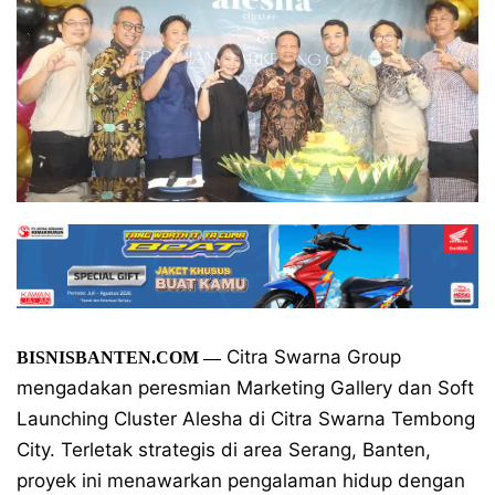
Citra Swarna Group
BISNISBANTEN.COM —
mengadakan peresmian Marketing Gallery dan Soft
Launching Cluster Alesha di Citra Swarna Tembong
City. Terletak strategis di area Serang, Banten,
proyek ini menawarkan pengalaman hidup dengan