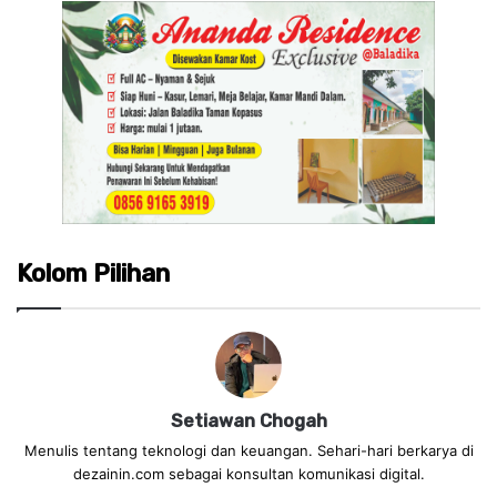
Kolom Pilihan
Setiawan Chogah
Menulis tentang teknologi dan keuangan. Sehari-hari berkarya di
dezainin.com sebagai konsultan komunikasi digital.