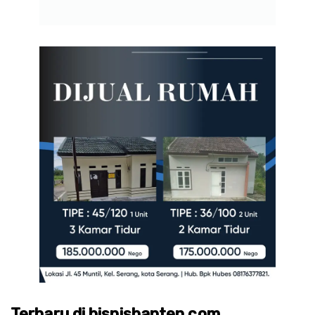
Terbaru di bisnisbanten.com