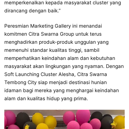
memperkenalkan kepada masyarakat cluster yang
dirancang dengan baik.”
Peresmian Marketing Gallery ini menandai
komitmen Citra Swarna Group untuk terus
menghadirkan produk-produk unggulan yang
memenuhi standar kualitas tinggi, sambil
memperhatikan keindahan alam dan kebutuhan
masyarakat akan lingkungan yang nyaman. Dengan
Soft Launching Cluster Alesha, Citra Swarna
Tembong City siap menjadi destinasi hunian
idaman bagi mereka yang menghargai keindahan
alam dan kualitas hidup yang prima.