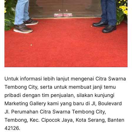
Untuk informasi lebih lanjut mengenai Citra Swarna
Tembong City, serta untuk membuat janji temu
pribadi dengan tim penjualan, silakan kunjungi
Marketing Gallery kami yang baru di Jl, Boulevard
Jl. Perumahan Citra Swarna Tembong City,
Tembong, Kec. Cipocok Jaya, Kota Serang, Banten
42126.