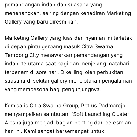
pemandangan indah dan suasana yang
menenangkan, seiring dengan kehadiran Marketing
Gallery yang baru diresmikan.
Marketing Gallery yang luas dan nyaman ini terletak
di depan pintu gerbang masuk Citra Swarna
Tembong City menawarkan pemandangan yang
indah terutama saat pagi dan menjelang matahari
terbenam di sore hari. Dikelilingi oleh perbukitan,
suasana di sekitar gallery menciptakan pengalaman
yang mempesona bagi pengunjungnya.
Komisaris Citra Swarna Group, Petrus Padmardjo
menyampaikan sambutan “Soft Launching Cluster
Alesha juga menjadi bagian penting dari peresmian
hari ini. Kami sangat bersemangat untuk