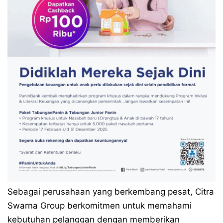
Sebagai perusahaan yang berkembang pesat, Citra
Swarna Group berkomitmen untuk memahami
kebutuhan pelanggan dengan memberikan