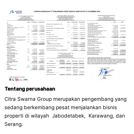
Tentang perusahaan
Citra Swarna Group merupakan pengembang yang
sedang berkembang pesat menjalankan bisnis
properti di wilayah Jabodetabek, Karawang, dan
Serang.