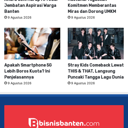
Jembatan Aspirasi Warga
Komitmen Memberantas
Banten
Miras dan Dorong UMKM
9 Agustus 2026
9 Agustus 2026
Apakah Smartphone 5G
Stray Kids Comeback Lewat
Lebih Boros Kuota? Ini
THIS & THAT, Langsung
Penjelasannya
Puncaki Tangga Lagu Dunia
9 Agustus 2026
9 Agustus 2026