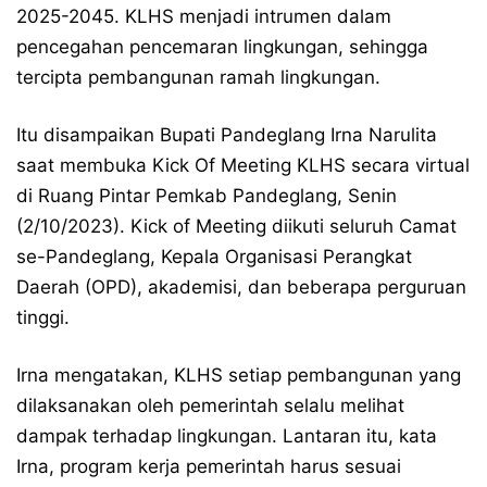
2025-2045. KLHS menjadi intrumen dalam
pencegahan pencemaran lingkungan, sehingga
tercipta pembangunan ramah lingkungan.
Itu disampaikan Bupati Pandeglang Irna Narulita
saat membuka Kick Of Meeting KLHS secara virtual
di Ruang Pintar Pemkab Pandeglang, Senin
(2/10/2023). Kick of Meeting diikuti seluruh Camat
se-Pandeglang, Kepala Organisasi Perangkat
Daerah (OPD), akademisi, dan beberapa perguruan
tinggi.
Irna mengatakan, KLHS setiap pembangunan yang
dilaksanakan oleh pemerintah selalu melihat
dampak terhadap lingkungan. Lantaran itu, kata
Irna, program kerja pemerintah harus sesuai