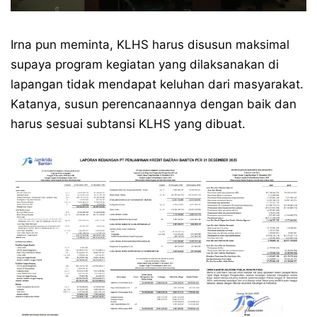
Irna pun meminta, KLHS harus disusun maksimal
supaya program kegiatan yang dilaksanakan di
lapangan tidak mendapat keluhan dari masyarakat.
Katanya, susun perencanaannya dengan baik dan
harus sesuai subtansi KLHS yang dibuat.