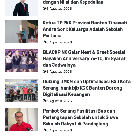
dengan Nilai dan Kepedulian
6 Agustus 2026
Ketua TP PKK Provinsi Banten Tinawati
Andra Soni: Keluarga Adalah Sekolah
Pertama
6 Agustus 2026
BLACKPINK Gelar Meet & Greet Spesial
Rayakan Anniversary ke-10, Ini Syarat
dan Jadwalnya
6 Agustus 2026
Dukung UMKM dan Optimalisasi PAD Kota
Serang, bank bjb KCK Banten Dorong
Digitalisasi Keuangan
6 Agustus 2026
Pemkot Serang Fasilitasi Bus dan
Perlengkapan Sekolah untuk Siswa
Sekolah Rakyat di Pandeglang
6 Agustus 2026