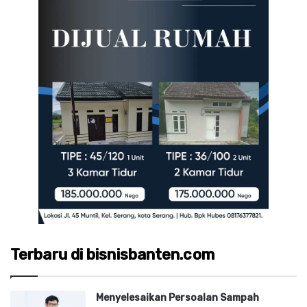
Terbaru di bisnisbanten.com
Menyelesaikan Persoalan Sampah