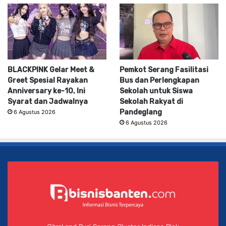
BLACKPINK Gelar Meet &
Pemkot Serang Fasilitasi
Greet Spesial Rayakan
Bus dan Perlengkapan
Anniversary ke-10, Ini
Sekolah untuk Siswa
Syarat dan Jadwalnya
Sekolah Rakyat di
Pandeglang
6 Agustus 2026
6 Agustus 2026