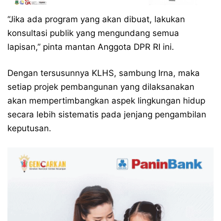
“Jika ada program yang akan dibuat, lakukan
konsultasi publik yang mengundang semua
lapisan,” pinta mantan Anggota DPR RI ini.
Dengan tersusunnya KLHS, sambung Irna, maka
setiap projek pembangunan yang dilaksanakan
akan mempertimbangkan aspek lingkungan hidup
secara lebih sistematis pada jenjang pengambilan
keputusan.