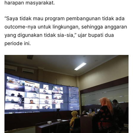
harapan masyarakat.
“Saya tidak mau program pembangunan tidak ada
outcome-nya untuk lingkungan, sehingga anggaran
yang digunakan tidak sia-sia,” ujar bupati dua
periode ini.