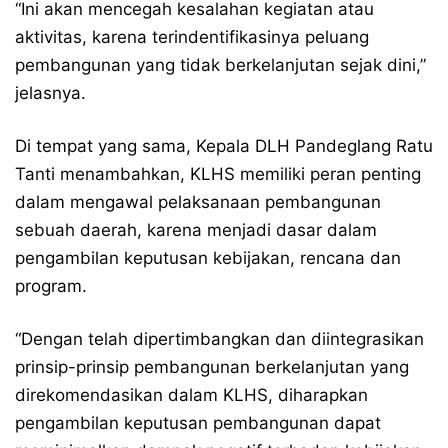
“Ini akan mencegah kesalahan kegiatan atau
aktivitas, karena terindentifikasinya peluang
pembangunan yang tidak berkelanjutan sejak dini,”
jelasnya.
Di tempat yang sama, Kepala DLH Pandeglang Ratu
Tanti menambahkan, KLHS memiliki peran penting
dalam mengawal pelaksanaan pembangunan
sebuah daerah, karena menjadi dasar dalam
pengambilan keputusan kebijakan, rencana dan
program.
“Dengan telah dipertimbangkan dan diintegrasikan
prinsip-prinsip pembangunan berkelanjutan yang
direkomendasikan dalam KLHS, diharapkan
pengambilan keputusan pembangunan dapat