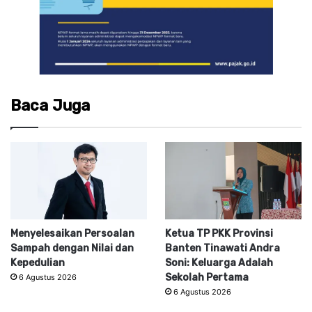
Baca Juga
Menyelesaikan Persoalan
Ketua TP PKK Provinsi
Sampah dengan Nilai dan
Banten Tinawati Andra
Kepedulian
Soni: Keluarga Adalah
Sekolah Pertama
6 Agustus 2026
6 Agustus 2026