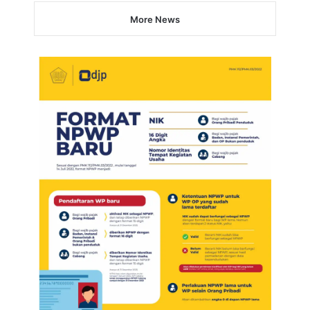
More News