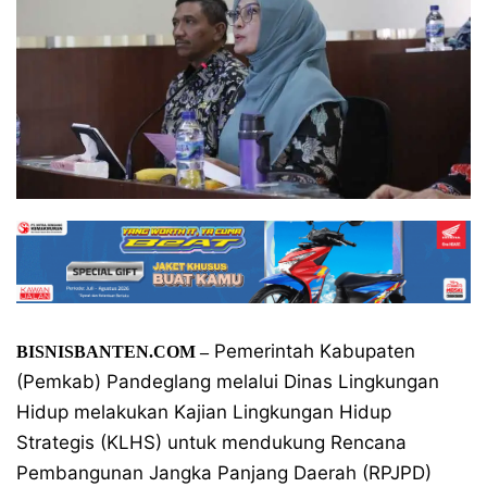
Pemerintah Kabupaten
BISNISBANTEN.COM –
(Pemkab) Pandeglang melalui Dinas Lingkungan
Hidup melakukan Kajian Lingkungan Hidup
Strategis (KLHS) untuk mendukung Rencana
Pembangunan Jangka Panjang Daerah (RPJPD)