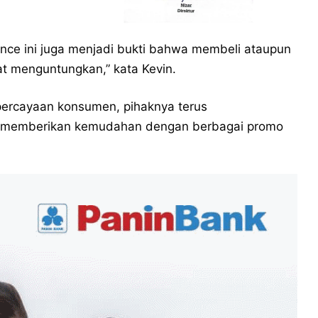
dence ini juga menjadi bukti bahwa membeli ataupun
gat menguntungkan,” kata Kevin.
ercayaan konsumen, pihaknya terus
n memberikan kemudahan dengan berbagai promo