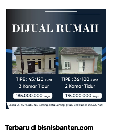
Terbaru di bisnisbanten.com