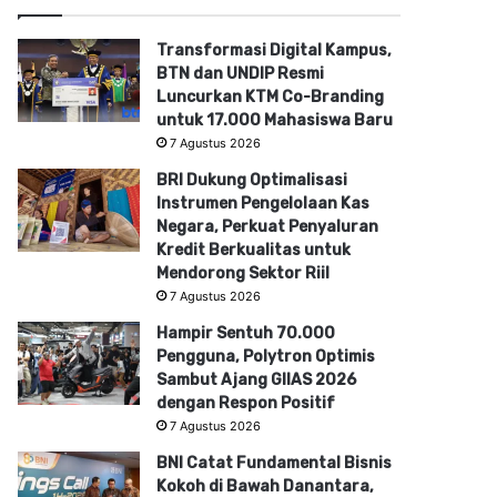
Transformasi Digital Kampus,
BTN dan UNDIP Resmi
Luncurkan KTM Co-Branding
untuk 17.000 Mahasiswa Baru
7 Agustus 2026
BRI Dukung Optimalisasi
Instrumen Pengelolaan Kas
Negara, Perkuat Penyaluran
Kredit Berkualitas untuk
Mendorong Sektor Riil
7 Agustus 2026
Hampir Sentuh 70.000
Pengguna, Polytron Optimis
Sambut Ajang GIIAS 2026
dengan Respon Positif
7 Agustus 2026
BNI Catat Fundamental Bisnis
Kokoh di Bawah Danantara,