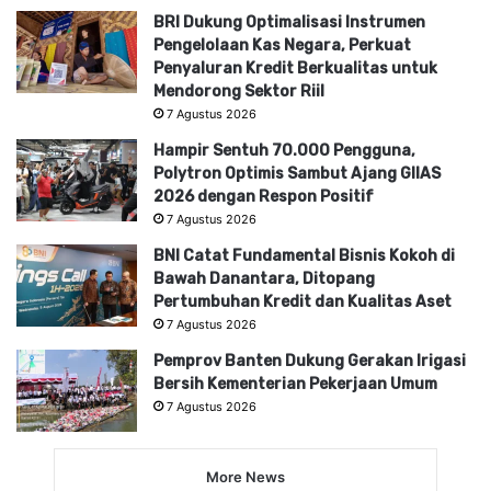
BRI Dukung Optimalisasi Instrumen
Pengelolaan Kas Negara, Perkuat
Penyaluran Kredit Berkualitas untuk
Mendorong Sektor Riil
7 Agustus 2026
Hampir Sentuh 70.000 Pengguna,
Polytron Optimis Sambut Ajang GIIAS
2026 dengan Respon Positif
7 Agustus 2026
BNI Catat Fundamental Bisnis Kokoh di
Bawah Danantara, Ditopang
Pertumbuhan Kredit dan Kualitas Aset
7 Agustus 2026
Pemprov Banten Dukung Gerakan Irigasi
Bersih Kementerian Pekerjaan Umum
7 Agustus 2026
More News