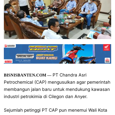
PT Chandra Asri
BISNISBANTEN.COM —
Petrochemical (CAP) mengusulkan agar pemerintah
membangun jalan baru untuk mendukung kawasan
industri petrokimia di Cilegon dan Anyer.
Sejumlah petinggi PT CAP pun menemui Wali Kota