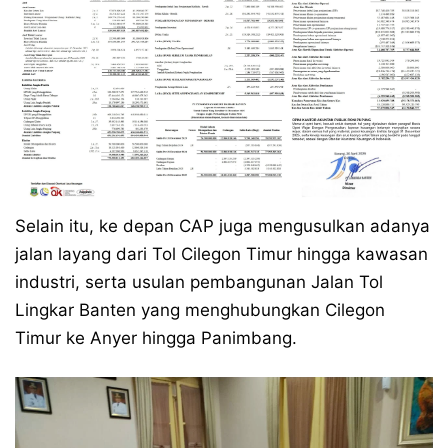
Selain itu, ke depan CAP juga mengusulkan adanya
jalan layang dari Tol Cilegon Timur hingga kawasan
industri, serta usulan pembangunan Jalan Tol
Lingkar Banten yang menghubungkan Cilegon
Timur ke Anyer hingga Panimbang.