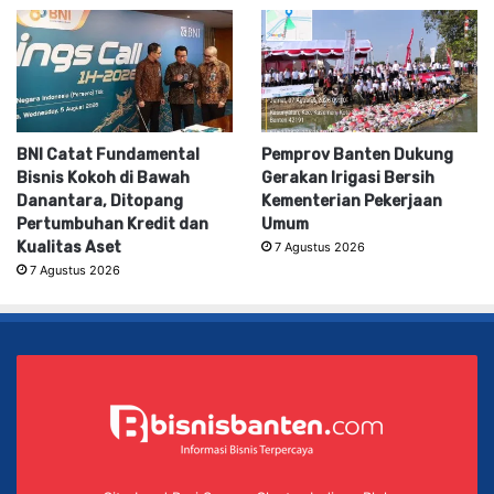
BNI Catat Fundamental
Pemprov Banten Dukung
Bisnis Kokoh di Bawah
Gerakan Irigasi Bersih
Danantara, Ditopang
Kementerian Pekerjaan
Pertumbuhan Kredit dan
Umum
Kualitas Aset
7 Agustus 2026
7 Agustus 2026