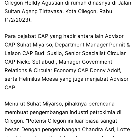
Cilegon Helldy Agustian di rumah dinasnya di Jalan
Sultan Ageng Tirtayasa, Kota Cilegon, Rabu
(1/2/2023).
Para pejabat CAP yang hadir antara lain Advisor
CAP Suhat Miyarso, Department Manager Permit &
Laison CAP Budi Susilo, Senior Specialist Circular
CAP Nicko Setiabudi, Manager Government
Relations & Circular Economy CAP Donny Adolf,
serta Helmilus Moesa yang juga menjabat Advisor
CAP.
Menurut Suhat Miyarso, pihaknya berencana
membuat pengembangan industri petrokimia di
Cilegon. “Potensi Cilegon ini luar biasa sangat
besar. Dengan pengembangan Chandra Asri, Lotte