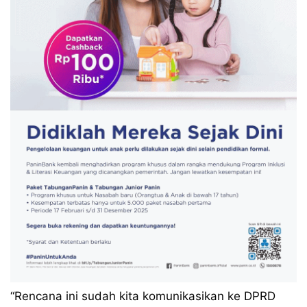
“Rencana ini sudah kita komunikasikan ke DPRD