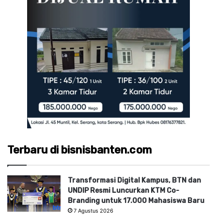
Terbaru di bisnisbanten.com
Transformasi Digital Kampus, BTN dan
UNDIP Resmi Luncurkan KTM Co-
Branding untuk 17.000 Mahasiswa Baru
7 Agustus 2026