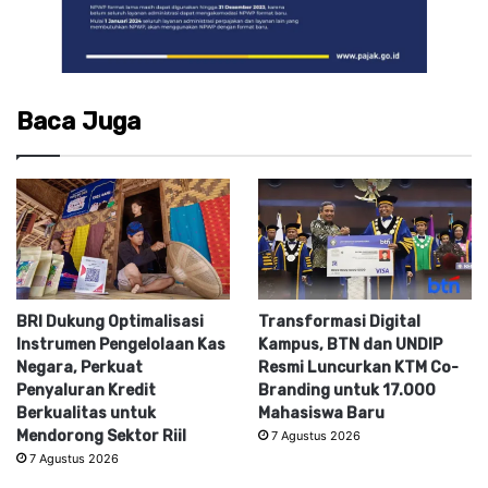
Baca Juga
BRI Dukung Optimalisasi
Transformasi Digital
Instrumen Pengelolaan Kas
Kampus, BTN dan UNDIP
Negara, Perkuat
Resmi Luncurkan KTM Co-
Penyaluran Kredit
Branding untuk 17.000
Berkualitas untuk
Mahasiswa Baru
Mendorong Sektor Riil
7 Agustus 2026
7 Agustus 2026