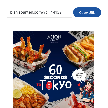
Copy URL