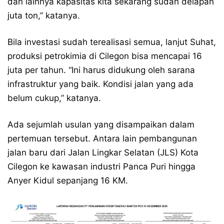
dan lainnya kapasitas kita sekarang sudah delapan
juta ton,” katanya.
Bila investasi sudah terealisasi semua, lanjut Suhat,
produksi petrokimia di Cilegon bisa mencapai 16
juta per tahun. “Ini harus didukung oleh sarana
infrastruktur yang baik. Kondisi jalan yang ada
belum cukup,” katanya.
Ada sejumlah usulan yang disampaikan dalam
pertemuan tersebut. Antara lain pembangunan
jalan baru dari Jalan Lingkar Selatan (JLS) Kota
Cilegon ke kawasan industri Panca Puri hingga
Anyer Kidul sepanjang 16 KM.