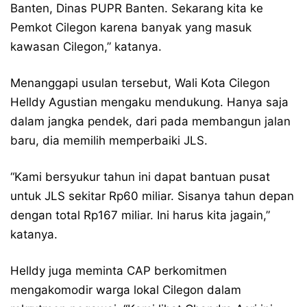
Banten, Dinas PUPR Banten. Sekarang kita ke
Pemkot Cilegon karena banyak yang masuk
kawasan Cilegon,” katanya.
Menanggapi usulan tersebut, Wali Kota Cilegon
Helldy Agustian mengaku mendukung. Hanya saja
dalam jangka pendek, dari pada membangun jalan
baru, dia memilih memperbaiki JLS.
“Kami bersyukur tahun ini dapat bantuan pusat
untuk JLS sekitar Rp60 miliar. Sisanya tahun depan
dengan total Rp167 miliar. Ini harus kita jagain,”
katanya.
Helldy juga meminta CAP berkomitmen
mengakomodir warga lokal Cilegon dalam