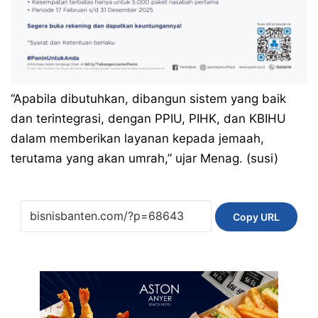
“Apabila dibutuhkan, dibangun sistem yang baik
dan terintegrasi, dengan PPIU, PIHK, dan KBIHU
dalam memberikan layanan kepada jemaah,
terutama yang akan umrah,” ujar Menag. (susi)
Copy URL