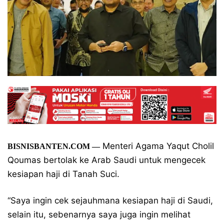
Menteri Agama Yaqut Cholil
BISNISBANTEN.COM
—
Qoumas bertolak ke Arab Saudi untuk mengecek
kesiapan haji di Tanah Suci.
“Saya ingin cek sejauhmana kesiapan haji di Saudi,
selain itu, sebenarnya saya juga ingin melihat