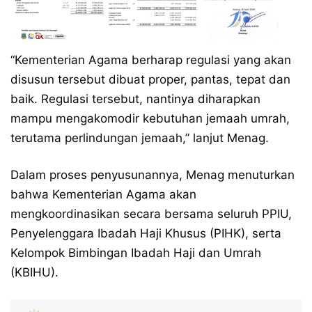
“Kementerian Agama berharap regulasi yang akan
disusun tersebut dibuat proper, pantas, tepat dan
baik. Regulasi tersebut, nantinya diharapkan
mampu mengakomodir kebutuhan jemaah umrah,
terutama perlindungan jemaah,” lanjut Menag.
Dalam proses penyusunannya, Menag menuturkan
bahwa Kementerian Agama akan
mengkoordinasikan secara bersama seluruh PPIU,
Penyelenggara Ibadah Haji Khusus (PIHK), serta
Kelompok Bimbingan Ibadah Haji dan Umrah
(KBIHU).