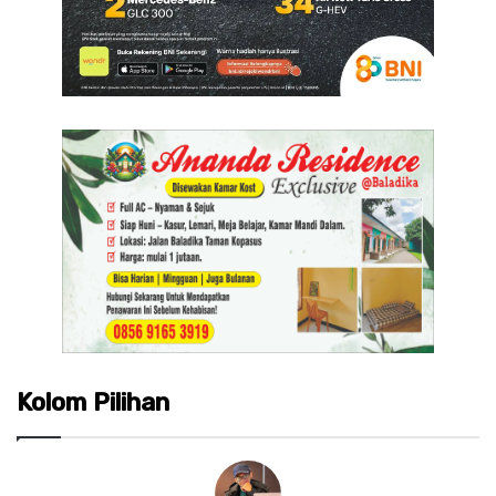
Kolom Pilihan