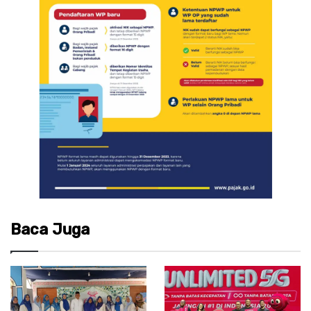
Baca Juga