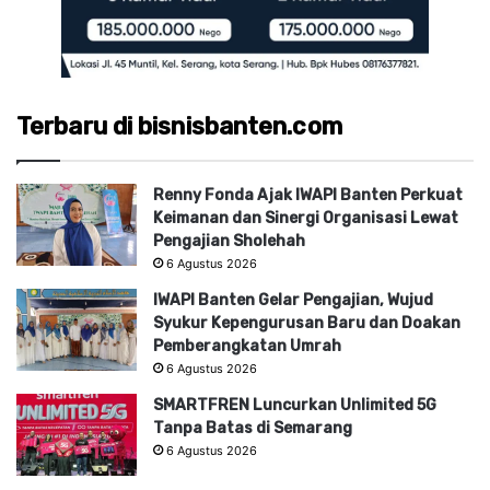
Terbaru di bisnisbanten.com
Renny Fonda Ajak IWAPI Banten Perkuat
Keimanan dan Sinergi Organisasi Lewat
Pengajian Sholehah
6 Agustus 2026
IWAPI Banten Gelar Pengajian, Wujud
Syukur Kepengurusan Baru dan Doakan
Pemberangkatan Umrah
6 Agustus 2026
SMARTFREN Luncurkan Unlimited 5G
Tanpa Batas di Semarang
6 Agustus 2026