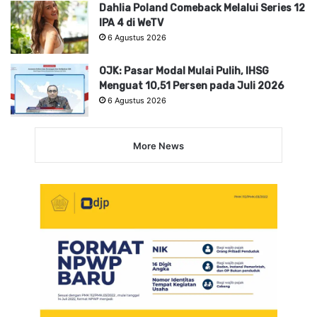
Dahlia Poland Comeback Melalui Series 12
IPA 4 di WeTV
6 Agustus 2026
OJK: Pasar Modal Mulai Pulih, IHSG
Menguat 10,51 Persen pada Juli 2026
6 Agustus 2026
More News