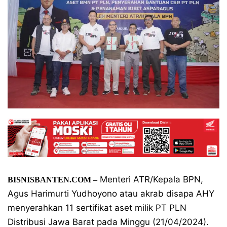
Menteri ATR/Kepala BPN,
BISNISBANTEN.COM –
Agus Harimurti Yudhoyono atau akrab disapa AHY
menyerahkan 11 sertifikat aset milik PT PLN
Distribusi Jawa Barat pada Minggu (21/04/2024).