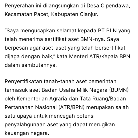
Penyerahan ini dilangsungkan di Desa Cipendawa,
Kecamatan Pacet, Kabupaten Cianjur.
“Saya mengucapkan selamat kepada PT PLN yang
telah menerima sertifikat aset BMN-nya. Saya
berpesan agar aset-aset yang telah bersertifikat
dijaga dengan baik,” kata Menteri ATR/Kepala BPN
dalam sambutannya.
Penyertifikatan tanah-tanah aset pemerintah
termasuk aset Badan Usaha Milik Negara (BUMN)
oleh Kementerian Agraria dan Tata Ruang/Badan
Pertanahan Nasional (ATR/BPN) merupakan salah
satu upaya untuk mencegah potensi
penyalahgunaan aset yang dapat merugikan
keuangan negara.