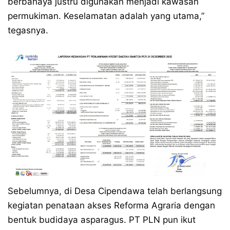
berbahaya justru digunakan menjadi kawasan
permukiman. Keselamatan adalah yang utama,”
tegasnya.
Sebelumnya, di Desa Cipendawa telah berlangsung
kegiatan penataan akses Reforma Agraria dengan
bentuk budidaya asparagus. PT PLN pun ikut