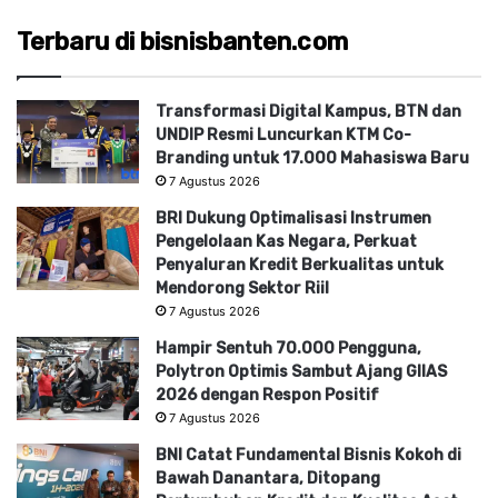
Terbaru di bisnisbanten.com
Transformasi Digital Kampus, BTN dan
UNDIP Resmi Luncurkan KTM Co-
Branding untuk 17.000 Mahasiswa Baru
7 Agustus 2026
BRI Dukung Optimalisasi Instrumen
Pengelolaan Kas Negara, Perkuat
Penyaluran Kredit Berkualitas untuk
Mendorong Sektor Riil
7 Agustus 2026
Hampir Sentuh 70.000 Pengguna,
Polytron Optimis Sambut Ajang GIIAS
2026 dengan Respon Positif
7 Agustus 2026
BNI Catat Fundamental Bisnis Kokoh di
Bawah Danantara, Ditopang