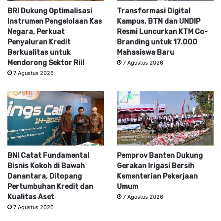
BRI Dukung Optimalisasi
Transformasi Digital
Instrumen Pengelolaan Kas
Kampus, BTN dan UNDIP
Negara, Perkuat
Resmi Luncurkan KTM Co-
Penyaluran Kredit
Branding untuk 17.000
Berkualitas untuk
Mahasiswa Baru
Mendorong Sektor Riil
7 Agustus 2026
7 Agustus 2026
BNI Catat Fundamental
Pemprov Banten Dukung
Bisnis Kokoh di Bawah
Gerakan Irigasi Bersih
Danantara, Ditopang
Kementerian Pekerjaan
Pertumbuhan Kredit dan
Umum
Kualitas Aset
7 Agustus 2026
7 Agustus 2026