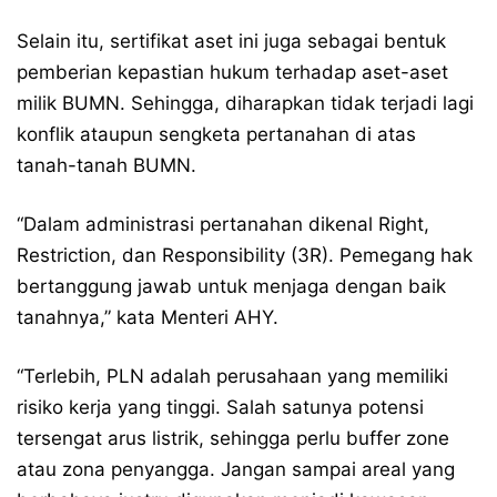
Selain itu, sertifikat aset ini juga sebagai bentuk
pemberian kepastian hukum terhadap aset-aset
milik BUMN. Sehingga, diharapkan tidak terjadi lagi
konflik ataupun sengketa pertanahan di atas
tanah-tanah BUMN.
“Dalam administrasi pertanahan dikenal Right,
Restriction, dan Responsibility (3R). Pemegang hak
bertanggung jawab untuk menjaga dengan baik
tanahnya,” kata Menteri AHY.
“Terlebih, PLN adalah perusahaan yang memiliki
risiko kerja yang tinggi. Salah satunya potensi
tersengat arus listrik, sehingga perlu buffer zone
atau zona penyangga. Jangan sampai areal yang