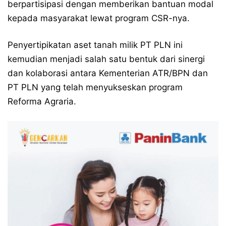
berpartisipasi dengan memberikan bantuan modal
kepada masyarakat lewat program CSR-nya.
Penyertipikatan aset tanah milik PT PLN ini
kemudian menjadi salah satu bentuk dari sinergi
dan kolaborasi antara Kementerian ATR/BPN dan
PT PLN yang telah menyukseskan program
Reforma Agraria.