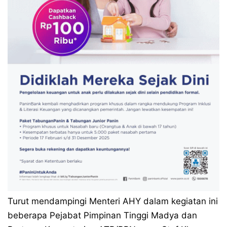
Turut mendampingi Menteri AHY dalam kegiatan ini
beberapa Pejabat Pimpinan Tinggi Madya dan