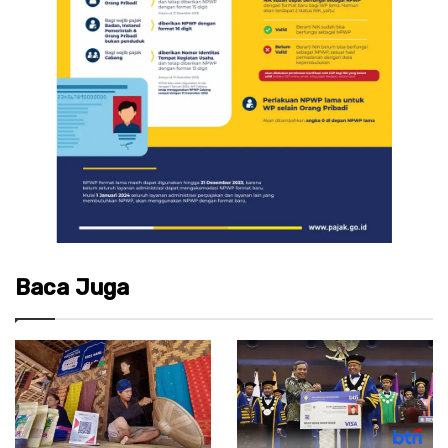
Baca Juga