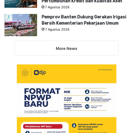
Pertumbuhan Kredit dan Kualitas Aset
7 Agustus 2026
Pemprov Banten Dukung Gerakan Irigasi
Bersih Kementerian Pekerjaan Umum
7 Agustus 2026
More News