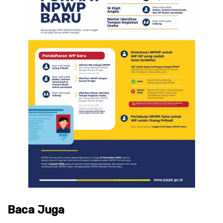
Baca Juga