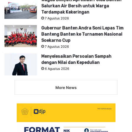
Salurkan Air Bersih untuk Warga
Terdampak Kekeringan
7 Agustus 2026
Gubernur Banten Andra Soni Lepas Tim
Banteng Banten ke Turnamen Nasional
Soekarno Cup
7 Agustus 2026
Menyelesaikan Persoalan Sampah
dengan Nilai dan Kepedulian
6 Agustus 2026
More News