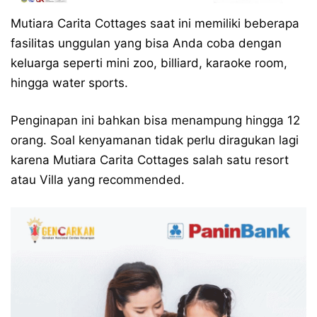
Mutiara Carita Cottages saat ini memiliki beberapa
fasilitas unggulan yang bisa Anda coba dengan
keluarga seperti mini zoo, billiard, karaoke room,
hingga water sports.
Penginapan ini bahkan bisa menampung hingga 12
orang. Soal kenyamanan tidak perlu diragukan lagi
karena Mutiara Carita Cottages salah satu resort
atau Villa yang recommended.