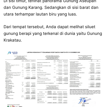
Di sisi timur, terlihat panorama Gunung Aseupan
dan Gunung Karang. Sedangkan di sisi barat dan
utara terhampar lautan biru yang luas.
Dari tempat tersebut, Anda dapat melihat siluet
gunung berapi yang terkenal di dunia yaitu Gunung
Krakatau.