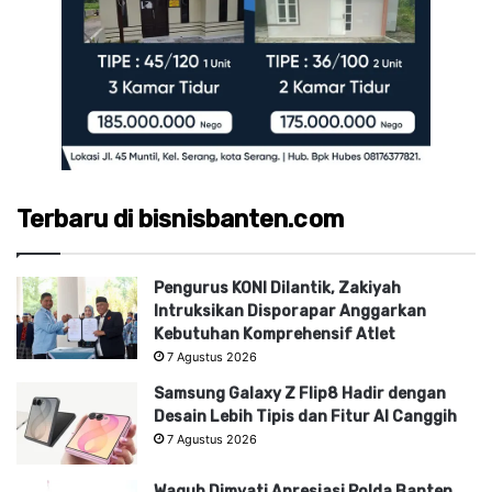
Terbaru di bisnisbanten.com
Pengurus KONI Dilantik, Zakiyah
Intruksikan Disporapar Anggarkan
Kebutuhan Komprehensif Atlet
7 Agustus 2026
Samsung Galaxy Z Flip8 Hadir dengan
Desain Lebih Tipis dan Fitur AI Canggih
7 Agustus 2026
Wagub Dimyati Apresiasi Polda Banten