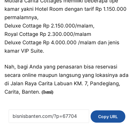
Mutiara Carita Cottages memiliki beberapa tipe
kamar yakni Hotel Room dengan tarif Rp 1.150.000
permalamnya,
Deluxe Cottage Rp 2.150.000/malam,
Royal Cottage Rp 2.300.000/malam
Deluxe Cottage Rp 4.000.000 /malam dan jenis
kamar VIP Suite.
Nah, bagi Anda yang penasaran bisa reservasi
secara online maupun langsung yang lokasinya ada
di Jalan Raya Carita Labuan KM. 7, Pandeglang,
Carita, Banten.
(Ismi)
Copy URL