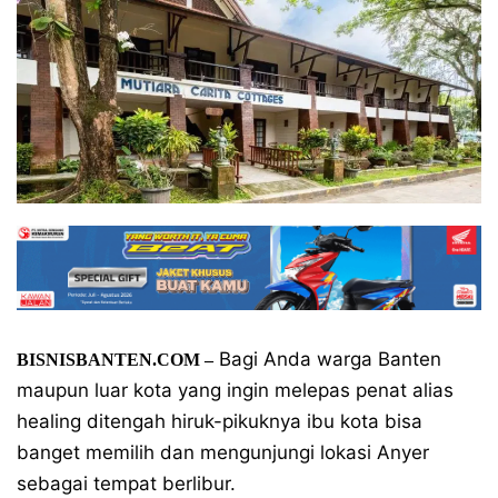
Bagi Anda warga Banten
BISNISBANTEN.COM –
maupun luar kota yang ingin melepas penat alias
healing ditengah hiruk-pikuknya ibu kota bisa
banget memilih dan mengunjungi lokasi Anyer
sebagai tempat berlibur.