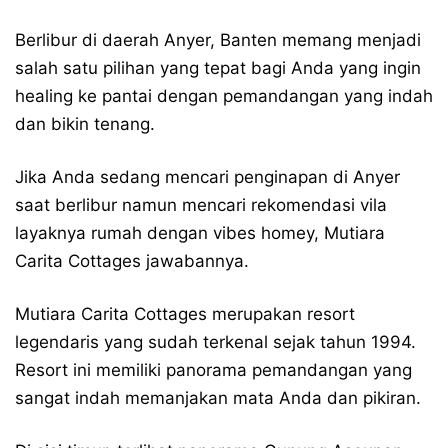
Berlibur di daerah Anyer, Banten memang menjadi
salah satu pilihan yang tepat bagi Anda yang ingin
healing ke pantai dengan pemandangan yang indah
dan bikin tenang.
Jika Anda sedang mencari penginapan di Anyer
saat berlibur namun mencari rekomendasi vila
layaknya rumah dengan vibes homey, Mutiara
Carita Cottages jawabannya.
Mutiara Carita Cottages merupakan resort
legendaris yang sudah terkenal sejak tahun 1994.
Resort ini memiliki panorama pemandangan yang
sangat indah memanjakan mata Anda dan pikiran.