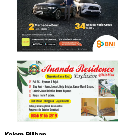
Kolom Pilihan