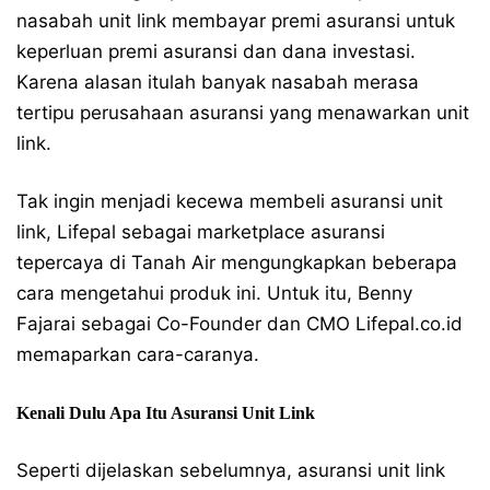
nasabah unit link membayar premi asuransi untuk
keperluan premi asuransi dan dana investasi.
Karena alasan itulah banyak nasabah merasa
tertipu perusahaan asuransi yang menawarkan unit
link.
Tak ingin menjadi kecewa membeli asuransi unit
link, Lifepal sebagai marketplace asuransi
tepercaya di Tanah Air mengungkapkan beberapa
cara mengetahui produk ini. Untuk itu, Benny
Fajarai sebagai Co-Founder dan CMO Lifepal.co.id
memaparkan cara-caranya.
Kenali Dulu Apa Itu Asuransi Unit Link
Seperti dijelaskan sebelumnya, asuransi unit link