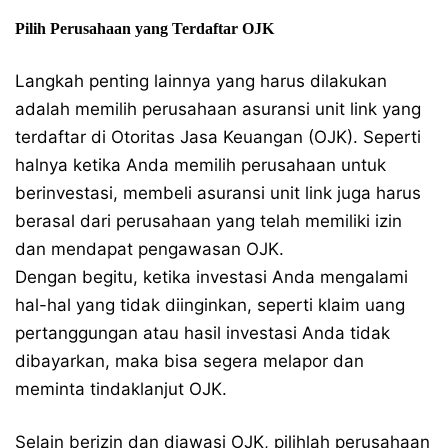
Pilih Perusahaan yang Terdaftar OJK
Langkah penting lainnya yang harus dilakukan
adalah memilih perusahaan asuransi unit link yang
terdaftar di Otoritas Jasa Keuangan (OJK). Seperti
halnya ketika Anda memilih perusahaan untuk
berinvestasi, membeli asuransi unit link juga harus
berasal dari perusahaan yang telah memiliki izin
dan mendapat pengawasan OJK.
Dengan begitu, ketika investasi Anda mengalami
hal-hal yang tidak diinginkan, seperti klaim uang
pertanggungan atau hasil investasi Anda tidak
dibayarkan, maka bisa segera melapor dan
meminta tindaklanjut OJK.
Selain berizin dan diawasi OJK, pilihlah perusahaan