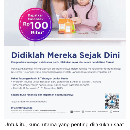
Untuk itu, kunci utama yang penting dilakukan saat