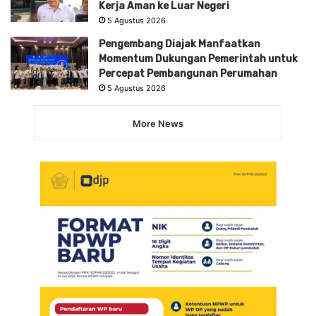
Kerja Aman ke Luar Negeri
5 Agustus 2026
Pengembang Diajak Manfaatkan
Momentum Dukungan Pemerintah untuk
Percepat Pembangunan Perumahan
5 Agustus 2026
More News