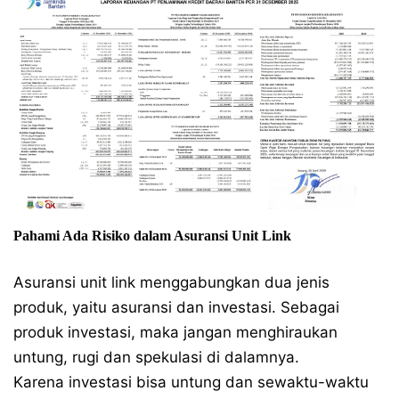
Pahami Ada Risiko dalam Asuransi Unit Link
Asuransi unit link menggabungkan dua jenis
produk, yaitu asuransi dan investasi. Sebagai
produk investasi, maka jangan menghiraukan
untung, rugi dan spekulasi di dalamnya.
Karena investasi bisa untung dan sewaktu-waktu