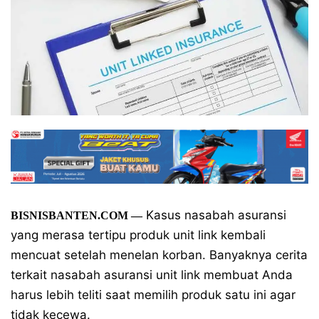
Kasus nasabah asuransi
BISNISBANTEN.COM —
yang merasa tertipu produk unit link kembali
mencuat setelah menelan korban. Banyaknya cerita
terkait nasabah asuransi unit link membuat Anda
harus lebih teliti saat memilih produk satu ini agar
tidak kecewa.