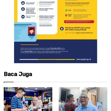
Baca Juga