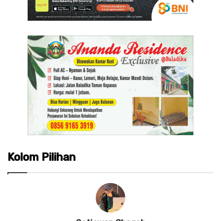
Kolom Pilihan