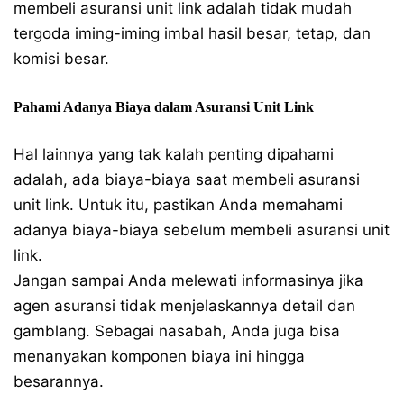
membeli asuransi unit link adalah tidak mudah
tergoda iming-iming imbal hasil besar, tetap, dan
komisi besar.
Pahami Adanya Biaya dalam Asuransi Unit Link
Hal lainnya yang tak kalah penting dipahami
adalah, ada biaya-biaya saat membeli asuransi
unit link. Untuk itu, pastikan Anda memahami
adanya biaya-biaya sebelum membeli asuransi unit
link.
Jangan sampai Anda melewati informasinya jika
agen asuransi tidak menjelaskannya detail dan
gamblang. Sebagai nasabah, Anda juga bisa
menanyakan komponen biaya ini hingga
besarannya.