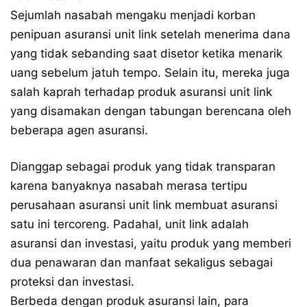
Sejumlah nasabah mengaku menjadi korban
penipuan asuransi unit link setelah menerima dana
yang tidak sebanding saat disetor ketika menarik
uang sebelum jatuh tempo. Selain itu, mereka juga
salah kaprah terhadap produk asuransi unit link
yang disamakan dengan tabungan berencana oleh
beberapa agen asuransi.
Dianggap sebagai produk yang tidak transparan
karena banyaknya nasabah merasa tertipu
perusahaan asuransi unit link membuat asuransi
satu ini tercoreng. Padahal, unit link adalah
asuransi dan investasi, yaitu produk yang memberi
dua penawaran dan manfaat sekaligus sebagai
proteksi dan investasi.
Berbeda dengan produk asuransi lain, para