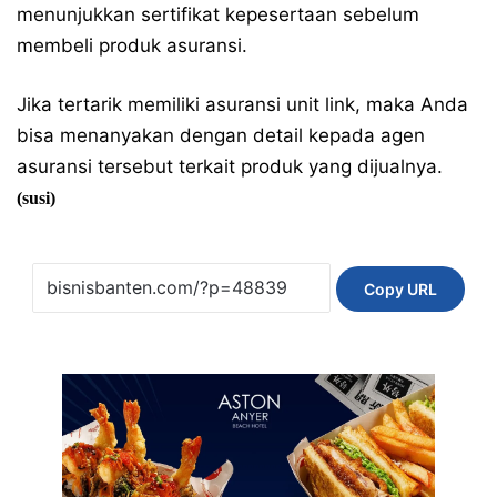
menunjukkan sertifikat kepesertaan sebelum
membeli produk asuransi.
Jika tertarik memiliki asuransi unit link, maka Anda
bisa menanyakan dengan detail kepada agen
asuransi tersebut terkait produk yang dijualnya.
(susi)
Copy URL