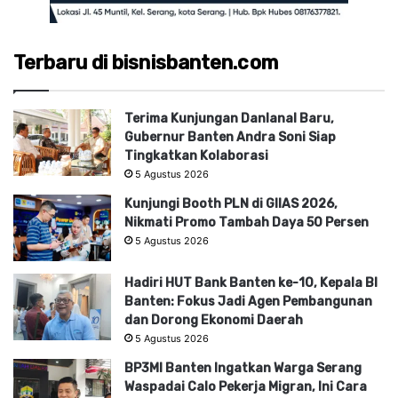
Terbaru di bisnisbanten.com
Terima Kunjungan Danlanal Baru,
Gubernur Banten Andra Soni Siap
Tingkatkan Kolaborasi
5 Agustus 2026
Kunjungi Booth PLN di GIIAS 2026,
Nikmati Promo Tambah Daya 50 Persen
5 Agustus 2026
Hadiri HUT Bank Banten ke-10, Kepala BI
Banten: Fokus Jadi Agen Pembangunan
dan Dorong Ekonomi Daerah
5 Agustus 2026
BP3MI Banten Ingatkan Warga Serang
Waspadai Calo Pekerja Migran, Ini Cara