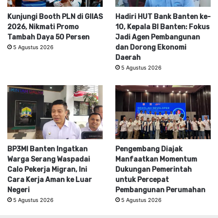
Kunjungi Booth PLN di GIIAS
Hadiri HUT Bank Banten ke-
2026, Nikmati Promo
10, Kepala BI Banten: Fokus
Tambah Daya 50 Persen
Jadi Agen Pembangunan
dan Dorong Ekonomi
5 Agustus 2026
Daerah
5 Agustus 2026
BP3MI Banten Ingatkan
Pengembang Diajak
Warga Serang Waspadai
Manfaatkan Momentum
Calo Pekerja Migran, Ini
Dukungan Pemerintah
Cara Kerja Aman ke Luar
untuk Percepat
Negeri
Pembangunan Perumahan
5 Agustus 2026
5 Agustus 2026