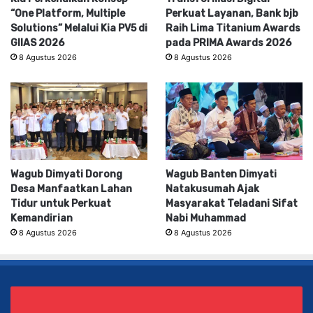
“One Platform, Multiple
Perkuat Layanan, Bank bjb
Solutions” Melalui Kia PV5 di
Raih Lima Titanium Awards
GIIAS 2026
pada PRIMA Awards 2026
8 Agustus 2026
8 Agustus 2026
Wagub Dimyati Dorong
Wagub Banten Dimyati
Desa Manfaatkan Lahan
Natakusumah Ajak
Tidur untuk Perkuat
Masyarakat Teladani Sifat
Kemandirian
Nabi Muhammad
8 Agustus 2026
8 Agustus 2026