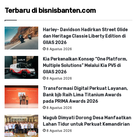
Terbaru di bisnisbanten.com
Harley- Davidson Hadirkan Street Glide
dan Heritage Classie Liberty Edition di
GIIAS 2026
8 Agustus 2026
Kia Perkenalkan Konsep “One Platform,
Multiple Solutions” Melalui Kia PV5 di
GIIAS 2026
8 Agustus 2026
Transformasi Digital Perkuat Layanan,
Bank bjb Raih Lima Titanium Awards
pada PRIMA Awards 2026
8 Agustus 2026
Wagub Dimyati Dorong Desa Manfaatkan
Lahan Tidur untuk Perkuat Kemandirian
8 Agustus 2026