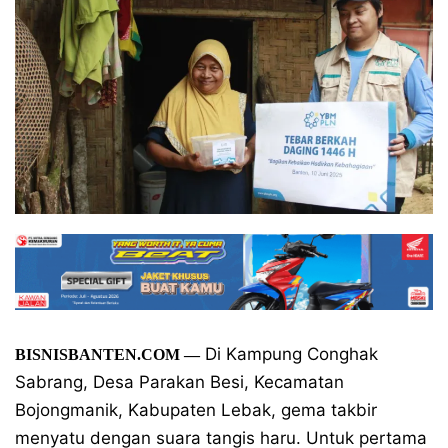
Di Kampung Conghak
BISNISBANTEN.COM —
Sabrang, Desa Parakan Besi, Kecamatan
Bojongmanik, Kabupaten Lebak, gema takbir
menyatu dengan suara tangis haru. Untuk pertama