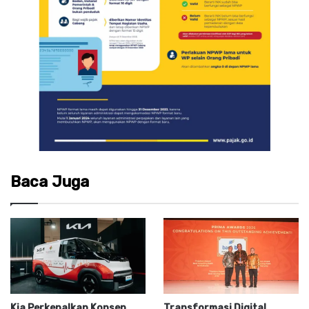
Baca Juga
Kia Perkenalkan Konsep
Transformasi Digital