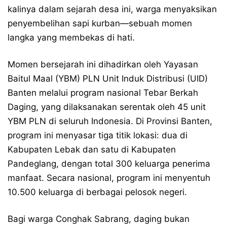
kalinya dalam sejarah desa ini, warga menyaksikan
penyembelihan sapi kurban—sebuah momen
langka yang membekas di hati.
Momen bersejarah ini dihadirkan oleh Yayasan
Baitul Maal (YBM) PLN Unit Induk Distribusi (UID)
Banten melalui program nasional Tebar Berkah
Daging, yang dilaksanakan serentak oleh 45 unit
YBM PLN di seluruh Indonesia. Di Provinsi Banten,
program ini menyasar tiga titik lokasi: dua di
Kabupaten Lebak dan satu di Kabupaten
Pandeglang, dengan total 300 keluarga penerima
manfaat. Secara nasional, program ini menyentuh
10.500 keluarga di berbagai pelosok negeri.
Bagi warga Conghak Sabrang, daging bukan