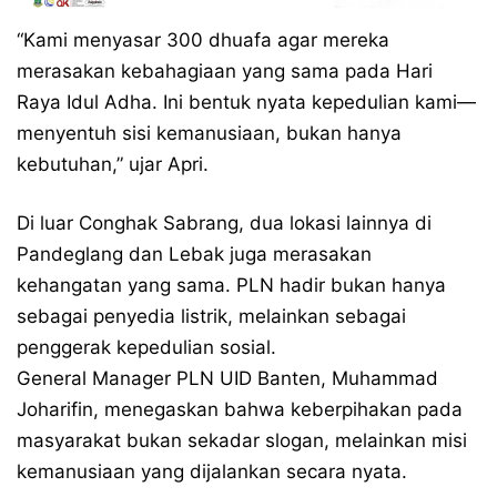
“Kami menyasar 300 dhuafa agar mereka
merasakan kebahagiaan yang sama pada Hari
Raya Idul Adha. Ini bentuk nyata kepedulian kami—
menyentuh sisi kemanusiaan, bukan hanya
kebutuhan,” ujar Apri.
Di luar Conghak Sabrang, dua lokasi lainnya di
Pandeglang dan Lebak juga merasakan
kehangatan yang sama. PLN hadir bukan hanya
sebagai penyedia listrik, melainkan sebagai
penggerak kepedulian sosial.
General Manager PLN UID Banten, Muhammad
Joharifin, menegaskan bahwa keberpihakan pada
masyarakat bukan sekadar slogan, melainkan misi
kemanusiaan yang dijalankan secara nyata.