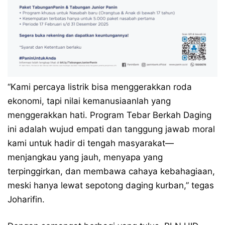
“Kami percaya listrik bisa menggerakkan roda
ekonomi, tapi nilai kemanusiaanlah yang
menggerakkan hati. Program Tebar Berkah Daging
ini adalah wujud empati dan tanggung jawab moral
kami untuk hadir di tengah masyarakat—
menjangkau yang jauh, menyapa yang
terpinggirkan, dan membawa cahaya kebahagiaan,
meski hanya lewat sepotong daging kurban,” tegas
Joharifin.