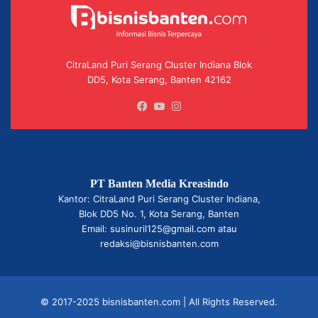
CitraLand Puri Serang Cluster Indiana Blok
DD5, Kota Serang, Banten 42162
Facebook
YouTube
Instagram
PT Banten Media Kreasindo
Kantor: CitraLand Puri Serang Cluster Indiana,
Blok DD5 No. 1, Kota Serang, Banten
Email: susinuril125@gmail.com atau
redaksi@bisnisbanten.com
© 2017-2025 bisnisbanten.com | All Rights Reserved.