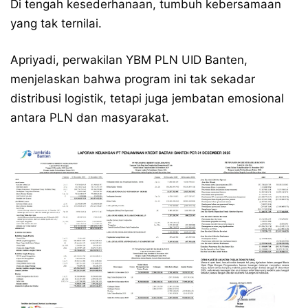
Di tengah kesederhanaan, tumbuh kebersamaan
yang tak ternilai.
Apriyadi, perwakilan YBM PLN UID Banten,
menjelaskan bahwa program ini tak sekadar
distribusi logistik, tetapi juga jembatan emosional
antara PLN dan masyarakat.