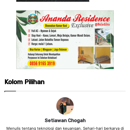
Kolom Pilihan
Setiawan Chogah
Menulis tentang teknologi dan keuangan. Sehari-hari berkarya di