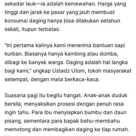
sekadar lauk—ia adalah kemewahan. Harga yang
tinggi dan jarak ke pasar yang jauh membuat
konsumsi daging hanya bisa dilakukan setahun
sekali, itupun terbatas.
“Ini pertama kalinya kami menerima bantuan sapi
kurban. Biasanya hanya kambing atau domba,
dibagi ke banyak warga. Daging adalah hal langka
bagi kami,” ungkap Ustadz Utom, tokoh masyarakat
setempat, dengan mata berkaca-kaca.
Suasana pagi itu begitu hangat. Anak-anak duduk
bersila, menyaksikan prosesi dengan penuh rasa
ingin tahu. Para ibu menyiapkan bumbu dan daun
pisang, sementara para bapak bahu-membahu
memotong dan membagikan daging ke tiap rumah.