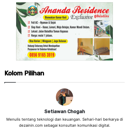
Kolom Pilihan
Setiawan Chogah
Menulis tentang teknologi dan keuangan. Sehari-hari berkarya di
dezainin.com sebagai konsultan komunikasi digital.