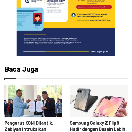
Baca Juga
Pengurus KONI Dilantik,
Samsung Galaxy Z Flip8
Zakiyah Intruksikan
Hadir dengan Desain Lebih