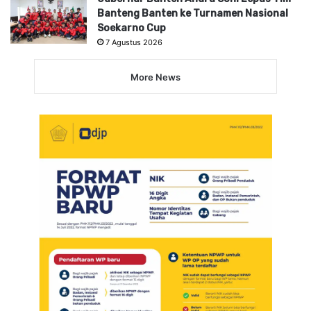
Banteng Banten ke Turnamen Nasional
Soekarno Cup
7 Agustus 2026
More News