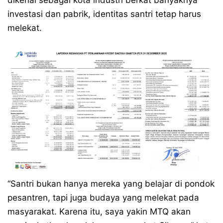
dikenal sebagai kota industri berkat banyaknya
investasi dan pabrik, identitas santri tetap harus
melekat.
“Santri bukan hanya mereka yang belajar di pondok
pesantren, tapi juga budaya yang melekat pada
masyarakat. Karena itu, saya yakin MTQ akan