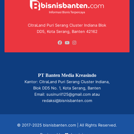
CitraLand Puri Serang Cluster Indiana Blok
DD5, Kota Serang, Banten 42162
Facebook
YouTube
Instagram
PT Banten Media Kreasindo
Kantor: CitraLand Puri Serang Cluster Indiana,
Blok DD5 No. 1, Kota Serang, Banten
Email: susinuril125@gmail.com atau
redaksi@bisnisbanten.com
© 2017-2025 bisnisbanten.com | All Rights Reserved.