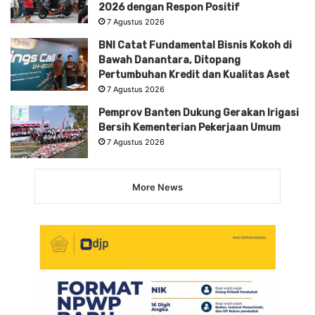
2026 dengan Respon Positif
7 Agustus 2026
BNI Catat Fundamental Bisnis Kokoh di
Bawah Danantara, Ditopang
Pertumbuhan Kredit dan Kualitas Aset
7 Agustus 2026
Pemprov Banten Dukung Gerakan Irigasi
Bersih Kementerian Pekerjaan Umum
7 Agustus 2026
More News