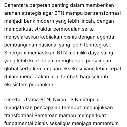
Danantara berperan penting dalam memberikan
arahan strategis agar BTN mampu bertransformasi
menjadi bank modern yang lebih lincah, dengan
memperkuat struktur permodalan serta
menyelaraskan kebijakan bisnis dengan agenda
pembangunan nasional yang lebih terintegrasi.
Sinergi ini memastikan BTN memiliki daya saing
yang lebih kuat dalam menghadapi persaingan
global serta kemampuan eksekusi yang lebih cepat
dalam menciptakan nilai tambah bagi seluruh
ekosistem perbankan.
Direktur Utama BTN, Nixon LP Napitupulu,
mengatakan pencapaian tersebut menunjukkan
transformasi Perseroan mampu memperkuat
fundamental bisnis sekaligus menjaga momentum