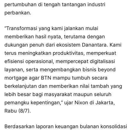
pertumbuhan di tengah tantangan industri
perbankan.
“Transformasi yang kami jalankan mulai
memberikan hasil nyata, terutama dengan
dukungan penuh dari ekosistem Danantara. Kami
terus meningkatkan produktivitas, memperkuat
efisiensi operasional, mempercepat digitalisasi
layanan, serta mengembangkan bisnis beyond
mortgage agar BTN mampu tumbuh secara
berkelanjutan dan memberikan nilai tambah yang
lebih besar bagi masyarakat maupun seluruh
pemangku kepentingan,” ujar Nixon di Jakarta,
Rabu (8/7).
Berdasarkan laporan keuangan bulanan konsolidasi