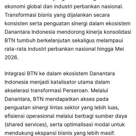
ekonomi global dan industri perbankan nasional.
Transformasi bisnis yang dijalankan secara
konsisten serta penguatan sinergi dalam ekosistem
Danantara Indonesia mendorong kinerja konsolidasi
BTN tumbuh berkelanjutan sekaligus melampaui
rata-rata industri perbankan nasional hingga Mei
2026.
Integrasi BTN ke dalam ekosistem Danantara
Indonesia menjadi katalisator utama dalam
akselerasi transformasi Perseroan. Melalui
Danantara, BTN mendapatkan akses pada
penguatan sinergi lintas sektor yang lebih luas,
efisiensi operasional melalui berbagi sumber daya
(shared services), serta optimalisasi modal untuk
mendukung ekspansi bisnis yang lebih masif.