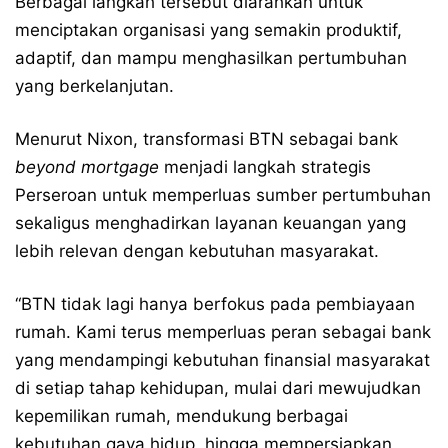
Berbagai langkah tersebut diarahkan untuk
menciptakan organisasi yang semakin produktif,
adaptif, dan mampu menghasilkan pertumbuhan
yang berkelanjutan.
Menurut Nixon, transformasi BTN sebagai bank
beyond mortgage
menjadi langkah strategis
Perseroan untuk memperluas sumber pertumbuhan
sekaligus menghadirkan layanan keuangan yang
lebih relevan dengan kebutuhan masyarakat.
“BTN tidak lagi hanya berfokus pada pembiayaan
rumah. Kami terus memperluas peran sebagai bank
yang mendampingi kebutuhan finansial masyarakat
di setiap tahap kehidupan, mulai dari mewujudkan
kepemilikan rumah, mendukung berbagai
kebutuhan gaya hidup, hingga mempersiapkan