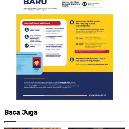
Baca Juga