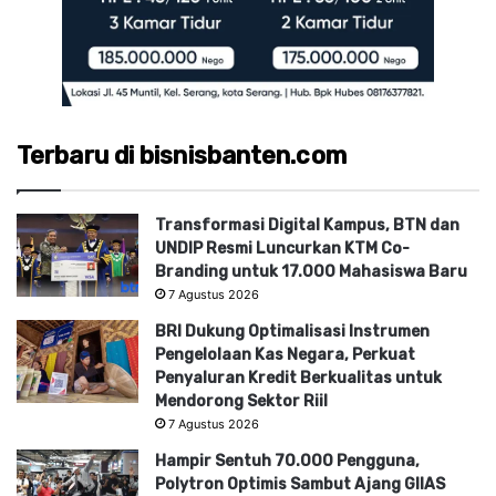
Terbaru di bisnisbanten.com
Transformasi Digital Kampus, BTN dan
UNDIP Resmi Luncurkan KTM Co-
Branding untuk 17.000 Mahasiswa Baru
7 Agustus 2026
BRI Dukung Optimalisasi Instrumen
Pengelolaan Kas Negara, Perkuat
Penyaluran Kredit Berkualitas untuk
Mendorong Sektor Riil
7 Agustus 2026
Hampir Sentuh 70.000 Pengguna,
Polytron Optimis Sambut Ajang GIIAS