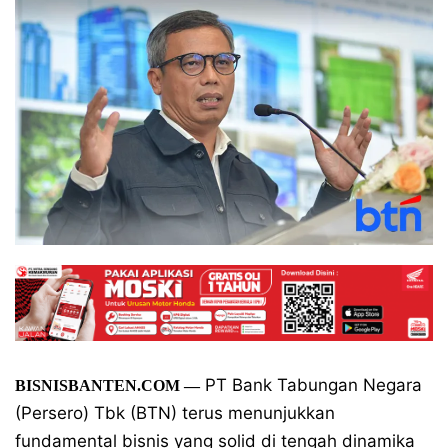
PT Bank Tabungan Negara
BISNISBANTEN.COM —
(Persero) Tbk (BTN) terus menunjukkan
fundamental bisnis yang solid di tengah dinamika