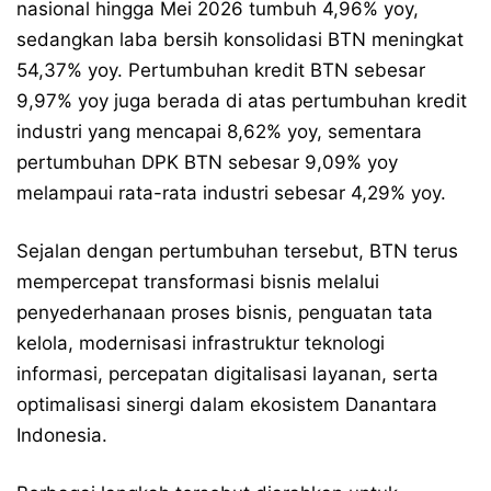
nasional hingga Mei 2026 tumbuh 4,96% yoy,
sedangkan laba bersih konsolidasi BTN meningkat
54,37% yoy. Pertumbuhan kredit BTN sebesar
9,97% yoy juga berada di atas pertumbuhan kredit
industri yang mencapai 8,62% yoy, sementara
pertumbuhan DPK BTN sebesar 9,09% yoy
melampaui rata-rata industri sebesar 4,29% yoy.
Sejalan dengan pertumbuhan tersebut, BTN terus
mempercepat transformasi bisnis melalui
penyederhanaan proses bisnis, penguatan tata
kelola, modernisasi infrastruktur teknologi
informasi, percepatan digitalisasi layanan, serta
optimalisasi sinergi dalam ekosistem Danantara
Indonesia.