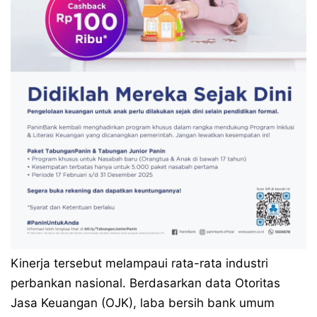
Kinerja tersebut melampaui rata-rata industri
perbankan nasional. Berdasarkan data Otoritas
Jasa Keuangan (OJK), laba bersih bank umum