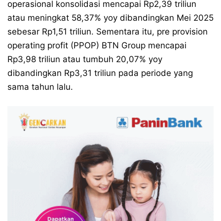
operasional konsolidasi mencapai Rp2,39 triliun
atau meningkat 58,37% yoy dibandingkan Mei 2025
sebesar Rp1,51 triliun. Sementara itu, pre provision
operating profit (PPOP) BTN Group mencapai
Rp3,98 triliun atau tumbuh 20,07% yoy
dibandingkan Rp3,31 triliun pada periode yang
sama tahun lalu.