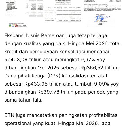
Ekspansi bisnis Perseroan juga tetap terjaga
dengan kualitas yang baik. Hingga Mei 2026, total
kredit dan pembiayaan konsolidasi mencapai
Rp403,06 triliun atau meningkat 9,97% yoy
dibandingkan Mei 2025 sebesar Rp366,52 triliun.
Dana pihak ketiga (DPK) konsolidasi tercatat
sebesar Rp433,95 triliun atau tumbuh 9,09% yoy
dibandingkan Rp397,78 triliun pada periode yang
sama tahun lalu.
BTN juga mencatatkan peningkatan profitabilitas
operasional yang kuat. Hingga Mei 2026, laba