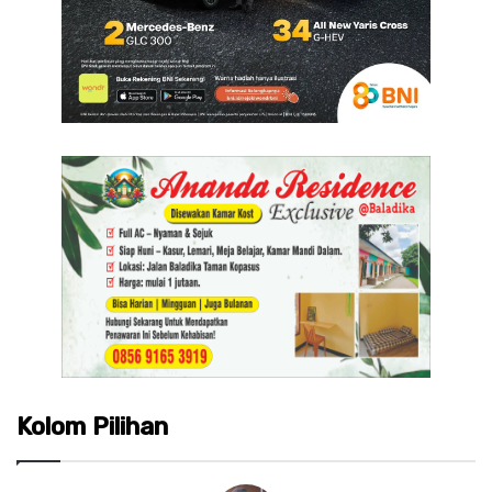
Kolom Pilihan