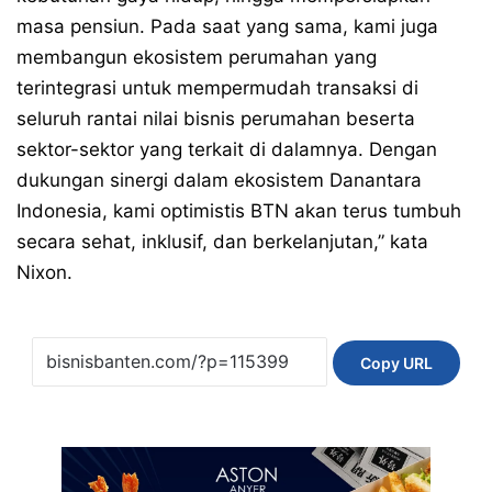
masa pensiun. Pada saat yang sama, kami juga
membangun ekosistem perumahan yang
terintegrasi untuk mempermudah transaksi di
seluruh rantai nilai bisnis perumahan beserta
sektor-sektor yang terkait di dalamnya. Dengan
dukungan sinergi dalam ekosistem Danantara
Indonesia, kami optimistis BTN akan terus tumbuh
secara sehat, inklusif, dan berkelanjutan,” kata
Nixon.
Copy URL