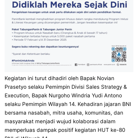
Kegiatan ini turut dihadiri oleh Bapak Novian
Prasetyo selaku Pemimpin Divisi Sales Strategy &
Execution, Bapak Nurgoho Windria Yudi Antono
selaku Pemimpin Wilayah 14. Kehadiran jajaran BNI
bersama nasabah, mitra usaha, komunitas, dan
masyarakat menjadi wujud kolaborasi dalam
memperluas dampak positif kegiatan HUT ke-80