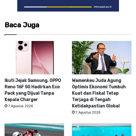
Baca Juga
Ikuti Jejak Samsung, OPPO
Wamenkeu Juda Agung
Reno 16F 5G Hadirkan Eco
Optimis Ekonomi Tumbuh
Pack yang Dijual Tanpa
Kuat dan Fiskal Tetap
Kepala Charger
Terjaga di Tengah
Ketidakpastian Global
7 Agustus 2026
7 Agustus 2026