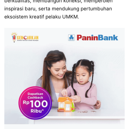
berkualitas, membangun koneksi, memperoleh
inspirasi baru, serta mendukung pertumbuhan
eksoistem kreatif pelaku UMKM.