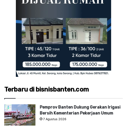
Terbaru di bisnisbanten.com
Pemprov Banten Dukung Gerakan Irigasi
Bersih Kementerian Pekerjaan Umum
7 Agustus 2026