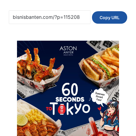
Copy URL