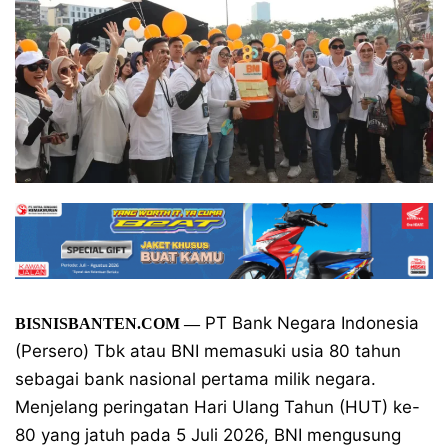
PT Bank Negara Indonesia
BISNISBANTEN.COM —
(Persero) Tbk atau BNI memasuki usia 80 tahun
sebagai bank nasional pertama milik negara.
Menjelang peringatan Hari Ulang Tahun (HUT) ke-
80 yang jatuh pada 5 Juli 2026, BNI mengusung