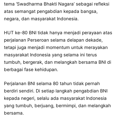
tema ‘Swadharma Bhakti Nagara’ sebagai refleksi
atas semangat pengabdian kepada bangsa,
negara, dan masyarakat Indonesia.
HUT ke-80 BNI tidak hanya menjadi perayaan atas
perjalanan Perseroan selama delapan dekade,
tetapi juga menjadi momentum untuk merayakan
masyarakat Indonesia yang selama ini terus
tumbuh, bergerak, dan melangkah bersama BNI di
berbagai fase kehidupan.
Perjalanan BNI selama 80 tahun tidak pernah
berdiri sendiri. Di setiap langkah pengabdian BNI
kepada negeri, selalu ada masyarakat Indonesia
yang tumbuh, berjuang, bermimpi, dan melangkah
bersama.