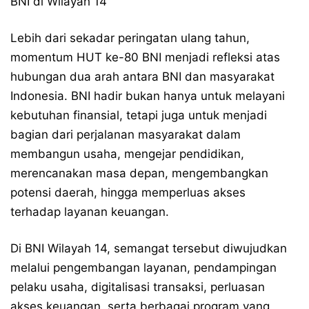
BNI di Wilayah 14
Lebih dari sekadar peringatan ulang tahun,
momentum HUT ke-80 BNI menjadi refleksi atas
hubungan dua arah antara BNI dan masyarakat
Indonesia. BNI hadir bukan hanya untuk melayani
kebutuhan finansial, tetapi juga untuk menjadi
bagian dari perjalanan masyarakat dalam
membangun usaha, mengejar pendidikan,
merencanakan masa depan, mengembangkan
potensi daerah, hingga memperluas akses
terhadap layanan keuangan.
Di BNI Wilayah 14, semangat tersebut diwujudkan
melalui pengembangan layanan, pendampingan
pelaku usaha, digitalisasi transaksi, perluasan
akses keuangan, serta berbagai program yang