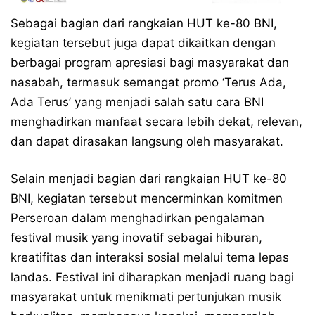
Sebagai bagian dari rangkaian HUT ke-80 BNI,
kegiatan tersebut juga dapat dikaitkan dengan
berbagai program apresiasi bagi masyarakat dan
nasabah, termasuk semangat promo ‘Terus Ada,
Ada Terus’ yang menjadi salah satu cara BNI
menghadirkan manfaat secara lebih dekat, relevan,
dan dapat dirasakan langsung oleh masyarakat.
Selain menjadi bagian dari rangkaian HUT ke-80
BNI, kegiatan tersebut mencerminkan komitmen
Perseroan dalam menghadirkan pengalaman
festival musik yang inovatif sebagai hiburan,
kreatifitas dan interaksi sosial melalui tema lepas
landas. Festival ini diharapkan menjadi ruang bagi
masyarakat untuk menikmati pertunjukan musik