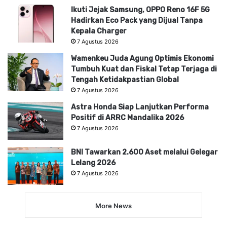
Ikuti Jejak Samsung, OPPO Reno 16F 5G
Hadirkan Eco Pack yang Dijual Tanpa
Kepala Charger
7 Agustus 2026
Wamenkeu Juda Agung Optimis Ekonomi
Tumbuh Kuat dan Fiskal Tetap Terjaga di
Tengah Ketidakpastian Global
7 Agustus 2026
Astra Honda Siap Lanjutkan Performa
Positif di ARRC Mandalika 2026
7 Agustus 2026
BNI Tawarkan 2.600 Aset melalui Gelegar
Lelang 2026
7 Agustus 2026
More News