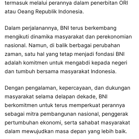
termasuk melalui perannya dalam penerbitan ORI
atau Oeang Republik Indonesia.
Dalam perjalanannya, BNI terus berkembang
mengikuti dinamika masyarakat dan perekonomian
nasional. Namun, di balik berbagai perubahan
zaman, satu hal yang tetap menjadi fondasi BNI
adalah komitmen untuk mengabdi kepada negeri
dan tumbuh bersama masyarakat Indonesia.
Dengan pengalaman, kepercayaan, dan dukungan
masyarakat selama delapan dekade, BNI
berkomitmen untuk terus memperkuat perannya
sebagai mitra pembangunan nasional, penggerak
pertumbuhan ekonomi, serta sahabat masyarakat
dalam mewujudkan masa depan yang lebih baik.