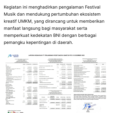
Kegiatan ini menghadirkan pengalaman Festival
Musik dan mendukung pertumbuhan ekosistem
kreatif UMKM, yang dirancang untuk memberikan
manfaat langsung bagi masyarakat serta
memperkuat kedekatan BNI dengan berbagai
pemangku kepentingan di daerah.