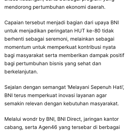
mendorong pertumbuhan ekonomi daerah.
Capaian tersebut menjadi bagian dari upaya BNI
untuk menjadikan peringatan HUT ke-80 tidak
berhenti sebagai seremoni, melainkan sebagai
momentum untuk memperkuat kontribusi nyata
bagi masyarakat serta memberikan dampak positif
bagi pertumbuhan bisnis yang sehat dan
berkelanjutan.
Sejalan dengan semangat ‘Melayani Sepenuh Hati’,
BNI terus memperkuat inovasi layanan agar
semakin relevan dengan kebutuhan masyarakat.
Melalui wondr by BNI, BNI Direct, jaringan kantor
cabang, serta Agen46 yang tersebar di berbagai