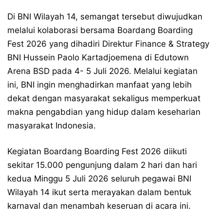
Di BNI Wilayah 14, semangat tersebut diwujudkan
melalui kolaborasi bersama Boardang Boarding
Fest 2026 yang dihadiri Direktur Finance & Strategy
BNI Hussein Paolo Kartadjoemena di Edutown
Arena BSD pada 4- 5 Juli 2026. Melalui kegiatan
ini, BNI ingin menghadirkan manfaat yang lebih
dekat dengan masyarakat sekaligus memperkuat
makna pengabdian yang hidup dalam keseharian
masyarakat Indonesia.
Kegiatan Boardang Boarding Fest 2026 diikuti
sekitar 15.000 pengunjung dalam 2 hari dan hari
kedua Minggu 5 Juli 2026 seluruh pegawai BNI
Wilayah 14 ikut serta merayakan dalam bentuk
karnaval dan menambah keseruan di acara ini.