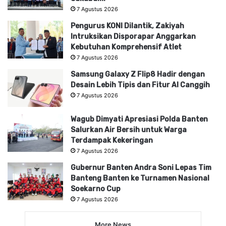
7 Agustus 2026
Pengurus KONI Dilantik, Zakiyah
Intruksikan Disporapar Anggarkan
Kebutuhan Komprehensif Atlet
7 Agustus 2026
Samsung Galaxy Z Flip8 Hadir dengan
Desain Lebih Tipis dan Fitur AI Canggih
7 Agustus 2026
Wagub Dimyati Apresiasi Polda Banten
Salurkan Air Bersih untuk Warga
Terdampak Kekeringan
7 Agustus 2026
Gubernur Banten Andra Soni Lepas Tim
Banteng Banten ke Turnamen Nasional
Soekarno Cup
7 Agustus 2026
More News