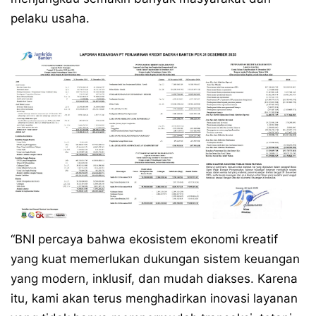
pelaku usaha.
“BNI percaya bahwa ekosistem ekonomi kreatif
yang kuat memerlukan dukungan sistem keuangan
yang modern, inklusif, dan mudah diakses. Karena
itu, kami akan terus menghadirkan inovasi layanan