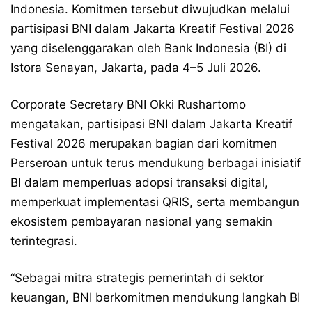
Indonesia. Komitmen tersebut diwujudkan melalui
partisipasi BNI dalam Jakarta Kreatif Festival 2026
yang diselenggarakan oleh Bank Indonesia (BI) di
Istora Senayan, Jakarta, pada 4–5 Juli 2026.
Corporate Secretary BNI Okki Rushartomo
mengatakan, partisipasi BNI dalam Jakarta Kreatif
Festival 2026 merupakan bagian dari komitmen
Perseroan untuk terus mendukung berbagai inisiatif
BI dalam memperluas adopsi transaksi digital,
memperkuat implementasi QRIS, serta membangun
ekosistem pembayaran nasional yang semakin
terintegrasi.
“Sebagai mitra strategis pemerintah di sektor
keuangan, BNI berkomitmen mendukung langkah BI