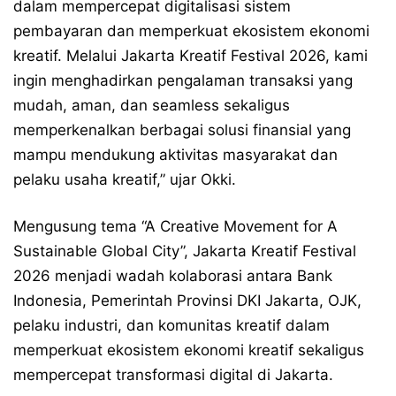
dalam mempercepat digitalisasi sistem
pembayaran dan memperkuat ekosistem ekonomi
kreatif. Melalui Jakarta Kreatif Festival 2026, kami
ingin menghadirkan pengalaman transaksi yang
mudah, aman, dan seamless sekaligus
memperkenalkan berbagai solusi finansial yang
mampu mendukung aktivitas masyarakat dan
pelaku usaha kreatif,” ujar Okki.
Mengusung tema “A Creative Movement for A
Sustainable Global City”, Jakarta Kreatif Festival
2026 menjadi wadah kolaborasi antara Bank
Indonesia, Pemerintah Provinsi DKI Jakarta, OJK,
pelaku industri, dan komunitas kreatif dalam
memperkuat ekosistem ekonomi kreatif sekaligus
mempercepat transformasi digital di Jakarta.