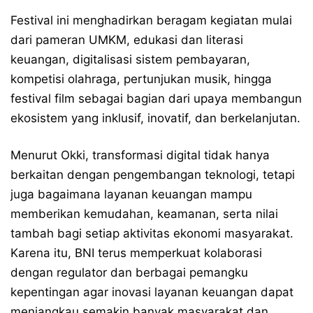
Festival ini menghadirkan beragam kegiatan mulai
dari pameran UMKM, edukasi dan literasi
keuangan, digitalisasi sistem pembayaran,
kompetisi olahraga, pertunjukan musik, hingga
festival film sebagai bagian dari upaya membangun
ekosistem yang inklusif, inovatif, dan berkelanjutan.
Menurut Okki, transformasi digital tidak hanya
berkaitan dengan pengembangan teknologi, tetapi
juga bagaimana layanan keuangan mampu
memberikan kemudahan, keamanan, serta nilai
tambah bagi setiap aktivitas ekonomi masyarakat.
Karena itu, BNI terus memperkuat kolaborasi
dengan regulator dan berbagai pemangku
kepentingan agar inovasi layanan keuangan dapat
menjangkau semakin banyak masyarakat dan