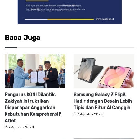
Baca Juga
Pengurus KONI Dilantik,
Samsung Galaxy Z Flip8
Zakiyah Intruksikan
Hadir dengan Desain Lebih
Disporapar Anggarkan
Tipis dan Fitur AI Canggih
Kebutuhan Komprehensif
7 Agustus 2026
Atlet
7 Agustus 2026