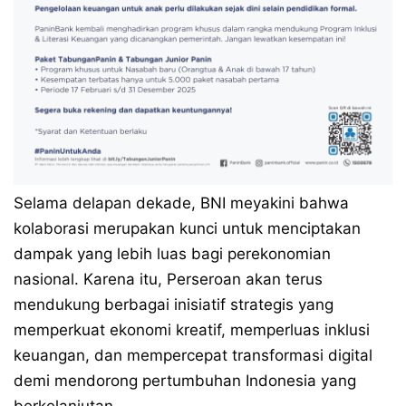
Selama delapan dekade, BNI meyakini bahwa
kolaborasi merupakan kunci untuk menciptakan
dampak yang lebih luas bagi perekonomian
nasional. Karena itu, Perseroan akan terus
mendukung berbagai inisiatif strategis yang
memperkuat ekonomi kreatif, memperluas inklusi
keuangan, dan mempercepat transformasi digital
demi mendorong pertumbuhan Indonesia yang