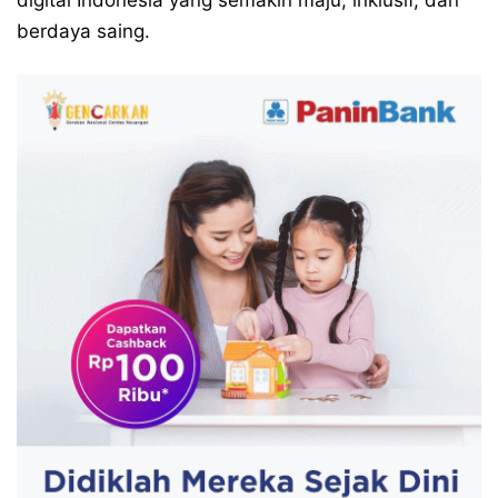
berdaya saing.