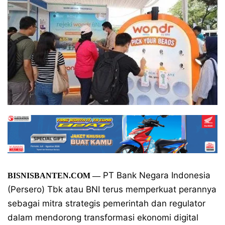
PT Bank Negara Indonesia
BISNISBANTEN.COM
—
(Persero) Tbk atau BNI terus memperkuat perannya
sebagai mitra strategis pemerintah dan regulator
dalam mendorong transformasi ekonomi digital