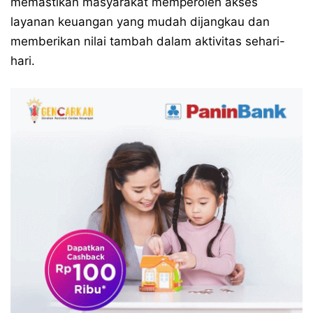
memastikan masyarakat memperoleh akses
layanan keuangan yang mudah dijangkau dan
memberikan nilai tambah dalam aktivitas sehari-
hari.