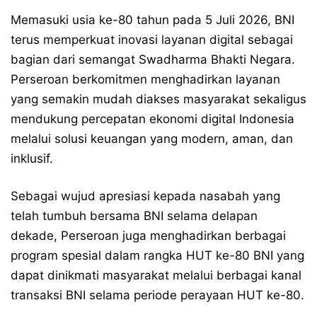
Memasuki usia ke-80 tahun pada 5 Juli 2026, BNI
terus memperkuat inovasi layanan digital sebagai
bagian dari semangat Swadharma Bhakti Negara.
Perseroan berkomitmen menghadirkan layanan
yang semakin mudah diakses masyarakat sekaligus
mendukung percepatan ekonomi digital Indonesia
melalui solusi keuangan yang modern, aman, dan
inklusif.
Sebagai wujud apresiasi kepada nasabah yang
telah tumbuh bersama BNI selama delapan
dekade, Perseroan juga menghadirkan berbagai
program spesial dalam rangka HUT ke-80 BNI yang
dapat dinikmati masyarakat melalui berbagai kanal
transaksi BNI selama periode perayaan HUT ke-80.