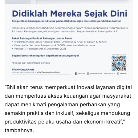
“BNI akan terus memperkuat inovasi layanan digital
dan memperluas akses keuangan agar masyarakat
dapat menikmati pengalaman perbankan yang
semakin praktis dan inklusif, sekaligus mendukung
produktivitas pelaku usaha dan ekonomi kreatif,”
tambahnya.