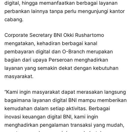
digital, hingga memanfaatkan berbagai layanan
perbankan lainnya tanpa perlu mengunjungi kantor
cabang.
Corporate Secretary BNI Okki Rushartomo
mengatakan, kehadiran berbagai kanal
pembayaran digital dan O-Branch merupakan
bagian dari upaya Perseroan menghadirkan
layanan yang semakin dekat dengan kebutuhan
masyarakat.
“Kami ingin masyarakat dapat merasakan langsung
bagaimana layanan digital BNI mampu memberikan
kemudahan dalam setiap aktivitas. Berbagai
inovasi keuangan digital BNI, kami ingin
menghadirkan pengalaman transaksi yang mudah,