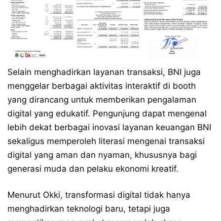
Selain menghadirkan layanan transaksi, BNI juga
menggelar berbagai aktivitas interaktif di booth
yang dirancang untuk memberikan pengalaman
digital yang edukatif. Pengunjung dapat mengenal
lebih dekat berbagai inovasi layanan keuangan BNI
sekaligus memperoleh literasi mengenai transaksi
digital yang aman dan nyaman, khususnya bagi
generasi muda dan pelaku ekonomi kreatif.
Menurut Okki, transformasi digital tidak hanya
menghadirkan teknologi baru, tetapi juga