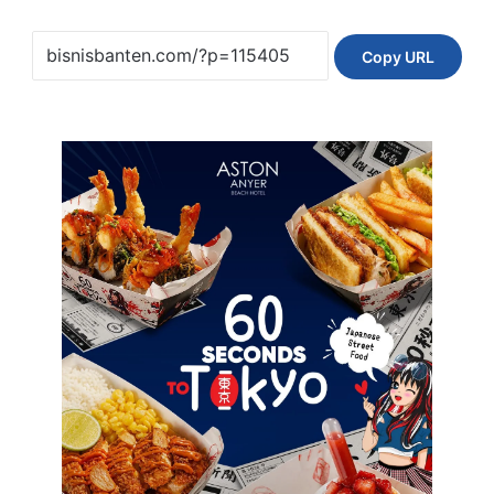
Copy URL