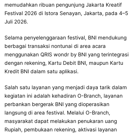
memudahkan ribuan pengunjung Jakarta Kreatif
Festival 2026 di Istora Senayan, Jakarta, pada 4–5
Juli 2026.
Selama penyelenggaraan festival, BNI mendukung
berbagai transaksi nontunai di area acara
menggunakan QRIS wondr by BNI yang terintegrasi
dengan rekening, Kartu Debit BNI, maupun Kartu
Kredit BNI dalam satu aplikasi.
Salah satu layanan yang menjadi daya tarik dalam
kegiatan ini adalah kehadiran O-Branch, layanan
perbankan bergerak BNI yang dioperasikan
langsung di area festival. Melalui O-Branch,
masyarakat dapat melakukan penukaran uang
Rupiah, pembukaan rekening, aktivasi layanan