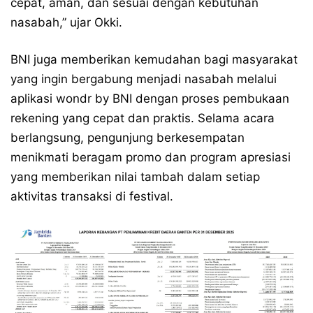
cepat, aman, dan sesuai dengan kebutuhan
nasabah,” ujar Okki.
BNI juga memberikan kemudahan bagi masyarakat
yang ingin bergabung menjadi nasabah melalui
aplikasi wondr by BNI dengan proses pembukaan
rekening yang cepat dan praktis. Selama acara
berlangsung, pengunjung berkesempatan
menikmati beragam promo dan program apresiasi
yang memberikan nilai tambah dalam setiap
aktivitas transaksi di festival.