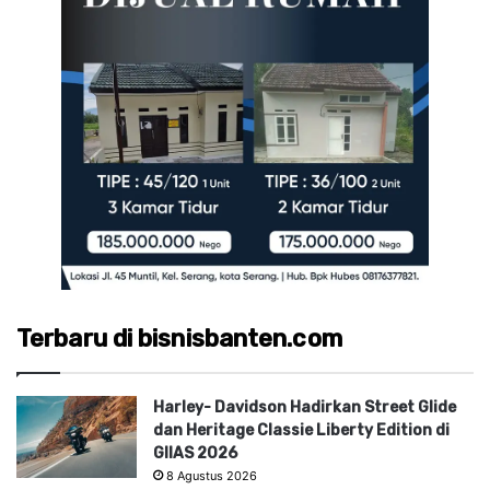
Terbaru di bisnisbanten.com
Harley- Davidson Hadirkan Street Glide
dan Heritage Classie Liberty Edition di
GIIAS 2026
8 Agustus 2026