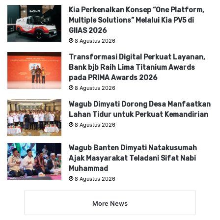
Kia Perkenalkan Konsep “One Platform,
Multiple Solutions” Melalui Kia PV5 di
GIIAS 2026
8 Agustus 2026
Transformasi Digital Perkuat Layanan,
Bank bjb Raih Lima Titanium Awards
pada PRIMA Awards 2026
8 Agustus 2026
Wagub Dimyati Dorong Desa Manfaatkan
Lahan Tidur untuk Perkuat Kemandirian
8 Agustus 2026
Wagub Banten Dimyati Natakusumah
Ajak Masyarakat Teladani Sifat Nabi
Muhammad
8 Agustus 2026
More News