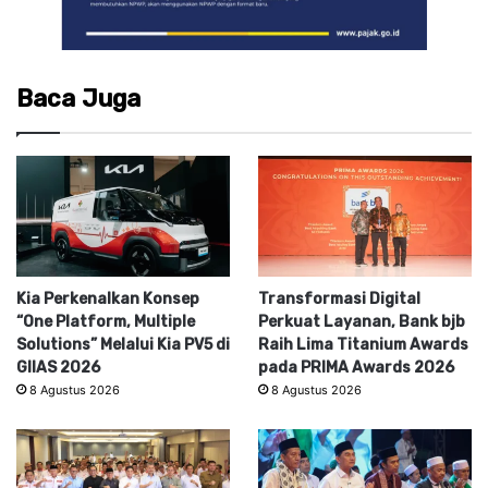
Baca Juga
Kia Perkenalkan Konsep
Transformasi Digital
“One Platform, Multiple
Perkuat Layanan, Bank bjb
Solutions” Melalui Kia PV5 di
Raih Lima Titanium Awards
GIIAS 2026
pada PRIMA Awards 2026
8 Agustus 2026
8 Agustus 2026