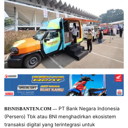
PT Bank Negara Indonesia
BISNISBANTEN.COM
—
(Persero) Tbk atau BNI menghadirkan ekosistem
transaksi digital yang terintegrasi untuk