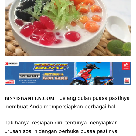
Jelang bulan puasa pastinya
BISNISBANTEN.COM –
membuat Anda mempersiapkan berbagai hal.
Tak hanya kesiapan diri, tentunya menyiapkan
urusan soal hidangan berbuka puasa pastinya