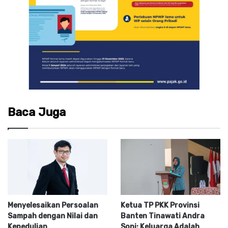
Baca Juga
Menyelesaikan Persoalan
Ketua TP PKK Provinsi
Sampah dengan Nilai dan
Banten Tinawati Andra
Kepedulian
Soni: Keluarga Adalah