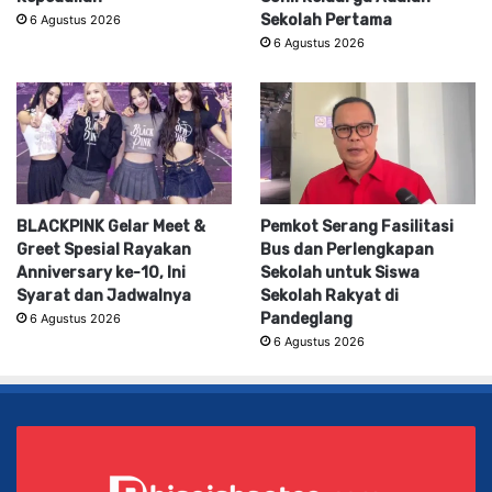
Sekolah Pertama
6 Agustus 2026
6 Agustus 2026
BLACKPINK Gelar Meet &
Pemkot Serang Fasilitasi
Greet Spesial Rayakan
Bus dan Perlengkapan
Anniversary ke-10, Ini
Sekolah untuk Siswa
Syarat dan Jadwalnya
Sekolah Rakyat di
Pandeglang
6 Agustus 2026
6 Agustus 2026