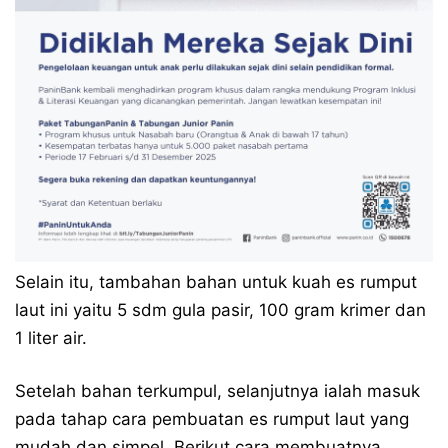
Selain itu, tambahan bahan untuk kuah es rumput
laut ini yaitu 5 sdm gula pasir, 100 gram krimer dan
1 liter air.
Setelah bahan terkumpul, selanjutnya ialah masuk
pada tahap cara pembuatan es rumput laut yang
mudah dan simpel. Berikut cara membuatnya.