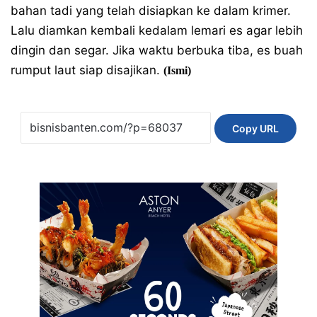
bahan tadi yang telah disiapkan ke dalam krimer.
Lalu diamkan kembali kedalam lemari es agar lebih
dingin dan segar. Jika waktu berbuka tiba, es buah
rumput laut siap disajikan.
(Ismi)
Copy URL