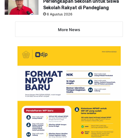
Perlengkapan Sekolah untuk Siswa
Sekolah Rakyat di Pandeglang
6 Agustus 2026
More News