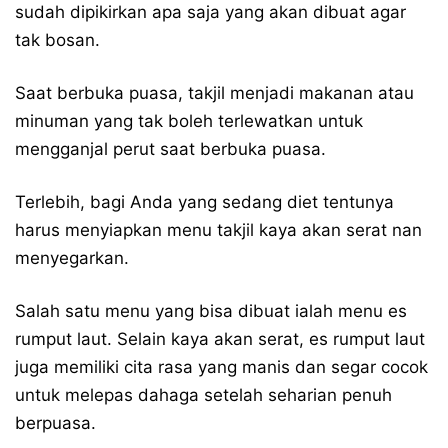
sudah dipikirkan apa saja yang akan dibuat agar
tak bosan.
Saat berbuka puasa, takjil menjadi makanan atau
minuman yang tak boleh terlewatkan untuk
mengganjal perut saat berbuka puasa.
Terlebih, bagi Anda yang sedang diet tentunya
harus menyiapkan menu takjil kaya akan serat nan
menyegarkan.
Salah satu menu yang bisa dibuat ialah menu es
rumput laut. Selain kaya akan serat, es rumput laut
juga memiliki cita rasa yang manis dan segar cocok
untuk melepas dahaga setelah seharian penuh
berpuasa.