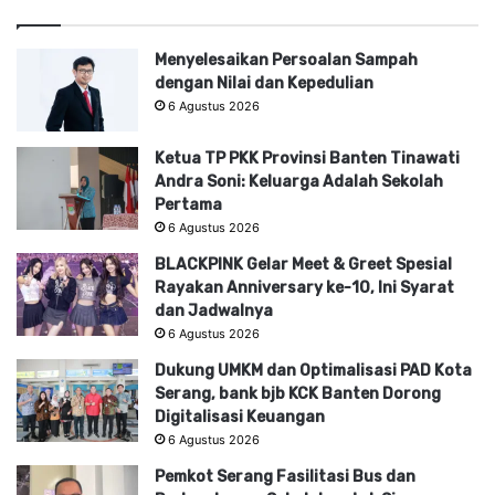
Menyelesaikan Persoalan Sampah
dengan Nilai dan Kepedulian
6 Agustus 2026
Ketua TP PKK Provinsi Banten Tinawati
Andra Soni: Keluarga Adalah Sekolah
Pertama
6 Agustus 2026
BLACKPINK Gelar Meet & Greet Spesial
Rayakan Anniversary ke-10, Ini Syarat
dan Jadwalnya
6 Agustus 2026
Dukung UMKM dan Optimalisasi PAD Kota
Serang, bank bjb KCK Banten Dorong
Digitalisasi Keuangan
6 Agustus 2026
Pemkot Serang Fasilitasi Bus dan