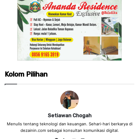
Kolom Pilihan
Setiawan Chogah
Menulis tentang teknologi dan keuangan. Sehari-hari berkarya di
dezainin.com sebagai konsultan komunikasi digital.