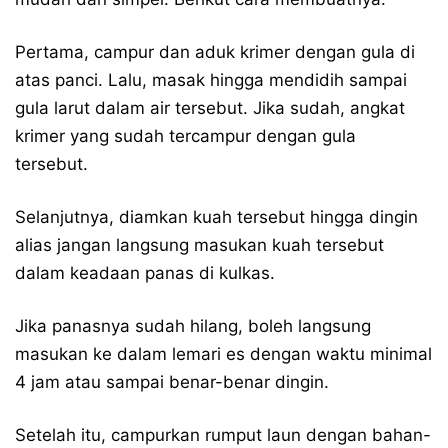
Pertama, campur dan aduk krimer dengan gula di
atas panci. Lalu, masak hingga mendidih sampai
gula larut dalam air tersebut. Jika sudah, angkat
krimer yang sudah tercampur dengan gula
tersebut.
Selanjutnya, diamkan kuah tersebut hingga dingin
alias jangan langsung masukan kuah tersebut
dalam keadaan panas di kulkas.
Jika panasnya sudah hilang, boleh langsung
masukan ke dalam lemari es dengan waktu minimal
4 jam atau sampai benar-benar dingin.
Setelah itu, campurkan rumput laun dengan bahan-