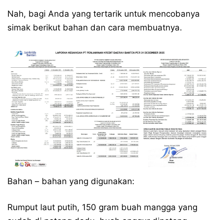
Nah, bagi Anda yang tertarik untuk mencobanya
simak berikut bahan dan cara membuatnya.
Bahan – bahan yang digunakan:
Rumput laut putih, 150 gram buah mangga yang