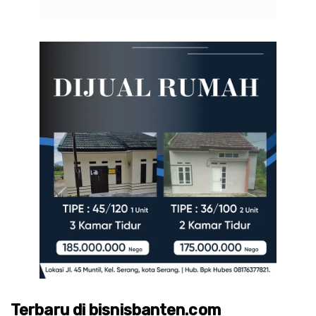
Terbaru di bisnisbanten.com