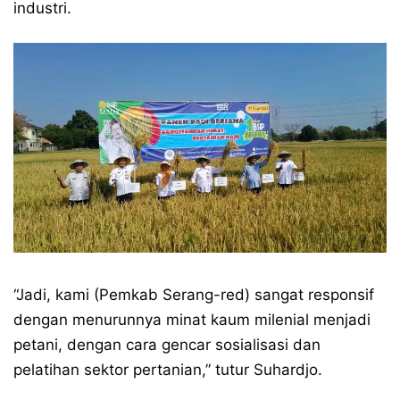
industri.
“Jadi, kami (Pemkab Serang-red) sangat responsif
dengan menurunnya minat kaum milenial menjadi
petani, dengan cara gencar sosialisasi dan
pelatihan sektor pertanian,” tutur Suhardjo.