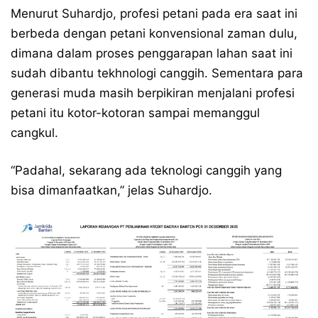
Menurut Suhardjo, profesi petani pada era saat ini
berbeda dengan petani konvensional zaman dulu,
dimana dalam proses penggarapan lahan saat ini
sudah dibantu tekhnologi canggih. Sementara para
generasi muda masih berpikiran menjalani profesi
petani itu kotor-kotoran sampai memanggul
cangkul.
“Padahal, sekarang ada teknologi canggih yang
bisa dimanfaatkan,” jelas Suhardjo.