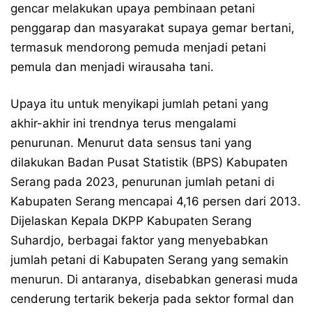
gencar melakukan upaya pembinaan petani
penggarap dan masyarakat supaya gemar bertani,
termasuk mendorong pemuda menjadi petani
pemula dan menjadi wirausaha tani.
Upaya itu untuk menyikapi jumlah petani yang
akhir-akhir ini trendnya terus mengalami
penurunan. Menurut data sensus tani yang
dilakukan Badan Pusat Statistik (BPS) Kabupaten
Serang pada 2023, penurunan jumlah petani di
Kabupaten Serang mencapai 4,16 persen dari 2013.
Dijelaskan Kepala DKPP Kabupaten Serang
Suhardjo, berbagai faktor yang menyebabkan
jumlah petani di Kabupaten Serang yang semakin
menurun. Di antaranya, disebabkan generasi muda
cenderung tertarik bekerja pada sektor formal dan