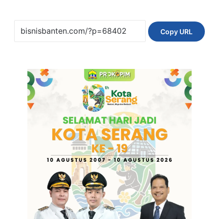
Copy URL