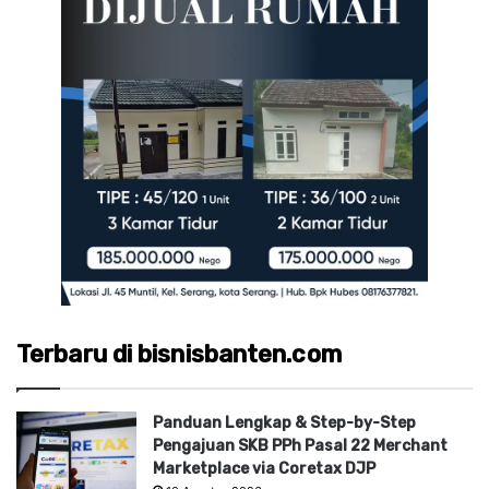
Terbaru di bisnisbanten.com
Panduan Lengkap & Step-by-Step
Pengajuan SKB PPh Pasal 22 Merchant
Marketplace via Coretax DJP