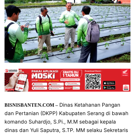
Dinas Ketahanan Pangan
BISNISBANTEN.COM –
dan Pertanian (DKPP) Kabupaten Serang di bawah
komando Suhardjo, S.Pi., M.M sebagai kepala
dinas dan Yuli Saputra, S.TP. MM selaku Sekretaris