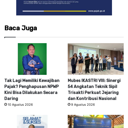
Baca Juga
Tak Lagi Memiliki Kewajiban
Mubes IKASTRI VIII: Sinergi
Pajak? Penghapusan NPWP
54 Angkatan Teknik Sipil
Kini Bisa Dilakukan Secara
Trisakti Perkuat Jejaring
Daring
dan Kontribusi Nasional
10 Agustus 2026
9 Agustus 2026