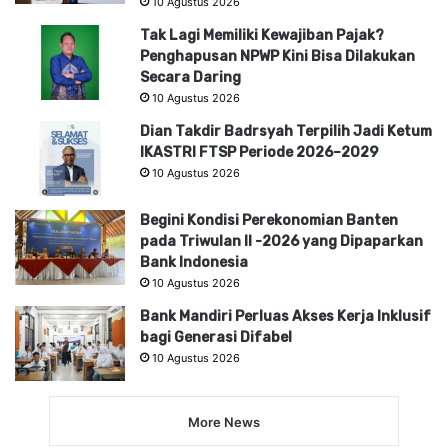
10 Agustus 2026
Tak Lagi Memiliki Kewajiban Pajak?
Penghapusan NPWP Kini Bisa Dilakukan
Secara Daring
10 Agustus 2026
Dian Takdir Badrsyah Terpilih Jadi Ketum
IKASTRI FTSP Periode 2026–2029
10 Agustus 2026
Begini Kondisi Perekonomian Banten
pada Triwulan II -2026 yang Dipaparkan
Bank Indonesia
10 Agustus 2026
Bank Mandiri Perluas Akses Kerja Inklusif
bagi Generasi Difabel
10 Agustus 2026
More News