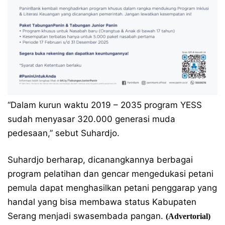
“Dalam kurun waktu 2019 – 2035 program YESS
sudah menyasar 320.000 generasi muda
pedesaan,” sebut Suhardjo.
Suhardjo berharap, dicanangkannya berbagai
program pelatihan dan gencar mengedukasi petani
pemula dapat menghasilkan petani penggarap yang
handal yang bisa membawa status Kabupaten
Serang menjadi swasembada pangan.
(Advertorial)