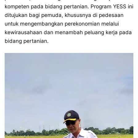
kompeten pada bidang pertanian. Program YESS ini
ditujukan bagi pemuda, khususnya di pedesaan
untuk mengembangkan perekonomian melalui
kewirausahaan dan menambah peluang kerja pada
bidang pertanian.