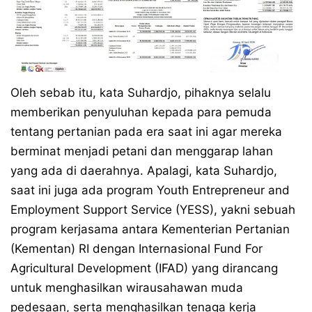
Oleh sebab itu, kata Suhardjo, pihaknya selalu
memberikan penyuluhan kepada para pemuda
tentang pertanian pada era saat ini agar mereka
berminat menjadi petani dan menggarap lahan
yang ada di daerahnya. Apalagi, kata Suhardjo,
saat ini juga ada program Youth Entrepreneur and
Employment Support Service (YESS), yakni sebuah
program kerjasama antara Kementerian Pertanian
(Kementan) RI dengan Internasional Fund For
Agricultural Development (IFAD) yang dirancang
untuk menghasilkan wirausahawan muda
pedesaan, serta menghasilkan tenaga kerja