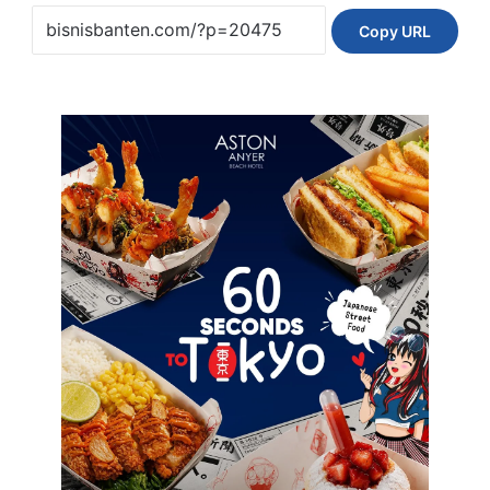
Copy URL