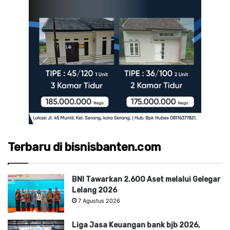
Terbaru di bisnisbanten.com
BNI Tawarkan 2.600 Aset melalui Gelegar
Lelang 2026
7 Agustus 2026
Liga Jasa Keuangan bank bjb 2026,