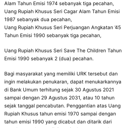
Alam Tahun Emisi 1974 sebanyak tiga pecahan,
Uang Rupiah Khusus Seri Cagar Alam Tahun Emisi
1987 sebanyak dua pecahan,
Uang Rupiah Khusus Seri Perjuangan Angkatan ’45
Tahun Emisi 1990 sebanyak tiga pecahan,
Uang Rupiah Khusus Seri Save The Children Tahun
Emisi 1990 sebanyak 2 (dua) pecahan.
Bagi masyarakat yang memiliki URK tersebut dan
ingin melakukan penukaran, dapat menukarkannya
di Bank Umum terhitung sejak 30 Agustus 2021
sampai dengan 29 Agustus 2031, atau 10 tahun
sejak tanggal pencabutan. Penggantian atas Uang
Rupiah Khusus tahun emisi 1970 sampai dengan
tahun emisi 1990 yang dicabut dan ditarik dari