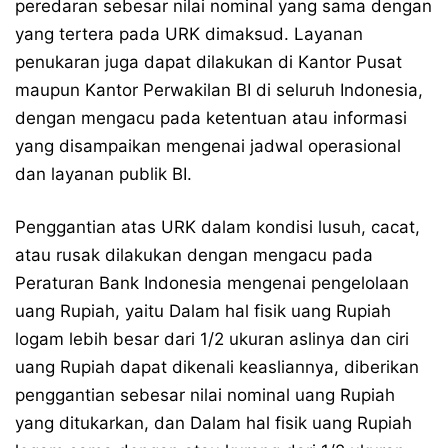
peredaran sebesar nilai nominal yang sama dengan
yang tertera pada URK dimaksud. Layanan
penukaran juga dapat dilakukan di Kantor Pusat
maupun Kantor Perwakilan BI di seluruh Indonesia,
dengan mengacu pada ketentuan atau informasi
yang disampaikan mengenai jadwal operasional
dan layanan publik BI.
Penggantian atas URK dalam kondisi lusuh, cacat,
atau rusak dilakukan dengan mengacu pada
Peraturan Bank Indonesia mengenai pengelolaan
uang Rupiah, yaitu Dalam hal fisik uang Rupiah
logam lebih besar dari 1/2 ukuran aslinya dan ciri
uang Rupiah dapat dikenali keasliannya, diberikan
penggantian sebesar nilai nominal uang Rupiah
yang ditukarkan, dan Dalam hal fisik uang Rupiah