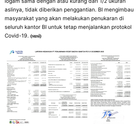
logam sama dengan atau kurang dari 1/2 ukuran
aslinya, tidak diberikan penggantian. BI mengimbau
masyarakat yang akan melakukan penukaran di
seluruh kantor BI untuk tetap menjalankan protokol
Covid-19.
(susi)