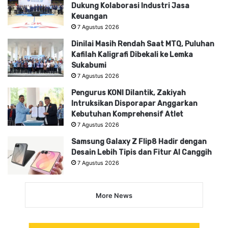
Dukung Kolaborasi Industri Jasa
Keuangan
7 Agustus 2026
Dinilai Masih Rendah Saat MTQ, Puluhan
Kafilah Kaligrafi Dibekali ke Lemka
Sukabumi
7 Agustus 2026
Pengurus KONI Dilantik, Zakiyah
Intruksikan Disporapar Anggarkan
Kebutuhan Komprehensif Atlet
7 Agustus 2026
Samsung Galaxy Z Flip8 Hadir dengan
Desain Lebih Tipis dan Fitur AI Canggih
7 Agustus 2026
More News