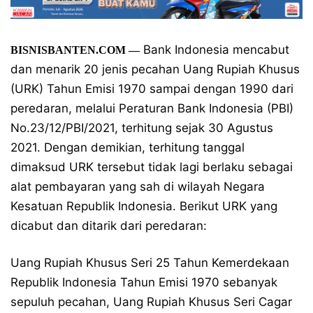
Bank Indonesia mencabut
BISNISBANTEN.COM —
dan menarik 20 jenis pecahan Uang Rupiah Khusus
(URK) Tahun Emisi 1970 sampai dengan 1990 dari
peredaran, melalui Peraturan Bank Indonesia (PBI)
No.23/12/PBI/2021, terhitung sejak 30 Agustus
2021. Dengan demikian, terhitung tanggal
dimaksud URK tersebut tidak lagi berlaku sebagai
alat pembayaran yang sah di wilayah Negara
Kesatuan Republik Indonesia. Berikut URK yang
dicabut dan ditarik dari peredaran:
Uang Rupiah Khusus Seri 25 Tahun Kemerdekaan
Republik Indonesia Tahun Emisi 1970 sebanyak
sepuluh pecahan, Uang Rupiah Khusus Seri Cagar