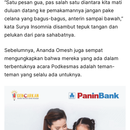
“Satu pesan gua, pas salah satu diantara kita mati
duluan datang ke pemakamannya jangan pake
celana yang bagus-bagus, anterin sampai bawah,”
kata Surya Insomnia disambut tepuk tangan dan
pelukan dari para sahabatnya.
Sebelumnya, Ananda Omesh juga sempat
mengungkapkan bahwa mereka yang ada dalam
terbentuknya acara Podkesmas adalah teman-
teman yang selalu ada untuknya.