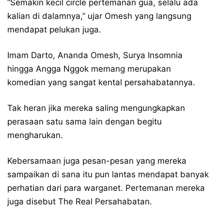
“Semakin kecil circle pertemanan gua, selalu ada
kalian di dalamnya,” ujar Omesh yang langsung
mendapat pelukan juga.
Imam Darto, Ananda Omesh, Surya Insomnia
hingga Angga Nggok memang merupakan
komedian yang sangat kental persahabatannya.
Tak heran jika mereka saling mengungkapkan
perasaan satu sama lain dengan begitu
mengharukan.
Kebersamaan juga pesan-pesan yang mereka
sampaikan di sana itu pun lantas mendapat banyak
perhatian dari para warganet. Pertemanan mereka
juga disebut The Real Persahabatan.