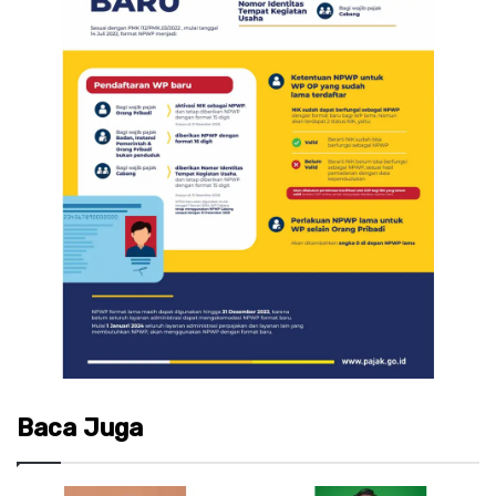
Baca Juga