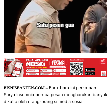
Baru-baru ini perkataan
BISNISBANTEN.COM –
Surya Insomnia berupa pesan mengharukan banyak
dikutip oleh orang-orang si media sosial.