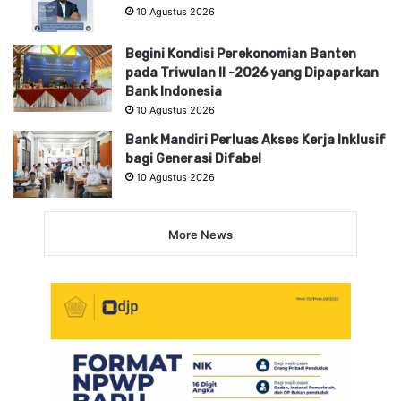
10 Agustus 2026
Begini Kondisi Perekonomian Banten
pada Triwulan II -2026 yang Dipaparkan
Bank Indonesia
10 Agustus 2026
Bank Mandiri Perluas Akses Kerja Inklusif
bagi Generasi Difabel
10 Agustus 2026
More News