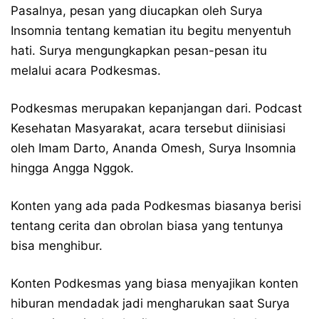
Pasalnya, pesan yang diucapkan oleh Surya
Insomnia tentang kematian itu begitu menyentuh
hati. Surya mengungkapkan pesan-pesan itu
melalui acara Podkesmas.
Podkesmas merupakan kepanjangan dari. Podcast
Kesehatan Masyarakat, acara tersebut diinisiasi
oleh Imam Darto, Ananda Omesh, Surya Insomnia
hingga Angga Nggok.
Konten yang ada pada Podkesmas biasanya berisi
tentang cerita dan obrolan biasa yang tentunya
bisa menghibur.
Konten Podkesmas yang biasa menyajikan konten
hiburan mendadak jadi mengharukan saat Surya