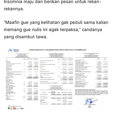
Insomnia maju dan berikan pesan untuk rekan-
rekannya.
“Maafin gue yang kelihatan gak peduli sama kalian
memang gue nulis ini agak terpaksa,” candanya
yang disambut tawa.