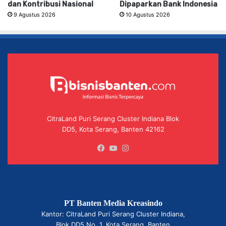
dan Kontribusi Nasional
Dipaparkan Bank Indonesia
9 Agustus 2026
10 Agustus 2026
CitraLand Puri Serang Cluster Indiana Blok
DD5, Kota Serang, Banten 42162
Facebook
YouTube
Instagram
PT Banten Media Kreasindo
Kantor: CitraLand Puri Serang Cluster Indiana,
Blok DD5 No. 1, Kota Serang, Banten