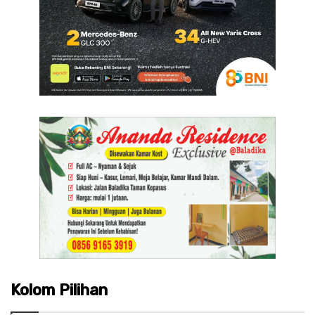
Kolom Pilihan