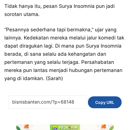
Tidak hanya itu, pesan Surya Insomnia pun jadi
sorotan utama.
“Pesannya sederhana tapi bermakna,” ujar yang
lainnya. Kedekatan mereka melalui jalur komedi tak
dapat diragukan lagi. Di mana pun Surya Insomnia
berada, di sana selalu ada kehangatan dan
pertemanan yang selalu terjaga. Persahabatan
mereka pun lantas menjadi hubungan pertemanan
yang di idamkan. (Sarah)
Copy URL