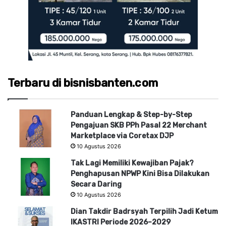
Terbaru di bisnisbanten.com
Panduan Lengkap & Step-by-Step
Pengajuan SKB PPh Pasal 22 Merchant
Marketplace via Coretax DJP
10 Agustus 2026
Tak Lagi Memiliki Kewajiban Pajak?
Penghapusan NPWP Kini Bisa Dilakukan
Secara Daring
10 Agustus 2026
Dian Takdir Badrsyah Terpilih Jadi Ketum
IKASTRI Periode 2026–2029