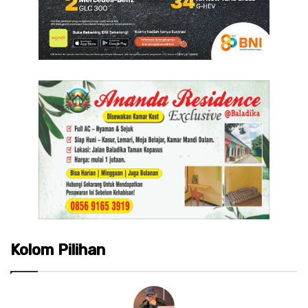
Kolom Pilihan