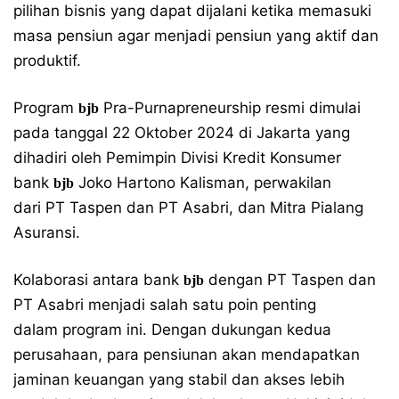
pilihan bisnis yang dapat dijalani ketika memasuki
masa pensiun agar menjadi pensiun yang aktif dan
produktif.
Program
Pra-Purnapreneurship resmi dimulai
bjb
pada tanggal 22 Oktober 2024 di Jakarta yang
dihadiri oleh Pemimpin Divisi Kredit Konsumer
bank
Joko Hartono Kalisman, perwakilan
bjb
dari PT Taspen dan PT Asabri, dan Mitra Pialang
Asuransi.
Kolaborasi antara bank
dengan PT Taspen dan
bjb
PT Asabri menjadi salah satu poin penting
dalam program ini. Dengan dukungan kedua
perusahaan, para pensiunan akan mendapatkan
jaminan keuangan yang stabil dan akses lebih