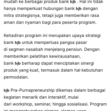
mudah ke berbagai produk bank
. Hal ini tidak
bjb
hanya memperkuat hubungan bank
dengan
bjb
mitra strategisnya, tetapi juga memberikan rasa
aman dan nyaman bagi para peserta program.
Kehadiran program ini merupakan upaya strategi
bank
untuk memperluas pangsa pasar
bjb
di segmen nasabah menjelang pensiun. Dengan
memberikan pelatihan kewirausahaan,
bank
berharap dapat menciptakan sinergi
bjb
produk yang kuat, termasuk dalam hal kebutuhan
permodalan.
Pra-Purnapreneurship dikemas dalam berbagai
bjb
kegiatan menarik dan interaktif, mulai
dari workshop, seminar, hingga sosialisasi. Program