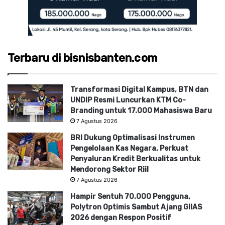
Terbaru di bisnisbanten.com
Transformasi Digital Kampus, BTN dan
UNDIP Resmi Luncurkan KTM Co-
Branding untuk 17.000 Mahasiswa Baru
7 Agustus 2026
BRI Dukung Optimalisasi Instrumen
Pengelolaan Kas Negara, Perkuat
Penyaluran Kredit Berkualitas untuk
Mendorong Sektor Riil
7 Agustus 2026
Hampir Sentuh 70.000 Pengguna,
Polytron Optimis Sambut Ajang GIIAS
2026 dengan Respon Positif