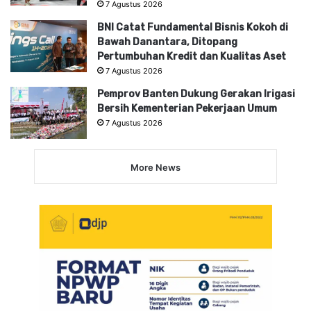
7 Agustus 2026
BNI Catat Fundamental Bisnis Kokoh di
Bawah Danantara, Ditopang
Pertumbuhan Kredit dan Kualitas Aset
7 Agustus 2026
Pemprov Banten Dukung Gerakan Irigasi
Bersih Kementerian Pekerjaan Umum
7 Agustus 2026
More News