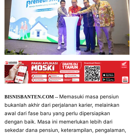
Memasuki masa pensiun
BISNISBANTEN.COM
‐-
bukanlah akhir dari perjalanan karier, melainkan
awal dari fase baru yang perlu dipersiapkan
dengan baik. Masa ini memerlukan lebih dari
sekedar dana pensiun, keterampilan, pengalaman,