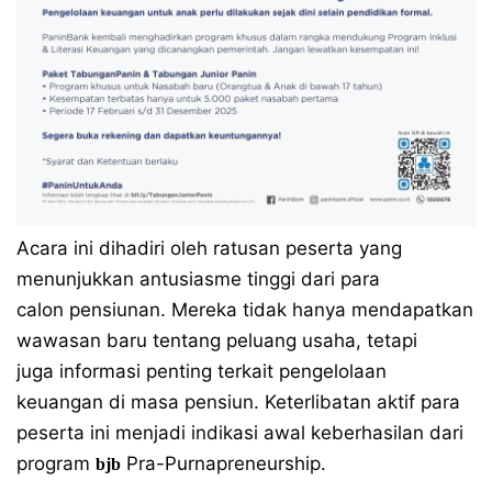
Acara ini dihadiri oleh ratusan peserta yang
menunjukkan antusiasme tinggi dari para
calon pensiunan. Mereka tidak hanya mendapatkan
wawasan baru tentang peluang usaha, tetapi
juga informasi penting terkait pengelolaan
keuangan di masa pensiun. Keterlibatan aktif para
peserta ini menjadi indikasi awal keberhasilan dari
program
Pra-Purnapreneurship.
bjb