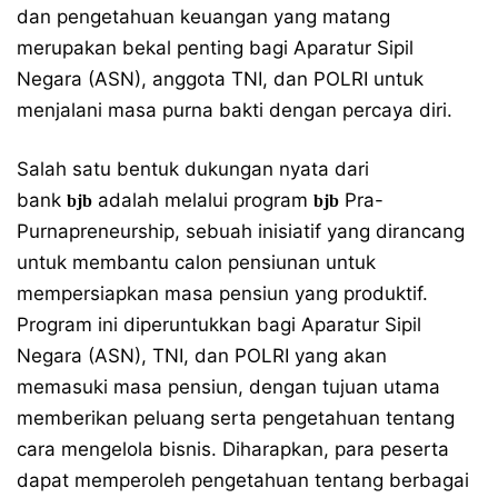
dan pengetahuan keuangan yang matang
merupakan bekal penting bagi Aparatur Sipil
Negara (ASN), anggota TNI, dan POLRI untuk
menjalani masa purna bakti dengan percaya diri.
Salah satu bentuk dukungan nyata dari
bank
adalah melalui program
Pra-
bjb
bjb
Purnapreneurship, sebuah inisiatif yang dirancang
untuk membantu calon pensiunan untuk
mempersiapkan masa pensiun yang produktif.
Program ini diperuntukkan bagi Aparatur Sipil
Negara (ASN), TNI, dan POLRI yang akan
memasuki masa pensiun, dengan tujuan utama
memberikan peluang serta pengetahuan tentang
cara mengelola bisnis. Diharapkan, para peserta
dapat memperoleh pengetahuan tentang berbagai