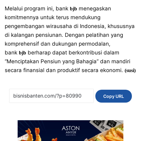
Melalui program ini, bank
menegaskan
bjb
komitmennya untuk terus mendukung
pengembangan wirausaha di Indonesia, khususnya
di kalangan pensiunan. Dengan pelatihan yang
komprehensif dan dukungan permodalan,
bank
berharap dapat berkontribusi dalam
bjb
“Menciptakan Pensiun yang Bahagia” dan mandiri
secara finansial dan produktif secara ekonomi.
(susi)
Copy URL