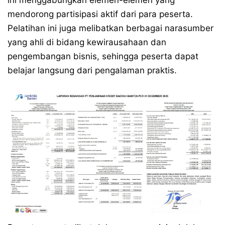
ini menggabungkan elemen-elemen yang
mendorong partisipasi aktif dari para peserta.
Pelatihan ini juga melibatkan berbagai narasumber
yang ahli di bidang kewirausahaan dan
pengembangan bisnis, sehingga peserta dapat
belajar langsung dari pengalaman praktis.