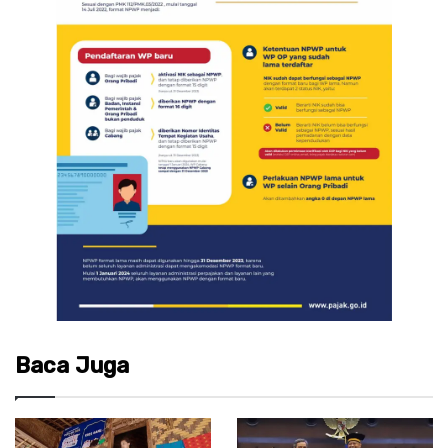
Baca Juga